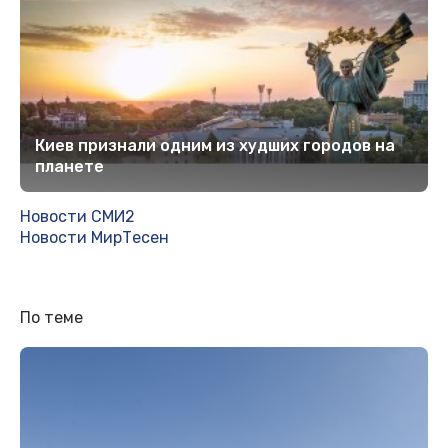
Киев признали одним из худших городов на
планете
Новости СМИ2
Новости МирТесен
По теме