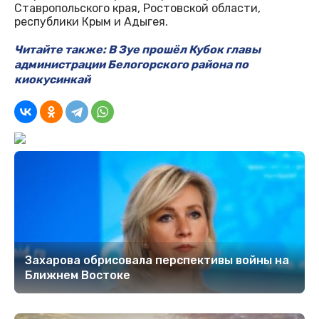
Ставропольского края, Ростовской области,
республики Крым и Адыгея.
Читайте также: В Зуе прошёл Кубок главы
администрации Белогорского района по
киокусинкай
Захарова обрисовала перспективы войны на
Ближнем Востоке