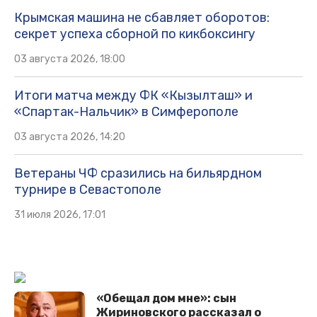
Крымская машина не сбавляет оборотов:
секрет успеха сборной по кикбоксингу
03 августа 2026, 18:00
Итоги матча между ФК «Кызылташ» и
«Спартак-Нальчик» в Симферополе
03 августа 2026, 14:20
Ветераны ЧФ сразились на бильярдном
турнире в Севастополе
31 июля 2026, 17:01
«Обещал дом мне»: сын
Жириновского рассказал о