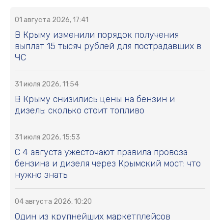
01 августа 2026, 17:41
В Крыму изменили порядок получения
выплат 15 тысяч рублей для пострадавших в
ЧС
31 июля 2026, 11:54
В Крыму снизились цены на бензин и
дизель: сколько стоит топливо
31 июля 2026, 15:53
С 4 августа ужесточают правила провоза
бензина и дизеля через Крымский мост: что
нужно знать
04 августа 2026, 10:20
Один из крупнейших маркетплейсов