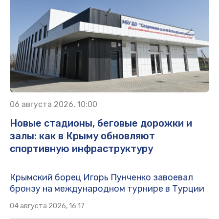
06 августа 2026, 10:00
Новые стадионы, беговые дорожки и
залы: как в Крыму обновляют
спортивную инфраструктуру
Крымский борец Игорь Пунченко завоевал
бронзу на международном турнире в Турции
04 августа 2026, 16:17