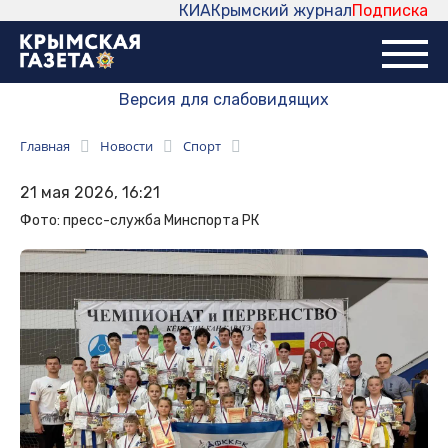
КИА
Крымский журнал
Подписка
Версия для слабовидящих
Главная
Новости
Спорт
21 мая 2026, 16:21
Фото: пресс-служба Минспорта РК