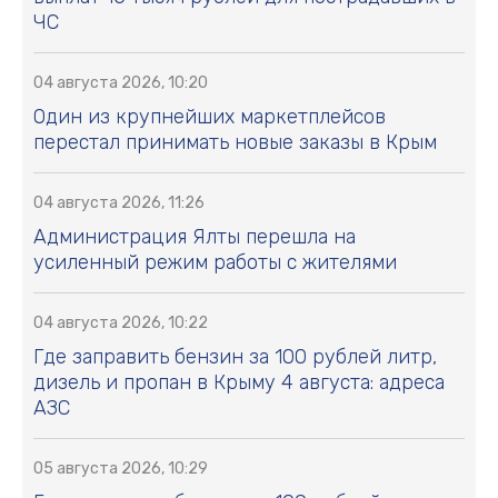
ЧС
04 августа 2026, 10:20
Один из крупнейших маркетплейсов
перестал принимать новые заказы в Крым
04 августа 2026, 11:26
Администрация Ялты перешла на
усиленный режим работы с жителями
04 августа 2026, 10:22
Где заправить бензин за 100 рублей литр,
дизель и пропан в Крыму 4 августа: адреса
АЗС
05 августа 2026, 10:29