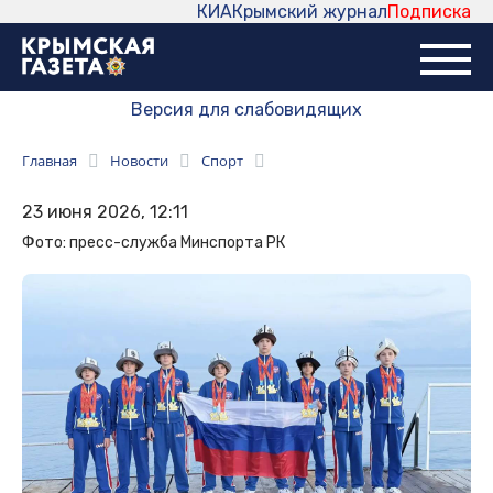
КИА
Крымский журнал
Подписка
Версия для слабовидящих
Главная
Новости
Спорт
23 июня 2026, 12:11
Фото: пресс-служба Минспорта РК