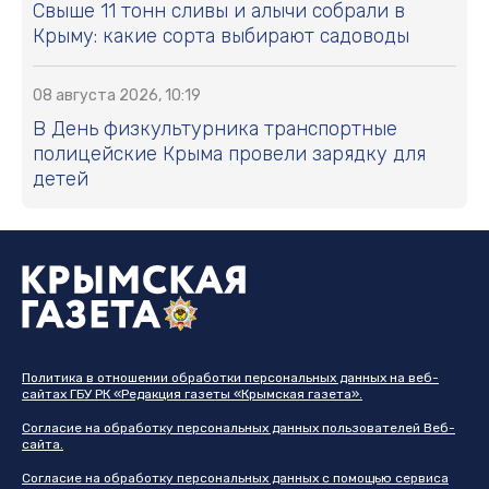
Свыше 11 тонн сливы и алычи собрали в
Крыму: какие сорта выбирают садоводы
08 августа 2026, 10:19
В День физкультурника транспортные
полицейские Крыма провели зарядку для
детей
Политика в отношении обработки персональных данных на веб-
сайтах ГБУ РК «Редакция газеты «Крымская газета».
Согласие на обработку персональных данных пользователей Веб-
сайта.
Согласие на обработку персональных данных с помощью сервиса