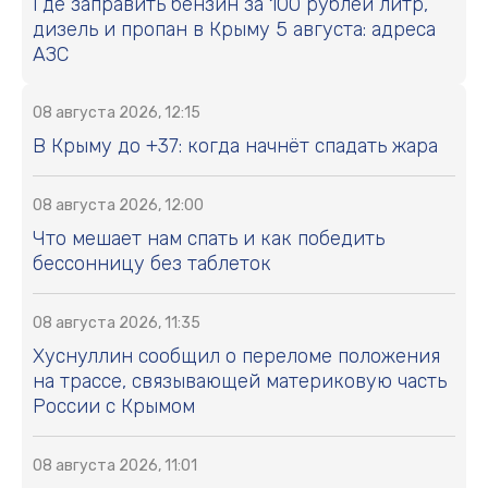
Где заправить бензин за 100 рублей литр,
дизель и пропан в Крыму 5 августа: адреса
АЗС
08 августа 2026, 12:15
В Крыму до +37: когда начнёт спадать жара
08 августа 2026, 12:00
Что мешает нам спать и как победить
бессонницу без таблеток
08 августа 2026, 11:35
Хуснуллин сообщил о переломе положения
на трассе, связывающей материковую часть
России с Крымом
08 августа 2026, 11:01