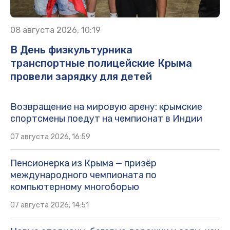
08 августа 2026, 10:19
В День физкультурника
транспортные полицейские Крыма
провели зарядку для детей
Возвращение на мировую арену: крымские
спортсмены поедут на чемпионат в Индии
07 августа 2026, 16:59
Пенсионерка из Крыма — призёр
международного чемпионата по
компьютерному многоборью
07 августа 2026, 14:51