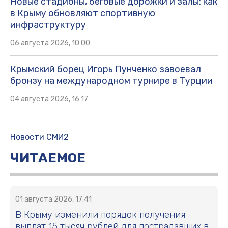
Новые стадионы, беговые дорожки и залы: как
в Крыму обновляют спортивную
инфраструктуру
06 августа 2026, 10:00
Крымский борец Игорь Пунченко завоевал
бронзу на международном турнире в Турции
04 августа 2026, 16:17
Новости СМИ2
ЧИТАЕМОЕ
01 августа 2026, 17:41
В Крыму изменили порядок получения
выплат 15 тысяч рублей для пострадавших в