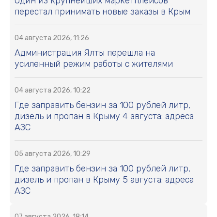
Один из крупнейших маркетплейсов
перестал принимать новые заказы в Крым
04 августа 2026, 11:26
Администрация Ялты перешла на
усиленный режим работы с жителями
04 августа 2026, 10:22
Где заправить бензин за 100 рублей литр,
дизель и пропан в Крыму 4 августа: адреса
АЗС
05 августа 2026, 10:29
Где заправить бензин за 100 рублей литр,
дизель и пропан в Крыму 5 августа: адреса
АЗС
07 августа 2026, 18:14