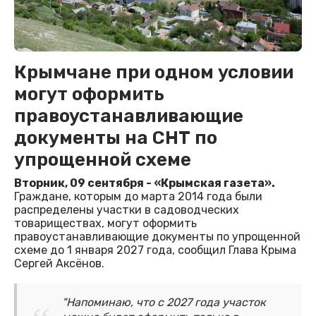
Крымчане при одном условии
могут оформить
правоустанавливающие
документы на СНТ по
упрощенной схеме
Вторник, 09 сентября - «Крымская газета».
Граждане, которым до марта 2014 года были
распределены участки в садоводческих
товариществах, могут оформить
правоустанавливающие документы по упрощенной
схеме до 1 января 2027 года, сообщил Глава Крыма
Сергей Аксёнов.
"Напоминаю, что с 2027 года участок