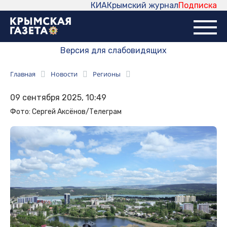
КИА
Крымский журнал
Подписка
Версия для слабовидящих
Главная
Новости
Регионы
09 сентября 2025, 10:49
Фото: Сергей Аксёнов/Телеграм