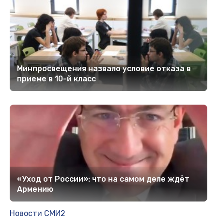
Минпросвещения назвало условие отказа в
приеме в 10-й класс
«Уход от России»: что на самом деле ждёт
Армению
Новости СМИ2