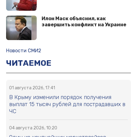
Илон Маск объяснил, как
завершить конфликт на Украине
Новости СМИ2
ЧИТАЕМОЕ
01 августа 2026, 17:41
В Крыму изменили порядок получения
выплат 15 тысяч рублей для пострадавших в
ЧС
04 августа 2026, 10:20