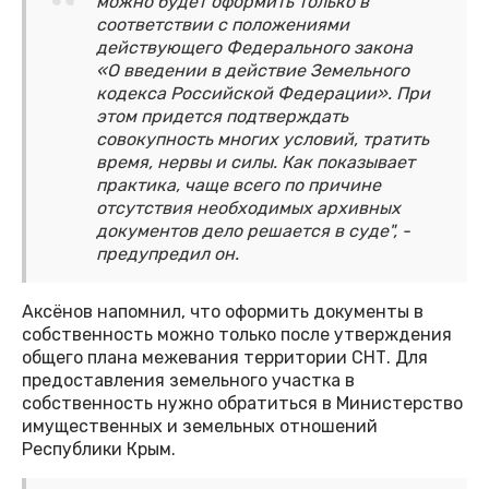
можно будет оформить только в
соответствии с положениями
действующего Федерального закона
«О введении в действие Земельного
кодекса Российской Федерации». При
этом придется подтверждать
совокупность многих условий, тратить
время, нервы и силы. Как показывает
практика, чаще всего по причине
отсутствия необходимых архивных
документов дело решается в суде", -
предупредил он.
Аксёнов напомнил, что оформить документы в
собственность можно только после утверждения
общего плана межевания территории СНТ. Для
предоставления земельного участка в
собственность нужно обратиться в Министерство
имущественных и земельных отношений
Республики Крым.