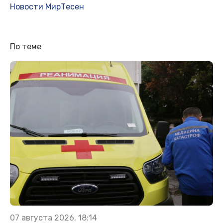
Новости МирТесен
По теме
07 августа 2026, 18:14