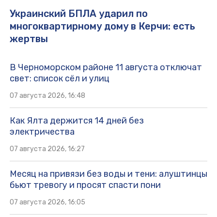
Украинский БПЛА ударил по
многоквартирному дому в Керчи: есть
жертвы
В Черноморском районе 11 августа отключат
свет: список сёл и улиц
07 августа 2026, 16:48
Как Ялта держится 14 дней без
электричества
07 августа 2026, 16:27
Месяц на привязи без воды и тени: алуштинцы
бьют тревогу и просят спасти пони
07 августа 2026, 16:05