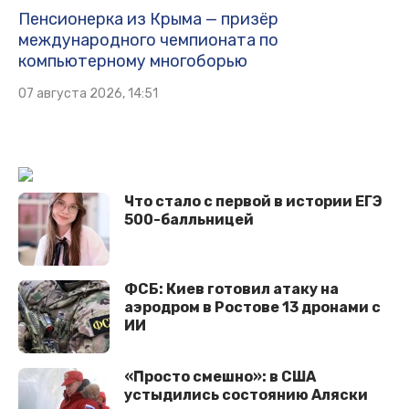
Пенсионерка из Крыма — призёр
международного чемпионата по
компьютерному многоборью
07 августа 2026, 14:51
Что стало с первой в истории ЕГЭ
500-балльницей
ФСБ: Киев готовил атаку на
аэродром в Ростове 13 дронами с
ИИ
«Просто смешно»: в США
устыдились состоянию Аляски