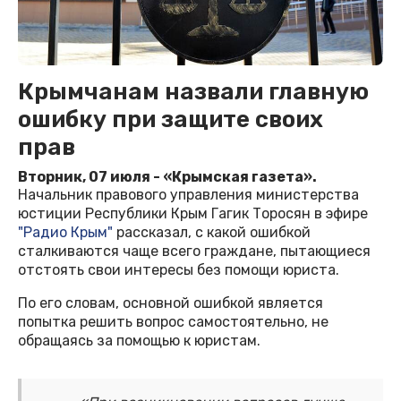
Крымчанам назвали главную
ошибку при защите своих
прав
Вторник, 07 июля - «Крымская газета».
Начальник правового управления министерства
юстиции Республики Крым Гагик Торосян в эфире
"Радио Крым"
рассказал, с какой ошибкой
сталкиваются чаще всего граждане, пытающиеся
отстоять свои интересы без помощи юриста.
По его словам, основной ошибкой является
попытка решить вопрос самостоятельно, не
обращаясь за помощью к юристам.