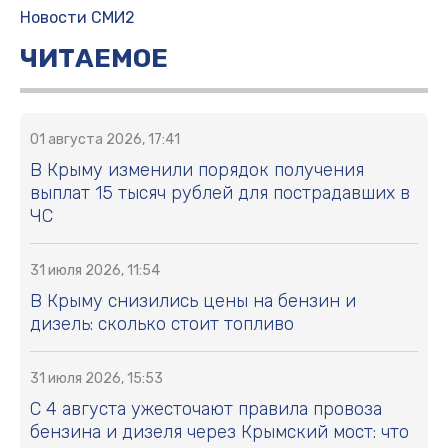
Новости СМИ2
ЧИТАЕМОЕ
01 августа 2026, 17:41
В Крыму изменили порядок получения
выплат 15 тысяч рублей для пострадавших в
ЧС
31 июля 2026, 11:54
В Крыму снизились цены на бензин и
дизель: сколько стоит топливо
31 июля 2026, 15:53
С 4 августа ужесточают правила провоза
бензина и дизеля через Крымский мост: что