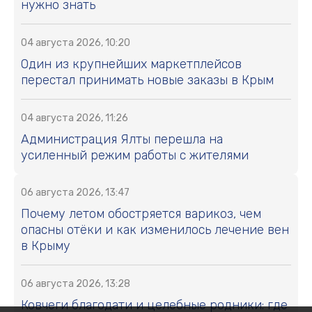
нужно знать
04 августа 2026, 10:20
Один из крупнейших маркетплейсов
перестал принимать новые заказы в Крым
04 августа 2026, 11:26
Администрация Ялты перешла на
усиленный режим работы с жителями
06 августа 2026, 13:47
Почему летом обостряется варикоз, чем
опасны отёки и как изменилось лечение вен
в Крыму
06 августа 2026, 13:28
Ковчеги благодати и целебные родники: где