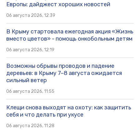
Европы: дайджест хороших новостей
06 августа 2026, 12:39
В Крыму стартовала ежегодная акция «Жизнь
вместо цветов» - помощь онкобольным детям
06 августа 2026, 12:19
Возможны обрывы проводов и падение
деревьев: в Крыму 7–8 августа ожидается
сильный ветер
06 августа 2026, 11:55
Клещи снова выходят на охоту: как защитить
себя и что делать при укусе
06 августа 2026, 11:28