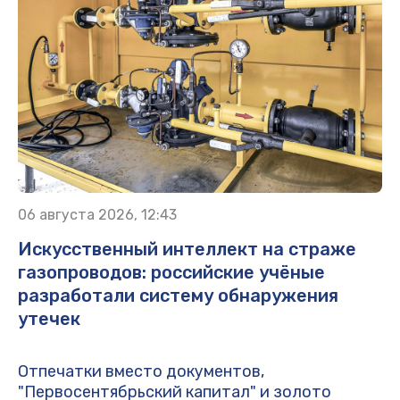
06 августа 2026, 12:43
Искусственный интеллект на страже
газопроводов: российские учёные
разработали систему обнаружения
утечек
Отпечатки вместо документов,
"Первосентябрьский капитал" и золото