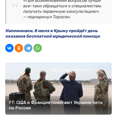
«При возникновении вопросов лучше
все-таки обращаться к специалистам,
получать первичную консультацию»,
— подчеркнул Торосян.
Напоминаем, 8 июля в Крыму пройдёт день
оказания бесплатной юридической помощи
FT: США и Франция помогают Украине бить
по России