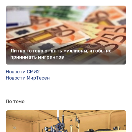
Литва готова отдать миллионы, чтобы не
принимать мигрантов
Новости СМИ2
Новости МирТесен
По теме