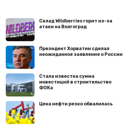
Склад Wildberries горит из-за
атаки на Волгоград
Президент Хорватии сделал
неожиданное заявление о России
Стала известна сумма
инвестиций в строительство
ФОКа
Цена нефти резко обвалилась