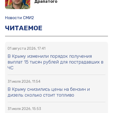
Драпатого
Новости СМИ2
ЧИТАЕМОЕ
01 августа 2026, 17:41
В Крыму изменили порядок получения
выплат 15 тысяч рублей для пострадавших в
ЧС
31 июля 2026, 11:54
В Крыму снизились цены на бензин и
дизель: сколько стоит топливо
31 июля 2026, 15:53