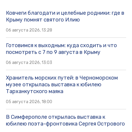
Ковчеги благодати и целебные родники: где в
Крыму помнят святого Илию
06 августа 2026, 13:28
Готовимся к выходным: куда сходить и что
посмотреть с 7 по 9 августа в Крыму
06 августа 2026, 13:03
Хранитель морских путей: в Черноморском
музее открылась выставка к юбилею
Тарханкутского маяка
05 августа 2026, 18:00
В Симферополе открылась выставка к
юбилею поэта-фронтовика Сергея Острового