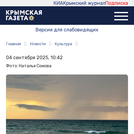
КИА
Крымский журнал
Подписка
Версия для слабовидящих
Главная
Новости
Культура
04 сентября 2025, 10:42
Фото: Наталья Сомова