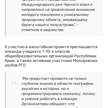
Международного дня Черного моря и
направлено на привлечение внимания
молодого поколения к уникальному
природному объекту, омывающему
берега нашего полуострова", -
отметили в ведомстве.
К участию в масштабном проекте приглашаются
команды учащихся 7–10-х классов
общеобразовательных организаций Республики
Крым, а также активные участники Молодежных
клубов РГО.
"Им предстоит проявить не только
глубокие знания в области географии,
экологии и истории, но и
продемонстрировать смекалку, логику
и умение работать в команде.
Организаторы обещают, что