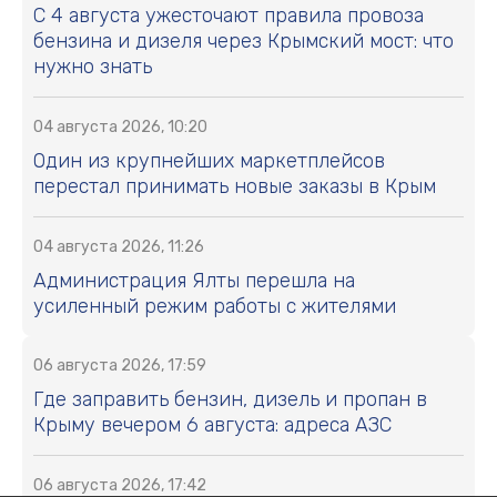
С 4 августа ужесточают правила провоза
бензина и дизеля через Крымский мост: что
нужно знать
04 августа 2026, 10:20
Один из крупнейших маркетплейсов
перестал принимать новые заказы в Крым
04 августа 2026, 11:26
Администрация Ялты перешла на
усиленный режим работы с жителями
06 августа 2026, 17:59
Где заправить бензин, дизель и пропан в
Крыму вечером 6 августа: адреса АЗС
06 августа 2026, 17:42