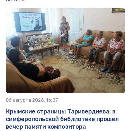
06 августа 2026, 16:07
Крымские страницы Таривердиева: в
симферопольской библиотеке прошёл
вечер памяти композитора