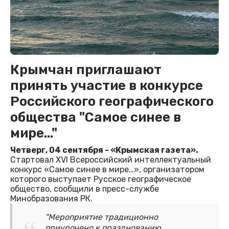
Крымчан приглашают
принять участие в конкурсе
Российского географического
общества "Самое синее в
мире..."
Четверг, 04 сентября - «Крымская газета».
Стартовал XVI Всероссийский интеллектуальный
конкурс «Самое синее в мире…», организатором
которого выступает Русское географическое
общество, сообщили в пресс-службе
Минобразования РК.
"Мероприятие традиционно
приурочено к празднованию