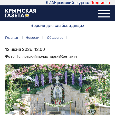
КИА
Крымский журнал
Подписка
Версия для слабовидящих
Главная
Новости
Общество
12 июня 2026, 12:00
Фото: Топловский монастырь/ВКонтакте