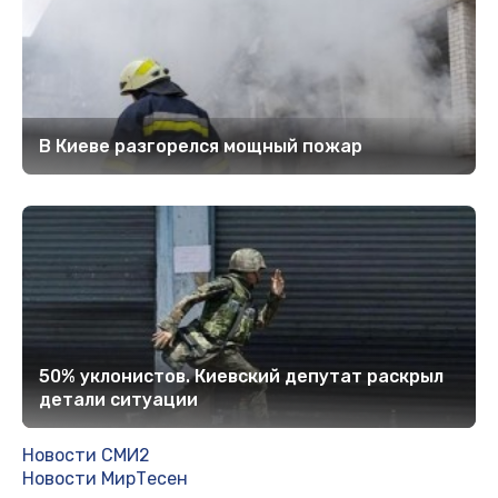
В Киеве разгорелся мощный пожар
50% уклонистов. Киевский депутат раскрыл
детали ситуации
Новости СМИ2
Новости МирТесен