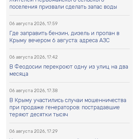
поселения призвали сделать запас воды
06 августа 2026, 17:59
Где заправить бензин, дизель и пропан в
Крыму вечером 6 августа: адреса АЗС
06 августа 2026, 17:42
В Феодосии перекроют одну из улиц на два
месяца
06 августа 2026, 17:38
В Крыму участились случаи мошенничества
при продаже генераторов: пострадавшие
теряют десятки тысяч
06 августа 2026, 17:29