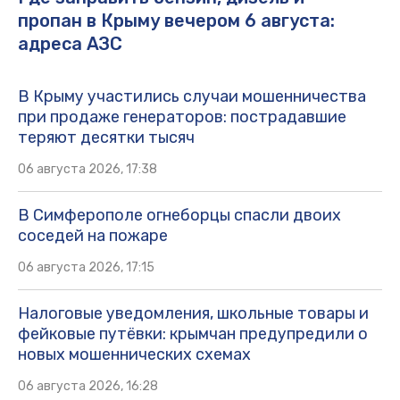
пропан в Крыму вечером 6 августа:
адреса АЗС
В Крыму участились случаи мошенничества
при продаже генераторов: пострадавшие
теряют десятки тысяч
06 августа 2026, 17:38
В Симферополе огнеборцы спасли двоих
соседей на пожаре
06 августа 2026, 17:15
Налоговые уведомления, школьные товары и
фейковые путёвки: крымчан предупредили о
новых мошеннических схемах
06 августа 2026, 16:28