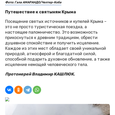
Фото: Гала АМАРАНДО/Челтер-Коба
Путешествие к святыням Крыма
Посещение святых источников и купелей Крыма –
это не просто туристическая поездка, а
настоящее паломничество. Это возможность
прикоснуться к древним традициям, обрести
душевное спокойствие и получить исцеление.
Каждое из этих мест обладает своей уникальной
природой, атмосферой и благодатной силой,
способной подарить духовное обновление, а также
исцеление немощей человеческого тела.
Протоиерей Владимир КАШЛЮК.