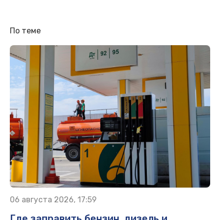
По теме
06 августа 2026, 17:59
Где заправить бензин, дизель и