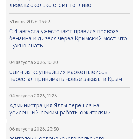
дизель: сколько стоит топливо
31 июля 2026, 15:53
С 4 августа ужесточают правила провоза
бензина и дизеля через Крымский мост: что
нужно знать
04 августа 2026, 10:20
Один из крупнейших маркетплейсов
перестал принимать новые заказы в Крым
04 августа 2026, 11:26
Администрация Ялты перешла на
усиленный режим работы с жителями
06 августа 2026, 23:38
Жителей Первомайского сельского