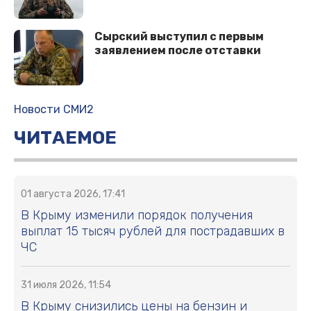
Сырский выступил с первым
заявлением после отставки
Новости СМИ2
ЧИТАЕМОЕ
01 августа 2026, 17:41
В Крыму изменили порядок получения
выплат 15 тысяч рублей для пострадавших в
ЧС
31 июля 2026, 11:54
В Крыму снизились цены на бензин и