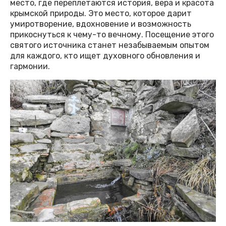
место, где переплетаются история, вера и красота
крымской природы. Это место, которое дарит
умиротворение, вдохновение и возможность
прикоснуться к чему-то вечному. Посещение этого
святого источника станет незабываемым опытом
для каждого, кто ищет духовного обновления и
гармонии.