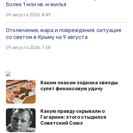
более 1 млн кв. м жилья
09 августа 2026, 8:49
Отключения, жара и повреждения: ситуация
со светом в Крыму на 9 августа
09 августа 2026, 7:58
Каким знакам зодиака звезды
сулят финансовую удачу
Какую правду скрывали о
Гагарине: этого стыдился
Советский Союз