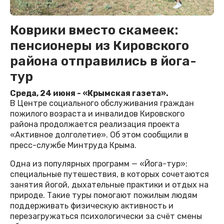
Коврики вместо скамеек:
пенсионеры из Кировского
района отправились в йога-
тур
Среда, 24 июня - «Крымская газета».
В Центре социального обслуживания граждан
пожилого возраста и инвалидов Кировского
района продолжается реализация проекта
«Активное долголетие». Об этом сообщили в
пресс-службе Минтруда Крыма.
Одна из популярных программ — «Йога-тур»:
специальные путешествия, в которых сочетаются
занятия йогой, дыхательные практики и отдых на
природе. Такие туры помогают пожилым людям
поддерживать физическую активность и
перезагружаться психологически за счёт смены