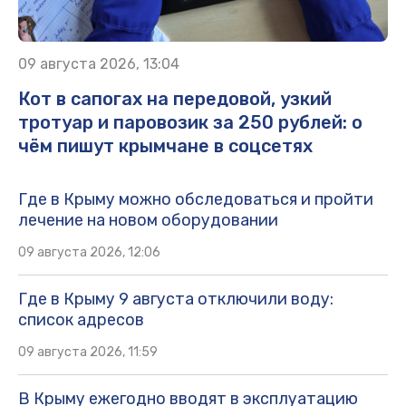
09 августа 2026, 13:04
Кот в сапогах на передовой, узкий
тротуар и паровозик за 250 рублей: о
чём пишут крымчане в соцсетях
Где в Крыму можно обследоваться и пройти
лечение на новом оборудовании
09 августа 2026, 12:06
Где в Крыму 9 августа отключили воду:
список адресов
09 августа 2026, 11:59
В Крыму ежегодно вводят в эксплуатацию