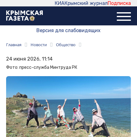
КИА
Крымский журнал
Подписка
Версия для слабовидящих
Главная
Новости
Общество
24 июня 2026, 11:14
Фото: пресс-служба Минтруда РК