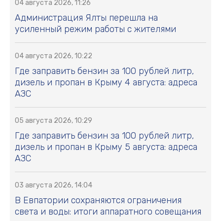
04 августа 2026, 11:26
Администрация Ялты перешла на
усиленный режим работы с жителями
04 августа 2026, 10:22
Где заправить бензин за 100 рублей литр,
дизель и пропан в Крыму 4 августа: адреса
АЗС
05 августа 2026, 10:29
Где заправить бензин за 100 рублей литр,
дизель и пропан в Крыму 5 августа: адреса
АЗС
03 августа 2026, 14:04
В Евпатории сохраняются ограничения
света и воды: итоги аппаратного совещания