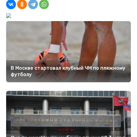
В Москве стартовал клубный ЧМ по пляжному
футболу