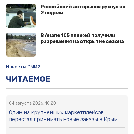
Российский авторынок рухнул за
2 недели
В Анапе 105 пляжей получили
разрешения на открытие сезона
Новости СМИ2
ЧИТАЕМОЕ
04 августа 2026, 10:20
Один из крупнейших маркетплейсов
перестал принимать новые заказы в Крым