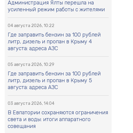
Администрация Ялты перешла на
усиленный режим работы с жителями
04 августа 2026, 10:22
Где заправить бензин за 100 рублей
литр, дизель и пропан в Крыму 4
августа: адреса АЗС
05 августа 2026, 10:29
Где заправить бензин за 100 рублей
литр, дизель и пропан в Крыму 5
августа: адреса АЗС
03 августа 2026, 14:04
В Евпатории сохраняются ограничения
света и воды: итоги аппаратного
совещания