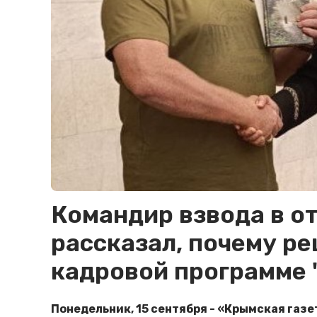
Командир взвода в о
рассказал, почему ре
кадровой программе 
Понедельник, 15 сентября - «Крымская газе