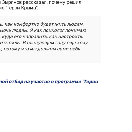
 Зырянов рассказал, почему решил
е "Герои Крыма".
ть, как комфортно будет жить людям.
помочь людям. Я как психолог понимаю
 куда его направить, как настроить,
ить силы. В следующем году ещё хочу
е, потому что мы должны сами себя
ой отбор на участие в программе "Герои