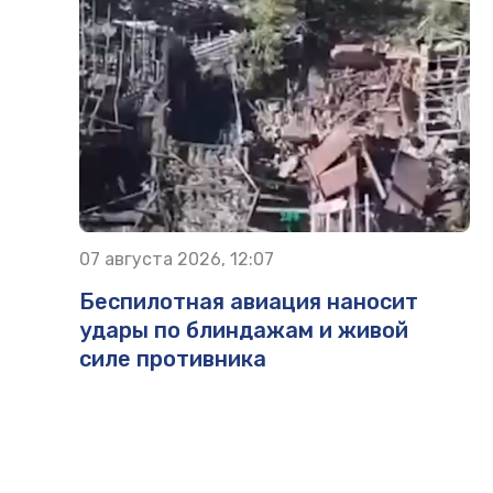
07 августа 2026, 12:07
Беспилотная авиация наносит
удары по блиндажам и живой
силе противника