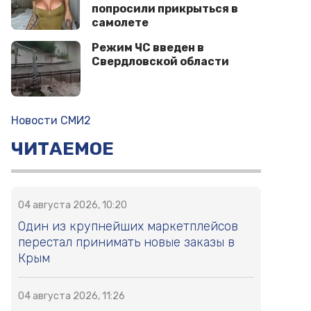
попросили прикрыться в
самолете
Режим ЧС введен в
Свердловской области
Новости СМИ2
ЧИТАЕМОЕ
04 августа 2026, 10:20
Один из крупнейших маркетплейсов
перестал принимать новые заказы в
Крым
04 августа 2026, 11:26