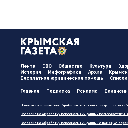
Лента
СВО
Общество
Культура
Здо
История
Инфографика
Архив
Крымска
Бесплатная юридическая помощь
Список
Главная
Подписка
Реклама
Вакансии
Политика в отношении обработки персональных данных на веб
Согласие на обработку персональных данных пользователей В
Согласие на обработку персональных данных с помощью серв