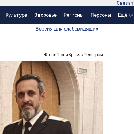
Связат
Культура
Здоровье
Регионы
Персоны
Ещё
Версия для слабовидящих
Фото: Герои Крыма/Телеграм