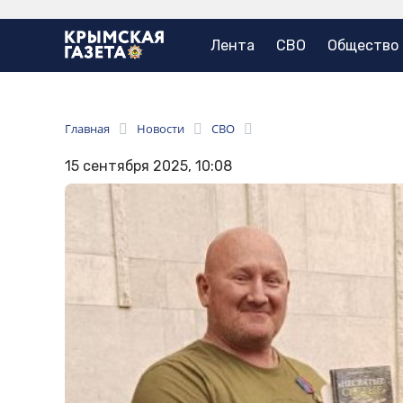
Лента
СВО
Общество
Главная
Новости
СВО
15 сентября 2025, 10:08