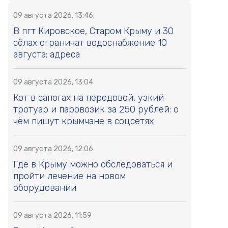
09 августа 2026, 13:46
В пгт Кировское, Старом Крыму и 30
сёлах ограничат водоснабжение 10
августа: адреса
09 августа 2026, 13:04
Кот в сапогах на передовой, узкий
тротуар и паровозик за 250 рублей: о
чём пишут крымчане в соцсетях
09 августа 2026, 12:06
Где в Крыму можно обследоваться и
пройти лечение на новом
оборудовании
09 августа 2026, 11:59