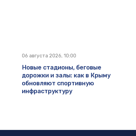
06 августа 2026, 10:00
Новые стадионы, беговые
дорожки и залы: как в Крыму
обновляют спортивную
инфраструктуру