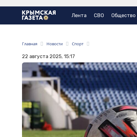
Лента
СВО
Общество
Главная
Новости
Спорт
22 августа 2025, 15:17