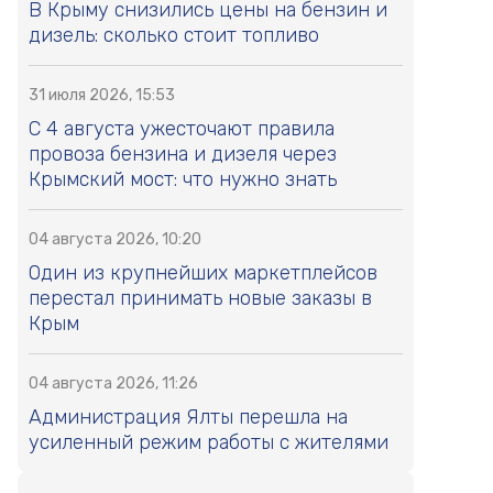
В Крыму снизились цены на бензин и
дизель: сколько стоит топливо
31 июля 2026, 15:53
С 4 августа ужесточают правила
провоза бензина и дизеля через
Крымский мост: что нужно знать
04 августа 2026, 10:20
Один из крупнейших маркетплейсов
перестал принимать новые заказы в
Крым
04 августа 2026, 11:26
Администрация Ялты перешла на
усиленный режим работы с жителями