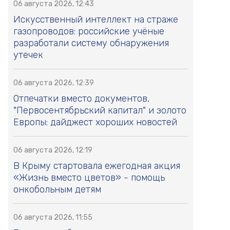
06 августа 2026, 12:43
Искусственный интеллект на страже
газопроводов: российские учёные
разработали систему обнаружения
утечек
06 августа 2026, 12:39
Отпечатки вместо документов,
"Первосентябрьский капитал" и золото
Европы: дайджест хороших новостей
06 августа 2026, 12:19
В Крыму стартовала ежегодная акция
«Жизнь вместо цветов» - помощь
онкобольным детям
06 августа 2026, 11:55