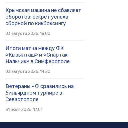
Крымская машина не сбавляет
оборотов: секрет успеха
сборной по кикбоксингу
03 августа 2026, 18:00
Итоги матча между ФК
«Кызылташ» и «Спартак-
Нальчик» в Симферополе
03 августа 2026, 14:20
Ветераны ЧФ сразились на
бильярдном турнире в
Севастополе
31 июля 2026, 17:01