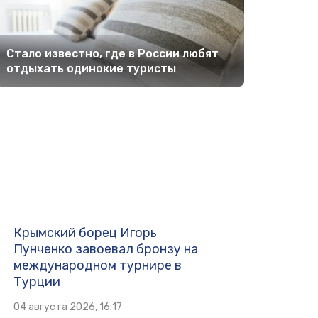
Стало известно, где в России любят
отдыхать одинокие туристы
Крымский борец Игорь
Пунченко завоевал бронзу на
международном турнире в
Турции
04 августа 2026, 16:17