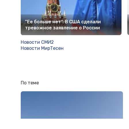
"Ее больше нет". В США сделали
тревожное заявление о России
Новости СМИ2
Новости МирТесен
По теме