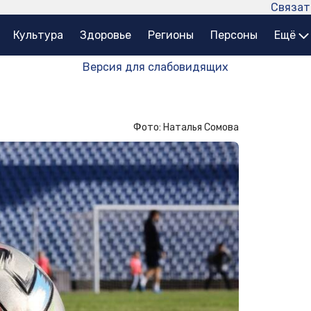
Связат
Культура
Здоровье
Регионы
Персоны
Ещё
Версия для слабовидящих
Фото: Наталья Сомова