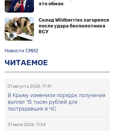
это обман
Склад Wildberries загорелся
после удара беспилотника
ВСУ
Новости СМИ2
ЧИТАЕМОЕ
01 августа 2026, 17:41
В Крыму изменили порядок получения
выплат 15 тысяч рублей для
пострадавших в ЧС
31 июля 2026, 11:54