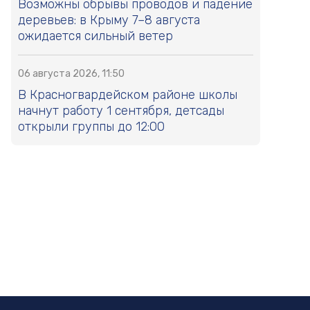
Возможны обрывы проводов и падение
деревьев: в Крыму 7–8 августа
ожидается сильный ветер
06 августа 2026, 11:50
В Красногвардейском районе школы
начнут работу 1 сентября, детсады
открыли группы до 12:00