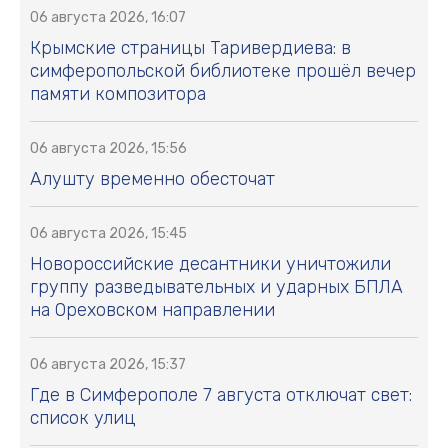
06 августа 2026, 16:07
Крымские страницы Таривердиева: в
симферопольской библиотеке прошёл вечер
памяти композитора
06 августа 2026, 15:56
Алушту временно обесточат
06 августа 2026, 15:45
Новороссийские десантники уничтожили
группу разведывательных и ударных БПЛА
на Ореховском направлении
06 августа 2026, 15:37
Где в Симферополе 7 августа отключат свет:
список улиц