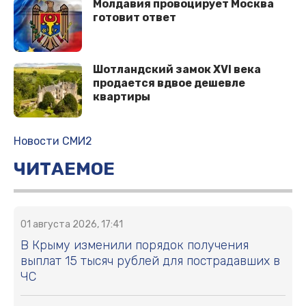
Молдавия провоцирует Москва
готовит ответ
Шотландский замок XVI века
продается вдвое дешевле
квартиры
Новости СМИ2
ЧИТАЕМОЕ
01 августа 2026, 17:41
В Крыму изменили порядок получения
выплат 15 тысяч рублей для пострадавших в
ЧС