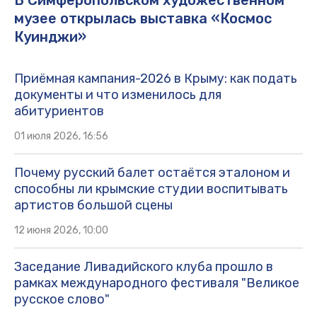
В Симферопольском художественном
музее открылась выставка «Космос
Куинджи»
Приёмная кампания-2026 в Крыму: как подать
документы и что изменилось для
абитуриентов
01 июля 2026, 16:56
Почему русский балет остаётся эталоном и
способны ли крымские студии воспитывать
артистов большой сцены
12 июня 2026, 10:00
Заседание Ливадийского клуба прошло в
рамках международного фестиваля "Великое
русское слово"