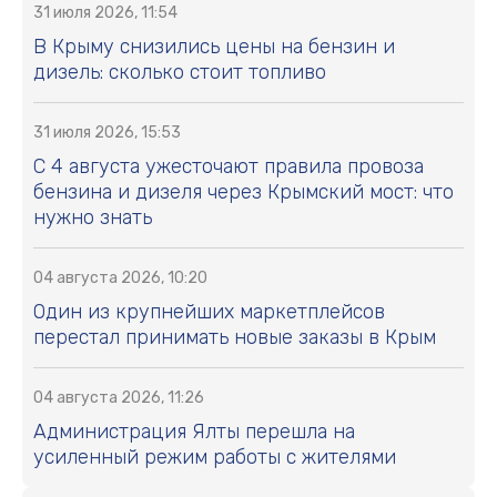
31 июля 2026, 11:54
В Крыму снизились цены на бензин и
дизель: сколько стоит топливо
31 июля 2026, 15:53
С 4 августа ужесточают правила провоза
бензина и дизеля через Крымский мост: что
нужно знать
04 августа 2026, 10:20
Один из крупнейших маркетплейсов
перестал принимать новые заказы в Крым
04 августа 2026, 11:26
Администрация Ялты перешла на
усиленный режим работы с жителями