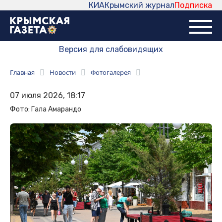
КИА
Крымский журнал
Подписка
Версия для слабовидящих
Главная
Новости
Фотогалерея
07 июля 2026, 18:17
Фото: Гала Амарандо