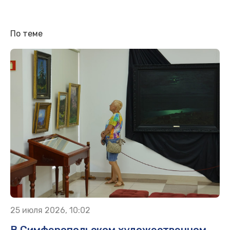
По теме
25 июля 2026, 10:02