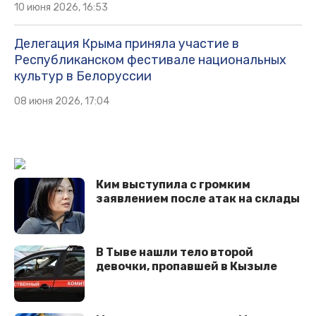
10 июня 2026, 16:53
Делегация Крыма приняла участие в
Республиканском фестивале национальных
культур в Белоруссии
08 июня 2026, 17:04
Ким выступила с громким
заявлением после атак на склады
В Тыве нашли тело второй
девочки, пропавшей в Кызыле