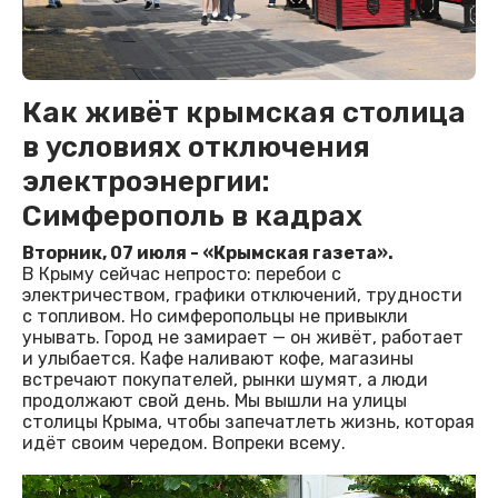
Как живёт крымская столица
в условиях отключения
электроэнергии:
Симферополь в кадрах
Вторник, 07 июля - «Крымская газета».
В Крыму сейчас непросто: перебои с
электричеством, графики отключений, трудности
с топливом. Но симферопольцы не привыкли
унывать. Город не замирает — он живёт, работает
и улыбается. Кафе наливают кофе, магазины
встречают покупателей, рынки шумят, а люди
продолжают свой день. Мы вышли на улицы
столицы Крыма, чтобы запечатлеть жизнь, которая
идёт своим чередом. Вопреки всему.