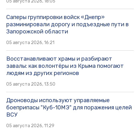
05 августа 2026, 18:05
Саперы группировки войск «Днепр»
разминировали дорогу и подъездные пути в
Запорожской области
05 августа 2026, 16:21
Восстанавливают храмы и разбирают
завалы: как волонтёры из Крыма помогают
людям из других регионов
05 августа 2026, 13:50
Дроноводы используют управляемые
боеприпасы "Куб-10МЭ" для поражения целей
ВСУ
05 августа 2026, 11:29