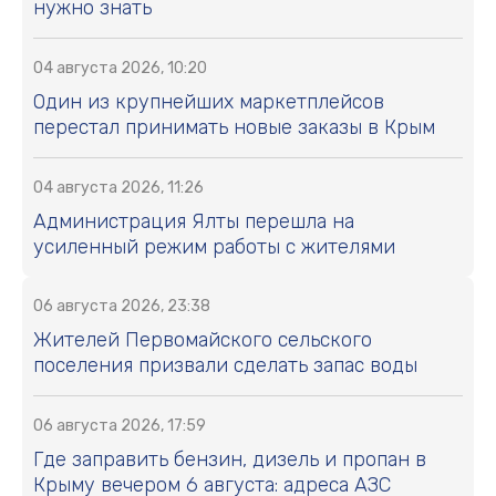
нужно знать
04 августа 2026, 10:20
Один из крупнейших маркетплейсов
перестал принимать новые заказы в Крым
04 августа 2026, 11:26
Администрация Ялты перешла на
усиленный режим работы с жителями
06 августа 2026, 23:38
Жителей Первомайского сельского
поселения призвали сделать запас воды
06 августа 2026, 17:59
Где заправить бензин, дизель и пропан в
Крыму вечером 6 августа: адреса АЗС