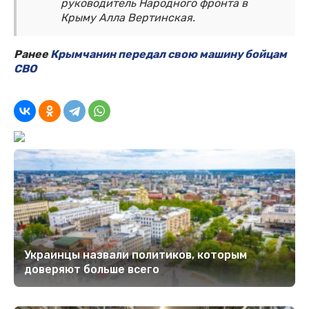
руководитель Народного фронта в
Крыму Алла Вертинская.
Ранее
Крымчанин передал свою машину бойцам
СВО
Украинцы назвали политиков, которым
доверяют больше всего