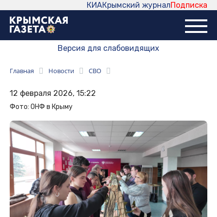
КИА
Крымский журнал
Подписка
Версия для слабовидящих
Главная
Новости
СВО
12 февраля 2026, 15:22
Фото: ОНФ в Крыму