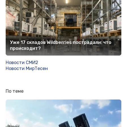
Уже 17 складов Wildberries пострадали: что
происходит?
Новости СМИ2
Новости МирТесен
По теме