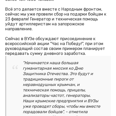
Всё это делается вместе с Народным фронтом,
сейчас мы уже провели сбор на подарки бойцам к
23 февраля! Генератор и техническая помощь
уйдут артиллеристам на запорожское
направление.
Сейчас в ВУЗе обсуждают присоединение к
всероссийской акции "Час на Победу!", при этом
руководящий состав своим примером планирует
передавать сумму дневного заработка.
"Начинается наша большая
гуманитарная миссия ко Дню
Защитника Отечества. Это будут и
традиционные пироги от
неравнодушных крымчан, и
техническая помощь, прицелы,
анализаторы частот, генераторы.
Наши крымские предприятия и ВУЗы
уже проводят сборы, чтобы мы вместе
порадовали бойцов", - отметила