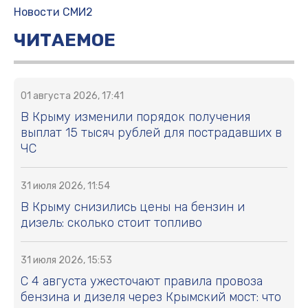
Новости СМИ2
ЧИТАЕМОЕ
01 августа 2026, 17:41
В Крыму изменили порядок получения
выплат 15 тысяч рублей для пострадавших в
ЧС
31 июля 2026, 11:54
В Крыму снизились цены на бензин и
дизель: сколько стоит топливо
31 июля 2026, 15:53
С 4 августа ужесточают правила провоза
бензина и дизеля через Крымский мост: что