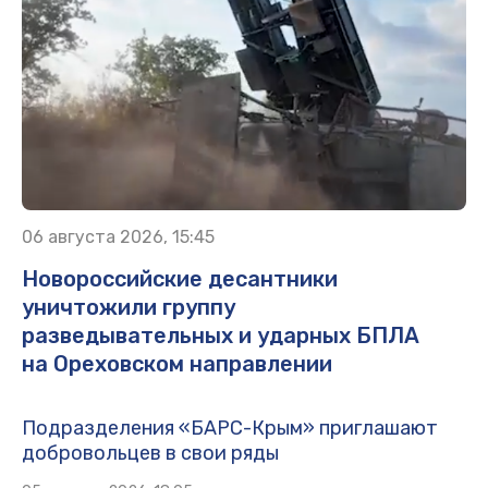
06 августа 2026, 15:45
Новороссийские десантники
уничтожили группу
разведывательных и ударных БПЛА
на Ореховском направлении
Подразделения «БАРС-Крым» приглашают
добровольцев в свои ряды