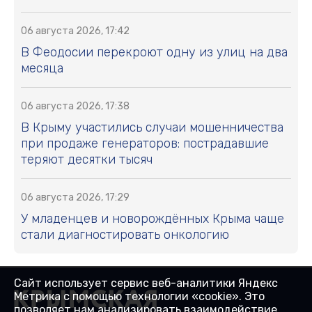
06 августа 2026, 17:42
В Феодосии перекроют одну из улиц на два
месяца
06 августа 2026, 17:38
В Крыму участились случаи мошенничества
при продаже генераторов: пострадавшие
теряют десятки тысяч
06 августа 2026, 17:29
У младенцев и новорождённых Крыма чаще
стали диагностировать онкологию
Сайт использует сервис веб-аналитики Яндекс
Метрика с помощью технологии «cookie». Это
позволяет нам анализировать взаимодействие