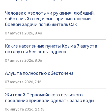
Человек с «золотыми руками», любящий,
заботлиый отец и сын: при выполнении
боевой задачи погиб житель Сак
07 августа 2026, 8:48
Какие населенные пункты Крыма 7 августа
останутся без воды: адреса
07 августа 2026, 8:06
Алушта полностью обесточена
07 августа 2026, 7:12
Жителей Первомайского сельского
поселения призвали сделать запас воды
06 августа 2026, 23:38