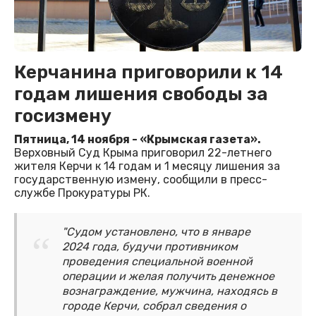
Керчанина приговорили к 14
годам лишения свободы за
госизмену
Пятница, 14 ноября - «Крымская газета».
Верховный Суд Крыма приговорил 22-летнего
жителя Керчи к 14 годам и 1 месяцу лишения за
государственную измену, сообщили в пресс-
службе Прокуратуры РК.
"Судом установлено, что в январе
2024 года, будучи противником
проведения специальной военной
операции и желая получить денежное
вознаграждение, мужчина, находясь в
городе Керчи, собрал сведения о