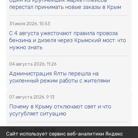
перестал принимать новые заказы в Крым
31 июля 2026, 15:53
С 4 августа ужесточают правила провоза
бензина и дизеля через Крымский мост: что
нужно знать
04 августа 2026, 11:26
Администрация Ялты перешла на
усиленный режим работы с жителями
07 августа 2026, 9:13
Почему в Крыму отключают свет и что
усугубляет ситуацию
07 августа 2026, 8:48
Сайт использует сервис веб-аналитики Яндекс