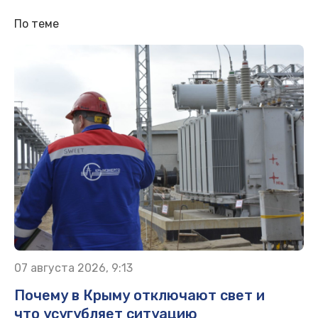
По теме
07 августа 2026, 9:13
Почему в Крыму отключают свет и
что усугубляет ситуацию