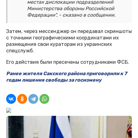
местах дислокации подразделений
Министерства обороны Российской
Федерации", - сказано в сообщении.
Затем, через мессенджер он передавал скриншоты
с точными географическими координатами их
размещения свои кураторам из украинских
спецслужб.
Его действия были пресечены сотрудниками ФСБ.
Ранее жителя Сакского района приговорили к 7
годам лишения свободы за госизмену