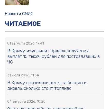
Новости СМИ2
ЧИТАЕМОЕ
01 августа 2026, 17:41
В Крыму изменили порядок получения
выплат 15 тысяч рублей для пострадавших в
ЧС
31 июля 2026, 11:54
В Крыму снизились цены на бензин и
дизель: сколько стоит топливо
04 августа 2026, 10:20
Один из крупнейших маркетплейсов