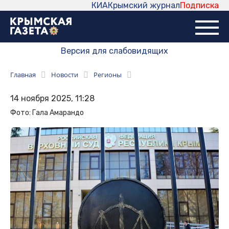
КИА
Крымский журнал
Подписка
Версия для слабовидящих
Главная
Новости
Регионы
14 ноября 2025, 11:28
Фото: Гала Амарандо