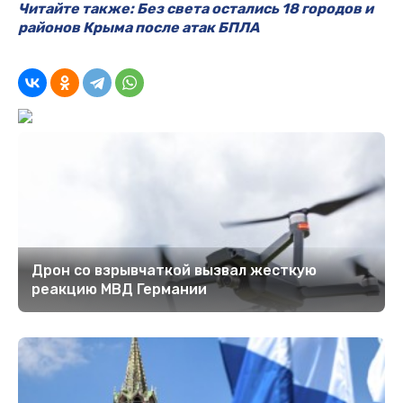
Читайте также: Без света остались 18 городов и
районов Крыма после атак БПЛА
Дрон со взрывчаткой вызвал жесткую
реакцию МВД Германии