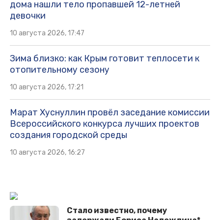
дома нашли тело пропавшей 12-летней
девочки
10 августа 2026, 17:47
Зима близко: как Крым готовит теплосети к
отопительному сезону
10 августа 2026, 17:21
Марат Хуснуллин провёл заседание комиссии
Всероссийского конкурса лучших проектов
создания городской среды
10 августа 2026, 16:27
Стало известно, почему