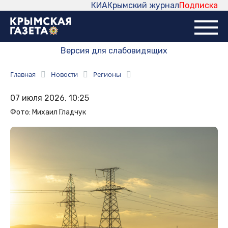
КИА
Крымский журнал
Подписка
Версия для слабовидящих
Главная
Новости
Регионы
07 июля 2026, 10:25
Фото: Михаил Гладчук