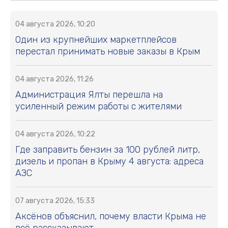
04 августа 2026, 10:20
Один из крупнейших маркетплейсов
перестал принимать новые заказы в Крым
04 августа 2026, 11:26
Администрация Ялты перешла на
усиленный режим работы с жителями
04 августа 2026, 10:22
Где заправить бензин за 100 рублей литр,
дизель и пропан в Крыму 4 августа: адреса
АЗС
07 августа 2026, 15:33
Аксёнов объяснил, почему власти Крыма не
всё рассказывают