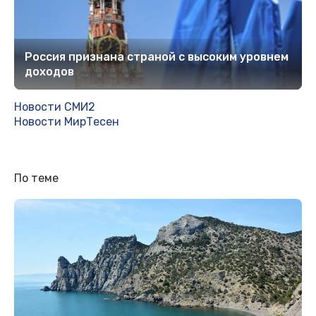
Россия признана страной с высоким уровнем
доходов
Новости СМИ2
Новости МирТесен
По теме