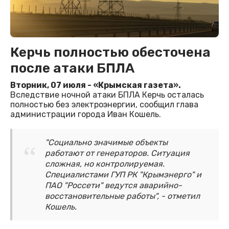
Керчь полностью обесточена
после атаки БПЛА
Вторник, 07 июля - «Крымская газета».
Вследствие ночной атаки БПЛА Керчь осталась
полностью без электроэнергии, сообщил глава
администрации города Иван Кошель.
"Социально значимые объекты
работают от генераторов. Ситуация
сложная, но контролируемая.
Специалистами ГУП РК "Крымэнерго" и
ПАО "Россети" ведутся аварийно-
восстановительные работы", - отметил
Кошель.