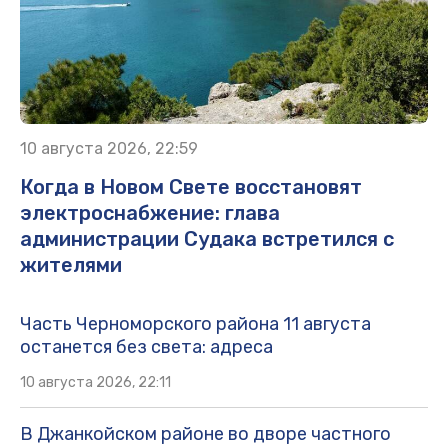
10 августа 2026, 22:59
Когда в Новом Свете восстановят
электроснабжение: глава
администрации Судака встретился с
жителями
Часть Черноморского района 11 августа
останется без света: адреса
10 августа 2026, 22:11
В Джанкойском районе во дворе частного