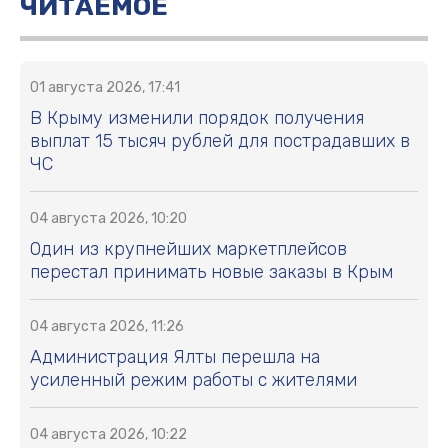
ЧИТАЕМОЕ
01 августа 2026, 17:41
В Крыму изменили порядок получения
выплат 15 тысяч рублей для пострадавших в
ЧС
04 августа 2026, 10:20
Один из крупнейших маркетплейсов
перестал принимать новые заказы в Крым
04 августа 2026, 11:26
Администрация Ялты перешла на
усиленный режим работы с жителями
04 августа 2026, 10:22