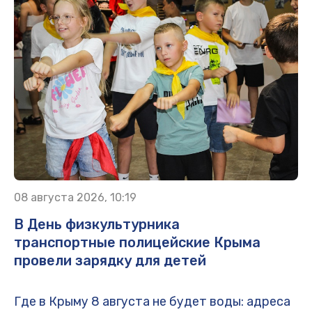
08 августа 2026, 10:19
В День физкультурника
транспортные полицейские Крыма
провели зарядку для детей
Где в Крыму 8 августа не будет воды: адреса