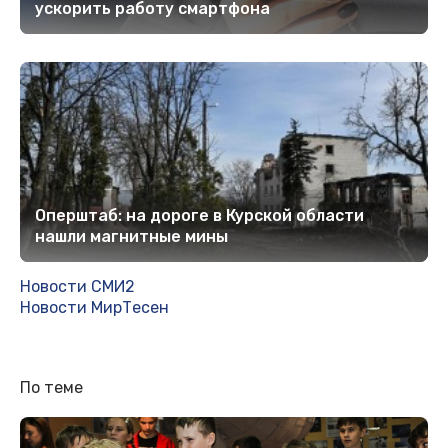
ускорить работу смартфона
Оперштаб: на дороге в Курской области
нашли магнитные мины
Новости СМИ2
Новости МирТесен
По теме