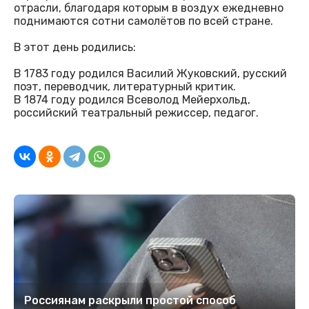
отрасли, благодаря которым в воздух ежедневно
поднимаются сотни самолётов по всей стране.
В этот день родились:
В 1783 году родился Василий Жуковский, русский
поэт, переводчик, литературный критик.
В 1874 году родился Всеволод Мейерхольд,
российский театральный режиссер, педагог.
Россиянам раскрыли простой способ