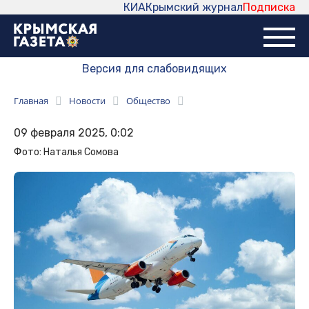
КИА
Крымский журнал
Подписка
Версия для слабовидящих
Главная
Новости
Общество
09 февраля 2025, 0:02
Фото: Наталья Сомова