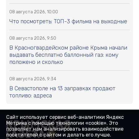
08 августа 2026, 10:00
Что посмотреть: ТОП-3 фильма на выходные
08 августа 2026, 9:50
В Красногвардейском районе Крыма начали
выдавать бесплатно баллонный газ: кому
положено и сколько
08 августа 2026, 9:34
В Севастополе на 13 заправках продают
топливо: адреса
Сайт использует сервис веб-аналитики Яндекс
Метрика с помощью технологии «cookie». Это
позволяет нам анализировать взаимодействие
посетителей с сайтом и делать его лучше.