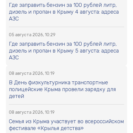
Где заправить бензин за 100 рублей литр,
дизель и пропан в Крыму 4 августа: адреса
АЗС
05 августа 2026, 10:29
Где заправить бензин за 100 рублей литр,
дизель и пропан в Крыму 5 августа: адреса
АЗС
08 августа 2026, 10:19
В День физкультурника транспортные
полицейские Крыма провели зарядку для
детей
08 августа 2026, 10:19
Семья из Крыма участвует во всероссийском
фестивале «Крылья детства»