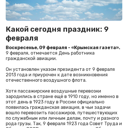
Какой сегодня праздник: 9
февраля
Воскресенье, 09 февраля - «Крымская газета».
9 февраля, отмечается День работника
гражданской авиации.
Он установлен указом президента от 9 февраля
2013 года и приурочен к дате возникновения
отечественного воздушного флота.
Хотя пассажирские воздушные перевозки
зародились в стране ещё в 1910 году, но именно в
этот день в 1923 году в России официально
появилась гражданская авиация, в чьи задачи
вошло перевозить пассажиров, путешествующих
по служебным или личным делам, почту и разного
рода грузы. Так, 9 февраля 1923 года Совет Труда и