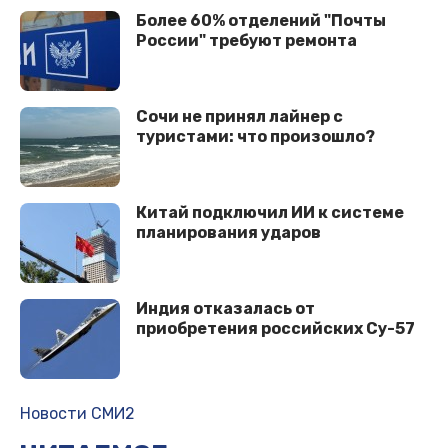
Более 60% отделений "Почты
России" требуют ремонта
Сочи не принял лайнер с
туристами: что произошло?
Китай подключил ИИ к системе
планирования ударов
Индия отказалась от
приобретения российских Су-57
Новости СМИ2