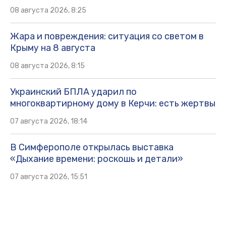
08 августа 2026, 8:25
Жара и повреждения: ситуация со светом в
Крыму на 8 августа
08 августа 2026, 8:15
Украинский БПЛА ударил по
многоквартирному дому в Керчи: есть жертвы
07 августа 2026, 18:14
В Симферополе открылась выставка
«Дыхание времени: роскошь и детали»
07 августа 2026, 15:51