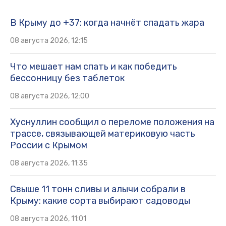
В Крыму до +37: когда начнёт спадать жара
08 августа 2026, 12:15
Что мешает нам спать и как победить
бессонницу без таблеток
08 августа 2026, 12:00
Хуснуллин сообщил о переломе положения на
трассе, связывающей материковую часть
России с Крымом
08 августа 2026, 11:35
Свыше 11 тонн сливы и алычи собрали в
Крыму: какие сорта выбирают садоводы
08 августа 2026, 11:01