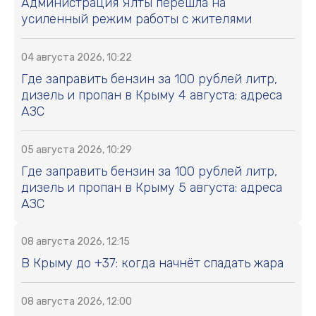
Администрация Ялты перешла на
усиленный режим работы с жителями
04 августа 2026, 10:22
Где заправить бензин за 100 рублей литр,
дизель и пропан в Крыму 4 августа: адреса
АЗС
05 августа 2026, 10:29
Где заправить бензин за 100 рублей литр,
дизель и пропан в Крыму 5 августа: адреса
АЗС
08 августа 2026, 12:15
В Крыму до +37: когда начнёт спадать жара
08 августа 2026, 12:00