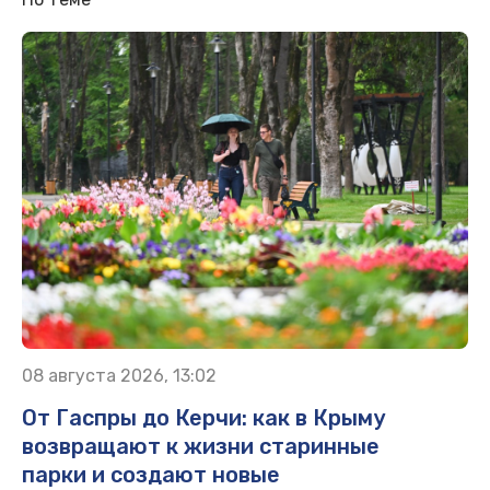
08 августа 2026, 13:02
От Гаспры до Керчи: как в Крыму
возвращают к жизни старинные
парки и создают новые