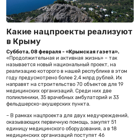
Какие нацпроекты реализуют
в Крыму
Суббота, 08 февраля - «Крымская газета».
«Продолжительная и активная жизнь» – так
называется новый национальный проект, на
реализацию которого в нашей республике в этом
году предусмотрено более 2,4 млрд рублей. Их
направят на строительство 70 объектов для 19
медицинских организаций. Среди них две
поликлиники, 35 врачебных амбулаторий и 33
фельдшерско-акушерских пункта.
– В рамках нацпроекта для двух медучреждений,
оказывающих первичную помощь, закупят 51
единицу медицинского оборудования, а в 18
медицинских организаций поступят 46