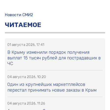
Новости СМИ2
ЧИТАЕМОЕ
01 августа 2026, 17:41
В Крыму изменили порядок получения
выплат 15 тысяч рублей для пострадавших в
ЧС
04 августа 2026, 10:20
Один из крупнейших маркетплейсов
перестал принимать новые заказы в Крым
04 августа 2026, 11:26