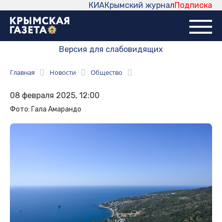
КИА
Крымский журнал
Подписка
Версия для слабовидящих
Главная
Новости
Общество
08 февраля 2025, 12:00
Фото: Гала Амарандо