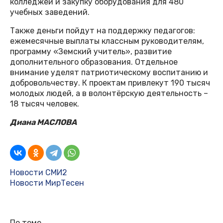
колледжей и закупку оборудования для 480
учебных заведений.
Также деньги пойдут на поддержку педагогов:
ежемесячные выплаты классным руководителям,
программу «Земский учитель», развитие
дополнительного образования. Отдельное
внимание уделят патриотическому воспитанию и
добровольчеству. К проектам привлекут 190 тысяч
молодых людей, а в волонтёрскую деятельность –
18 тысяч человек.
Диана МАСЛОВА
Новости СМИ2
Новости МирТесен
По теме