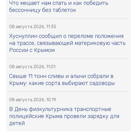
Что мешает нам спать и как победить
бессонницу без таблеток
08 августа 2026, 11:35
Хуснуллин сообщил о переломе положения
на трассе, связывающей материковую часть
России с Крымом
08 августа 2026, 11:01
Свыше 11 тонн сливы и алычи собрали в
Крыму: какие сорта выбирают садоводы
08 августа 2026, 10:19
В День физкультурника транспортные
полицейские Крыма провели зарядку для
детей