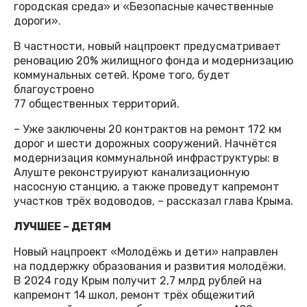
городская среда» и «Безопасные качественные
дороги».
В частности, новый нацпроект предусматривает
реновацию 20% жилищного фонда и модернизацию
коммунальных сетей. Кроме того, будет
благоустроено
77 общественных территорий.
– Уже заключены 20 контрактов на ремонт 172 км
дорог и шести дорожных сооружений. Начнётся
модернизация коммунальной инфраструктуры: в
Алуште реконструируют канализационную
насосную станцию, а также проведут капремонт
участков трёх водоводов, – рассказал глава Крыма.
ЛУЧШЕЕ – ДЕТЯМ
Новый нацпроект «Молодёжь и дети» направлен
на поддержку образования и развития молодёжи.
В 2024 году Крым получит 2,7 млрд рублей на
капремонт 14 школ, ремонт трёх общежитий