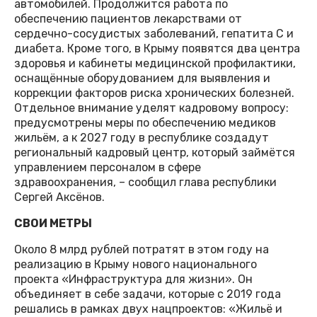
автомобилей. Продолжится работа по
обеспечению пациентов лекарствами от
сердечно-сосудистых заболеваний, гепатита С и
диабета. Кроме того, в Крыму появятся два центра
здоровья и кабинеты медицинской профилактики,
оснащённые оборудованием для выявления и
коррекции факторов риска хронических болезней.
Отдельное внимание уделят кадровому вопросу:
предусмотрены меры по обеспечению медиков
жильём, а к 2027 году в республике создадут
региональный кадровый центр, который займётся
управлением персоналом в сфере
здравоохранения, – сообщил глава республики
Сергей Аксёнов.
СВОИ МЕТРЫ
Около 8 млрд рублей потратят в этом году на
реализацию в Крыму нового национального
проекта «Инфраструктура для жизни». Он
объединяет в себе задачи, которые с 2019 года
решались в рамках двух нацпроектов: «Жильё и