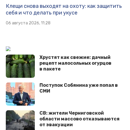
Клещи снова выходят на охоту: как защитить
себя и что делать при укусе
06 августа 2026, 11:28
Хрустят как свежие: дачный
рецепт малосольных огурцов
в пакете
Поступок Собянина уже попал в
СМИ
СВ: жители Черниговской
области массово отказываются
от эвакуации