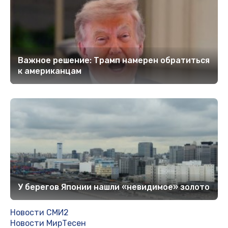
Важное решение: Трамп намерен обратиться
к американцам
У берегов Японии нашли «невидимое» золото
Новости СМИ2
Новости МирТесен