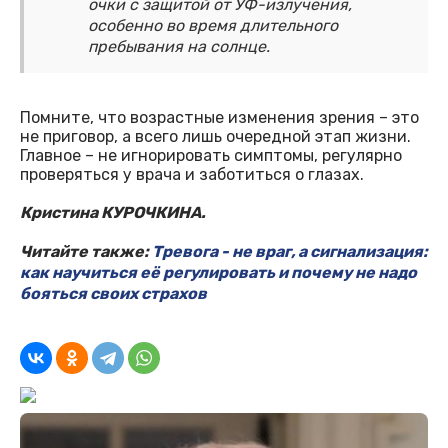
очки с защитой от УФ-излучения,
особенно во время длительного
пребывания на солнце.
Помните, что возрастные изменения зрения – это
не приговор, а всего лишь очередной этап жизни.
Главное – не игнорировать симптомы, регулярно
проверяться у врача и заботиться о глазах.
Кристина КУРОЧКИНА.
Читайте также:
Тревога - не враг, а сигнализация:
как научиться её регулировать и почему не надо
бояться своих страхов