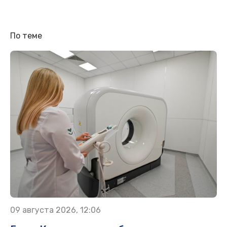
По теме
09 августа 2026, 12:06