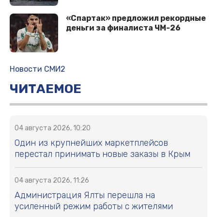
«Спартак» предложил рекордные
деньги за финалиста ЧМ-26
Новости СМИ2
ЧИТАЕМОЕ
04 августа 2026, 10:20
Один из крупнейших маркетплейсов
перестал принимать новые заказы в Крым
04 августа 2026, 11:26
Администрация Ялты перешла на
усиленный режим работы с жителями