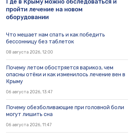
Где в Крыму можно обследоваться и
пройти лечение на новом
оборудовании
Что мешает нам спать и как победить
бессонницу без таблеток
08 августа 2026, 12:00
Почему летом обостряется варикоз, чем
опасны отёки и как изменилось лечение вен в
Крыму
06 августа 2026, 13:47
Почему обезболивающие при головной боли
могут лишить сна
06 августа 2026, 11:47