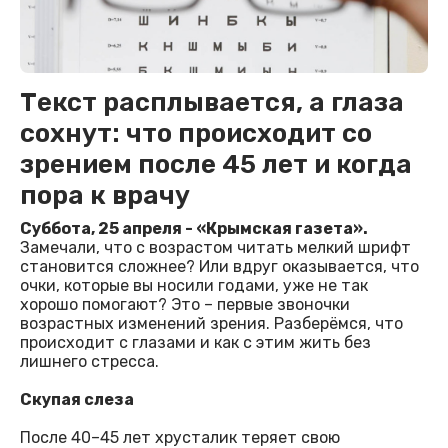
Текст расплывается, а глаза
сохнут: что происходит со
зрением после 45 лет и когда
пора к врачу
Суббота, 25 апреля - «Крымская газета».
Замечали, что с возрастом читать мелкий шрифт
становится сложнее? Или вдруг оказывается, что
очки, которые вы носили годами, уже не так
хорошо помогают? Это – первые звоночки
возрастных изменений зрения. Разберёмся, что
происходит с глазами и как с этим жить без
лишнего стресса.
Скупая слеза
После 40–45 лет хрусталик теряет свою