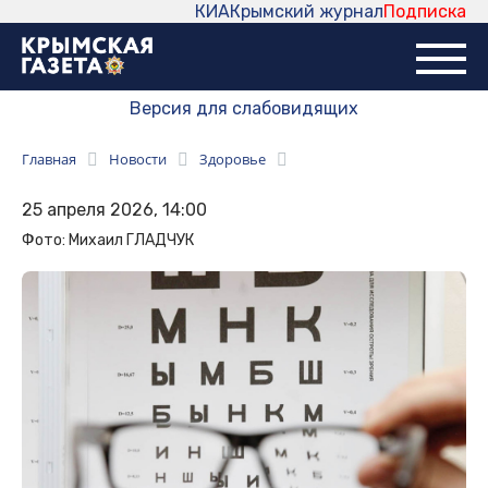
КИА
Крымский журнал
Подписка
Версия для слабовидящих
Главная
Новости
Здоровье
25 апреля 2026, 14:00
Фото: Михаил ГЛАДЧУК