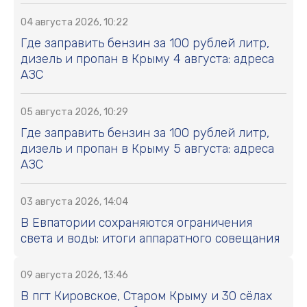
04 августа 2026, 10:22
Где заправить бензин за 100 рублей литр,
дизель и пропан в Крыму 4 августа: адреса
АЗС
05 августа 2026, 10:29
Где заправить бензин за 100 рублей литр,
дизель и пропан в Крыму 5 августа: адреса
АЗС
03 августа 2026, 14:04
В Евпатории сохраняются ограничения
света и воды: итоги аппаратного совещания
09 августа 2026, 13:46
В пгт Кировское, Старом Крыму и 30 сёлах