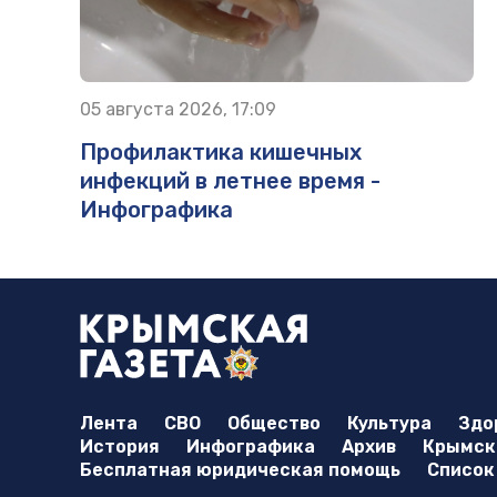
05 августа 2026, 17:09
Профилактика кишечных
инфекций в летнее время -
Инфографика
Лента
СВО
Общество
Культура
Здо
История
Инфографика
Архив
Крымска
Бесплатная юридическая помощь
Список