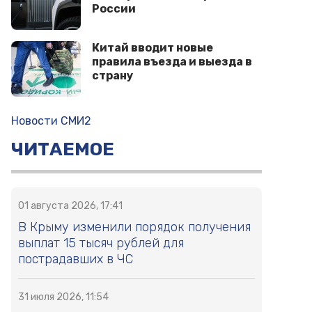
России
Китай вводит новые
правила въезда и выезда в
страну
Новости СМИ2
ЧИТАЕМОЕ
01 августа 2026, 17:41
В Крыму изменили порядок получения
выплат 15 тысяч рублей для
пострадавших в ЧС
31 июля 2026, 11:54