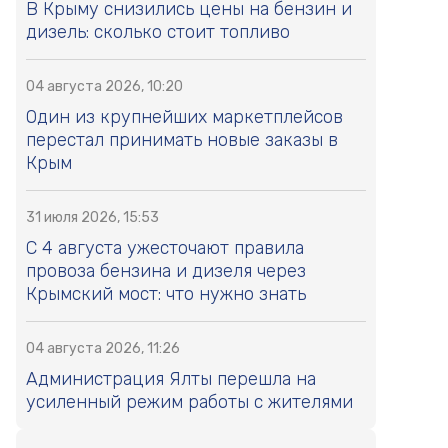
В Крыму снизились цены на бензин и
дизель: сколько стоит топливо
04 августа 2026, 10:20
Один из крупнейших маркетплейсов
перестал принимать новые заказы в
Крым
31 июля 2026, 15:53
С 4 августа ужесточают правила
провоза бензина и дизеля через
Крымский мост: что нужно знать
04 августа 2026, 11:26
Администрация Ялты перешла на
усиленный режим работы с жителями