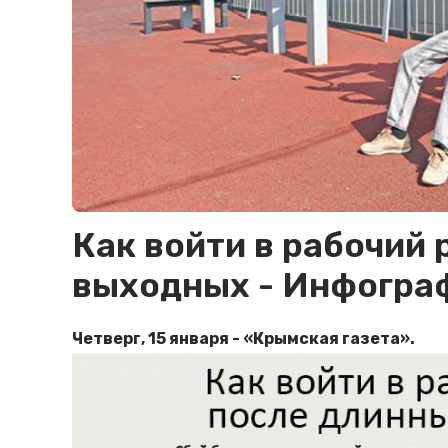
Как войти в рабочий
выходных - Инфогра
Четверг, 15 января - «Крымская газета».