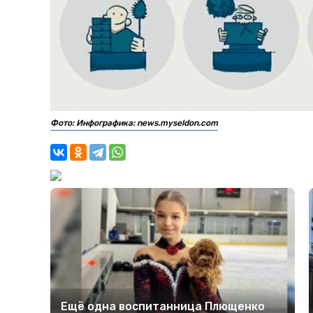
Фото: Инфографика: news.myseldon.com
Ещё одна воспитанница Плющенко