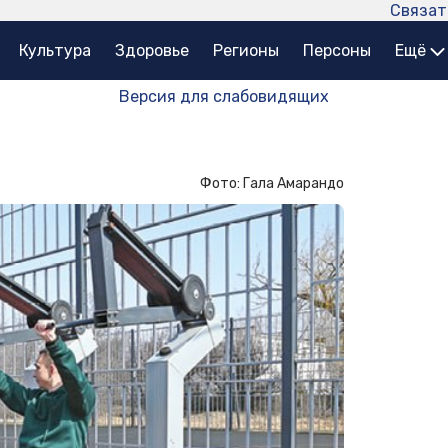
Связат
Культура
Здоровье
Регионы
Персоны
Ещё
Версия для слабовидящих
Фото: Гала Амарандо