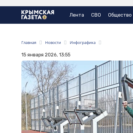
Лента
СВО
Общество
Главная
Новости
Инфографика
15 января 2026, 13:55