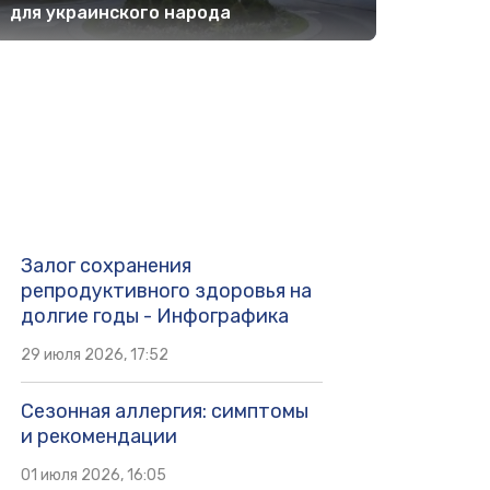
для украинского народа
Залог сохранения
репродуктивного здоровья на
долгие годы - Инфографика
29 июля 2026, 17:52
Сезонная аллергия: симптомы
и рекомендации
01 июля 2026, 16:05