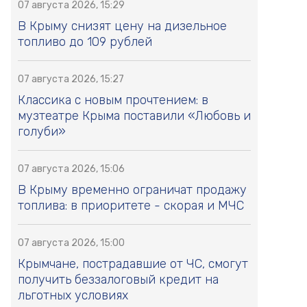
07 августа 2026, 15:29
В Крыму снизят цену на дизельное
топливо до 109 рублей
07 августа 2026, 15:27
Классика с новым прочтением: в
музтеатре Крыма поставили «Любовь и
голуби»
07 августа 2026, 15:06
В Крыму временно ограничат продажу
топлива: в приоритете - скорая и МЧС
07 августа 2026, 15:00
Крымчане, пострадавшие от ЧС, смогут
получить беззалоговый кредит на
льготных условиях