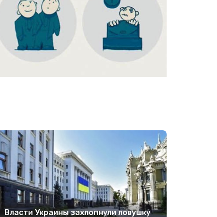
Власти Украины захлопнули ловушку