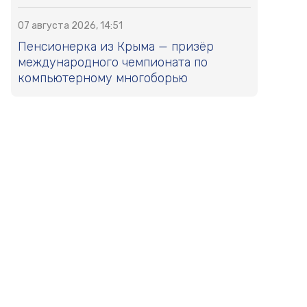
07 августа 2026, 14:51
Пенсионерка из Крыма — призёр
международного чемпионата по
компьютерному многоборью