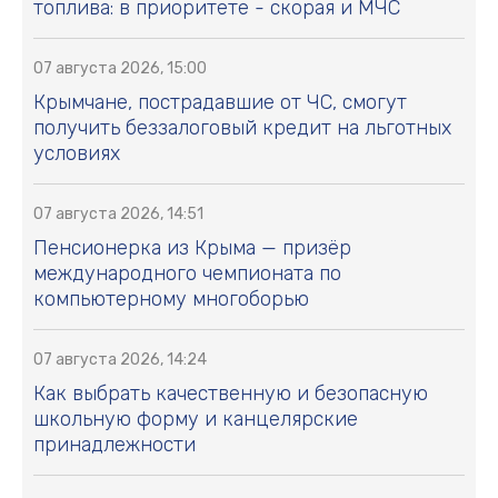
топлива: в приоритете - скорая и МЧС
07 августа 2026, 15:00
Крымчане, пострадавшие от ЧС, смогут
получить беззалоговый кредит на льготных
условиях
07 августа 2026, 14:51
Пенсионерка из Крыма — призёр
международного чемпионата по
компьютерному многоборью
07 августа 2026, 14:24
Как выбрать качественную и безопасную
школьную форму и канцелярские
принадлежности