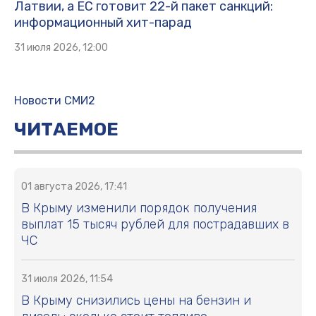
Латвии, а ЕС готовит 22-й пакет санкций:
информационный хит-парад
31 июля 2026, 12:00
Новости СМИ2
ЧИТАЕМОЕ
01 августа 2026, 17:41
В Крыму изменили порядок получения
выплат 15 тысяч рублей для пострадавших в
ЧС
31 июля 2026, 11:54
В Крыму снизились цены на бензин и