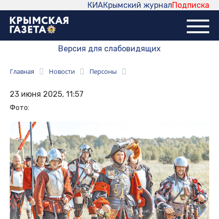
КИА
Крымский журнал
Подписка
Версия для слабовидящих
Главная
Новости
Персоны
23 июня 2025, 11:57
Фото: