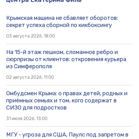
Крымская машина не сбавляет оборотов:
секрет успеха сборной по кикбоксингу
03 августа 2026, 18:00
На 15-й этаж пешком, сломанное ребро и
сюрпризы от клиентов: откровения курьера
из Симферополя
02 августа 2026, 11:00
Омбудсмен Крыма: о правах детей, родных и
приёмных семьях и том, кого содержат в
СИЗО для подростков
31 июля 2026, 13:00
МГУ - угроза для США, Паулс под запретом в