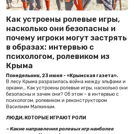
Как устроены ролевые игры,
насколько они безопасны и
почему игроки могут застрять
в образах: интервью с
психологом, ролевиком из
Крыма
Понедельник, 23 июня - «Крымская газета».
В лесу Крыма разразилась война между эльфами и
орками… Как устроены ролевые игры, насколько они
безопасны и зачем они? Об этом – в интервью с
психологом, ролевиком и реконструктором
Василием Малкиным.
ЛЮДИ, КОТОРЫЕ ИГРАЮТ РОЛИ
– Какие направления ролевых игр наиболее