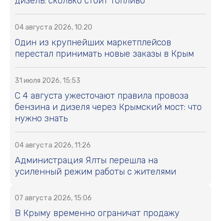
дизель: сколько стоит топливо
04 августа 2026, 10:20
Один из крупнейших маркетплейсов
перестал принимать новые заказы в Крым
31 июля 2026, 15:53
С 4 августа ужесточают правила провоза
бензина и дизеля через Крымский мост: что
нужно знать
04 августа 2026, 11:26
Администрация Ялты перешла на
усиленный режим работы с жителями
07 августа 2026, 15:06
В Крыму временно ограничат продажу