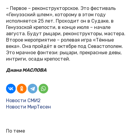
– Первое – реконструкторское. Это фестиваль
«Генуэзский шлем», которому в этом году
исполняется 25 лет. Проходит он в Судаке, в
Генуэзской крепости, в конце июля – начале
августа. Будут рыцари, реконструкторы, мастера.
Второе мероприятие – ролевая игра «Тёмные
века». Она пройдёт в октябре под Севастополем.
Это мрачное фэнтези: рыцари, прекрасные девы,
интриги, осады крепостей.
Диана МАСЛОВА
Новости СМИ2
Новости МирТесен
По теме