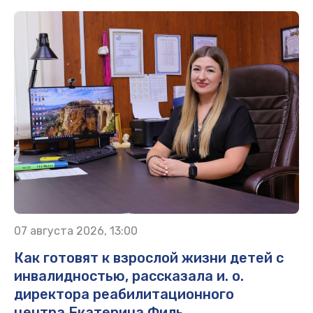
07 августа 2026, 13:00
Как готовят к взрослой жизни детей с
инвалидностью, рассказала и. о.
директора реабилитационного
центра Екатерина Филь