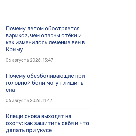
Почему летом обостряется
варикоз, чем опасны отёки и
как изменилось лечение вен в
Крыму
06 августа 2026, 13:47
Почему обезболивающие при
головной боли могут лишить
сна
06 августа 2026, 11:47
Клещи снова выходят на
охоту: как защитить себя и что
делать при укусе