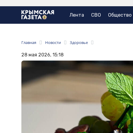
Лента
СВО
Общество
Главная
Новости
Здоровье
28 мая 2026, 15:18