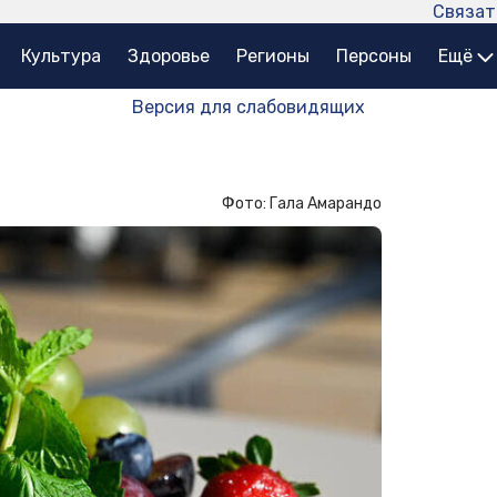
Связат
Культура
Здоровье
Регионы
Персоны
Ещё
Версия для слабовидящих
Фото: Гала Амарандо