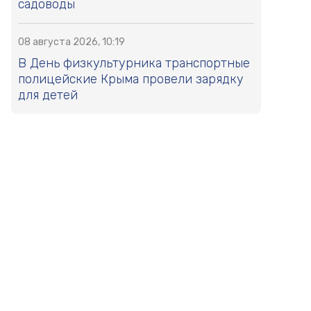
садоводы
08 августа 2026, 10:19
В День физкультурника транспортные
полицейские Крыма провели зарядку
для детей