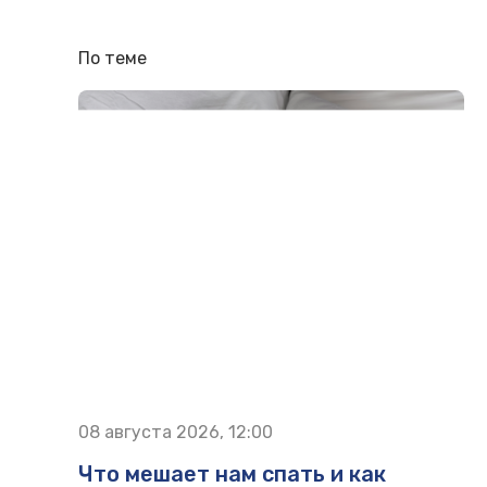
По теме
08 августа 2026, 12:00
Что мешает нам спать и как