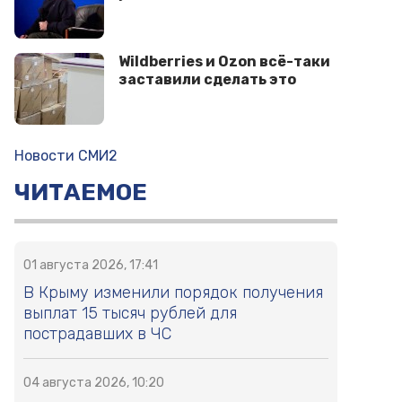
Wildberries и Ozon всё-таки
заставили сделать это
Новости СМИ2
ЧИТАЕМОЕ
01 августа 2026, 17:41
В Крыму изменили порядок получения
выплат 15 тысяч рублей для
пострадавших в ЧС
04 августа 2026, 10:20