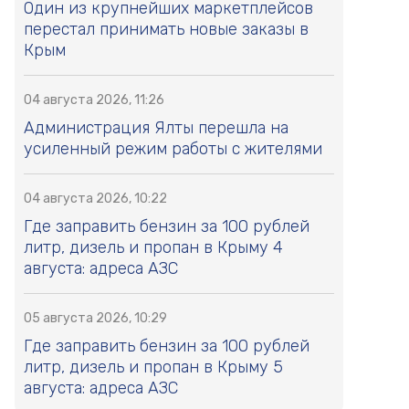
Один из крупнейших маркетплейсов
перестал принимать новые заказы в
Крым
04 августа 2026, 11:26
Администрация Ялты перешла на
усиленный режим работы с жителями
04 августа 2026, 10:22
Где заправить бензин за 100 рублей
литр, дизель и пропан в Крыму 4
августа: адреса АЗС
05 августа 2026, 10:29
Где заправить бензин за 100 рублей
литр, дизель и пропан в Крыму 5
августа: адреса АЗС