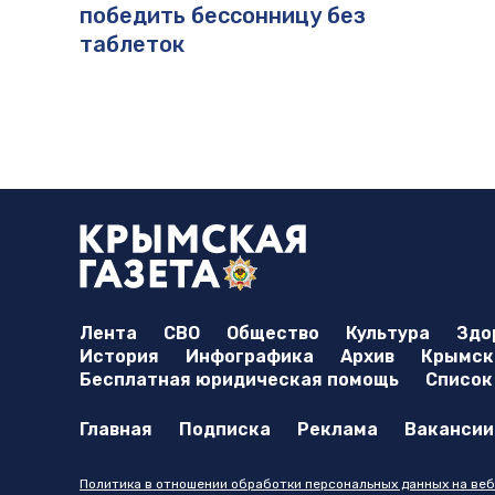
победить бессонницу без
таблеток
Лента
СВО
Общество
Культура
Здо
История
Инфографика
Архив
Крымска
Бесплатная юридическая помощь
Список
Главная
Подписка
Реклама
Вакансии
Политика в отношении обработки персональных данных на веб