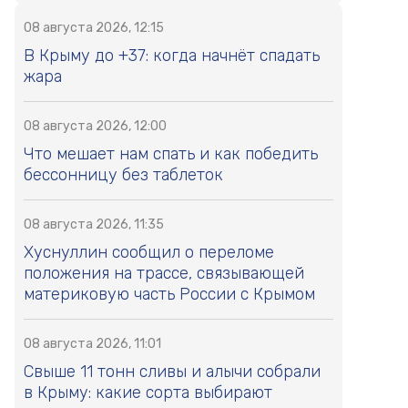
08 августа 2026, 12:15
В Крыму до +37: когда начнёт спадать
жара
08 августа 2026, 12:00
Что мешает нам спать и как победить
бессонницу без таблеток
08 августа 2026, 11:35
Хуснуллин сообщил о переломе
положения на трассе, связывающей
материковую часть России с Крымом
08 августа 2026, 11:01
Свыше 11 тонн сливы и алычи собрали
в Крыму: какие сорта выбирают