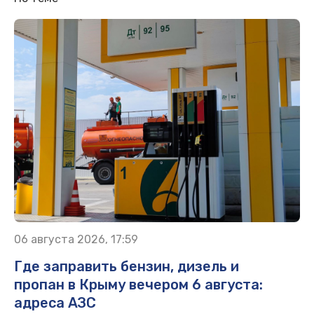
06 августа 2026, 17:59
Где заправить бензин, дизель и
пропан в Крыму вечером 6 августа:
адреса АЗС