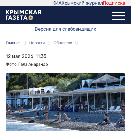
КИА
Крымский журнал
Подписка
Версия для слабовидящих
Главная
Новости
Общество
12 мая 2026, 11:35
Фото: Гала Амарандо