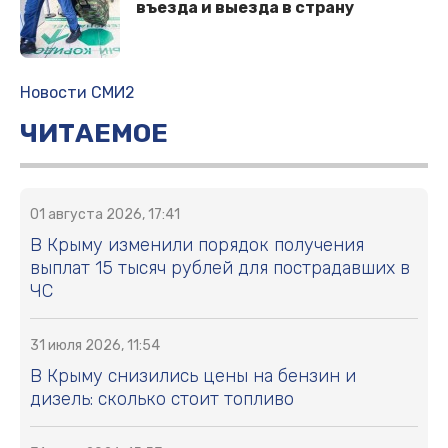
въезда и выезда в страну
Новости СМИ2
ЧИТАЕМОЕ
01 августа 2026, 17:41
В Крыму изменили порядок получения
выплат 15 тысяч рублей для пострадавших в
ЧС
31 июля 2026, 11:54
В Крыму снизились цены на бензин и
дизель: сколько стоит топливо