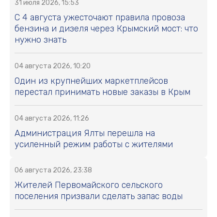
31 июля 2026, 15:53
С 4 августа ужесточают правила провоза
бензина и дизеля через Крымский мост: что
нужно знать
04 августа 2026, 10:20
Один из крупнейших маркетплейсов
перестал принимать новые заказы в Крым
04 августа 2026, 11:26
Администрация Ялты перешла на
усиленный режим работы с жителями
06 августа 2026, 23:38
Жителей Первомайского сельского
поселения призвали сделать запас воды