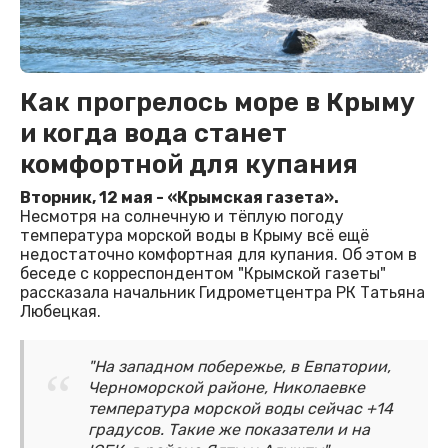
Как прогрелось море в Крыму
и когда вода станет
комфортной для купания
Вторник, 12 мая - «Крымская газета».
Несмотря на солнечную и тёплую погоду
температура морской воды в Крыму всё ещё
недостаточно комфортная для купания. Об этом в
беседе с корреспондентом "Крымской газеты"
рассказала начальник Гидрометцентра РК Татьяна
Любецкая.
"На западном побережье, в Евпатории,
Черноморской районе, Николаевке
температура морской воды сейчас +14
градусов. Такие же показатели и на