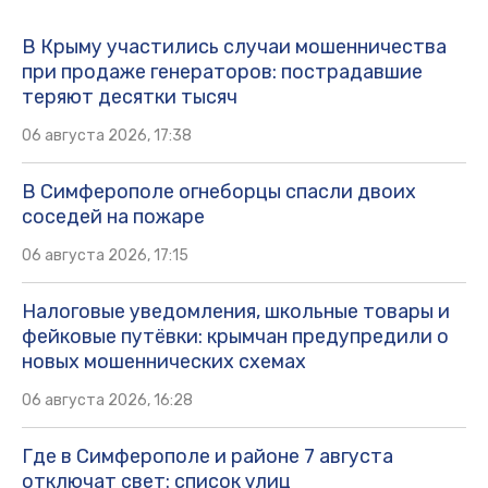
В Крыму участились случаи мошенничества
при продаже генераторов: пострадавшие
теряют десятки тысяч
06 августа 2026, 17:38
В Симферополе огнеборцы спасли двоих
соседей на пожаре
06 августа 2026, 17:15
Налоговые уведомления, школьные товары и
фейковые путёвки: крымчан предупредили о
новых мошеннических схемах
06 августа 2026, 16:28
Где в Симферополе и районе 7 августа
отключат свет: список улиц