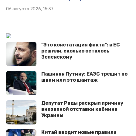
06 августа 2026, 15:37
"Это констатация факта": в ЕС
решили, сколько осталось
Зеленскому
Пашинян Путину: ЕАЭС трещит по
швам или это шантаж
Депутат Рады раскрыл причину
внезапной отставки кабмина
Украины
Китай вводит новые правила