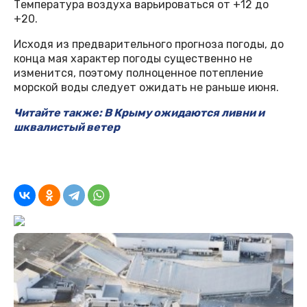
Температура воздуха варьироваться от +12 до
+20.
Исходя из предварительного прогноза погоды, до
конца мая характер погоды существенно не
изменится, поэтому полноценное потепление
морской воды следует ожидать не раньше июня.
Читайте также: В Крыму ожидаются ливни и
шквалистый ветер