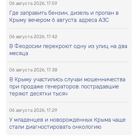
06 августа 2026, 17:59
Где заправить бензин, дизель и пропан в
Крыму вечером 6 августа: адреса АЗС
06 августа 2026, 17:42
В Феодосии перекроют одну из улиц на два
месяца
06 августа 2026, 17:38
В Крыму участились случаи мошенничества
при продаже генераторов: пострадавшие
теряют десятки тысяч
06 августа 2026, 17:29
У младенцев и новорождённых Крыма чаще
стали диагностировать онкологию