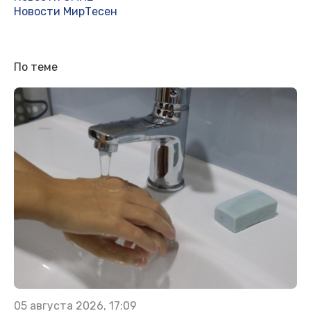
Новости МирТесен
По теме
05 августа 2026, 17:09