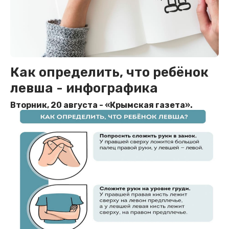
Как определить, что ребёнок
левша - инфографика
Вторник, 20 августа - «Крымская газета».