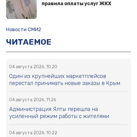
правила оплаты услуг ЖКХ
Новости СМИ2
ЧИТАЕМОЕ
04 августа 2026, 10:20
Один из крупнейших маркетплейсов
перестал принимать новые заказы в Крым
04 августа 2026, 11:26
Администрация Ялты перешла на
усиленный режим работы с жителями
04 августа 2026, 10:22