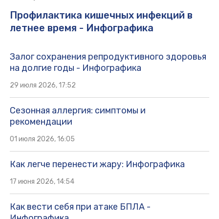
Профилактика кишечных инфекций в
летнее время - Инфографика
Залог сохранения репродуктивного здоровья
на долгие годы - Инфографика
29 июля 2026, 17:52
Сезонная аллергия: симптомы и
рекомендации
01 июля 2026, 16:05
Как легче перенести жару: Инфографика
17 июня 2026, 14:54
Как вести себя при атаке БПЛА -
Инфографика