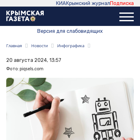
КИА
Крымский журнал
Подписка
Версия для слабовидящих
Главная
Новости
Инфографика
20 августа 2024, 13:57
Фото: piqsels.com