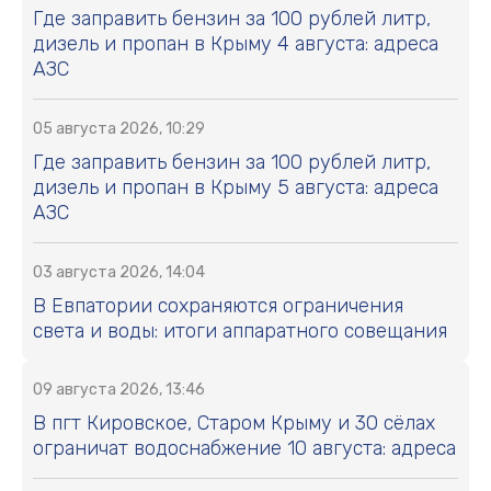
Где заправить бензин за 100 рублей литр,
дизель и пропан в Крыму 4 августа: адреса
АЗС
05 августа 2026, 10:29
Где заправить бензин за 100 рублей литр,
дизель и пропан в Крыму 5 августа: адреса
АЗС
03 августа 2026, 14:04
В Евпатории сохраняются ограничения
света и воды: итоги аппаратного совещания
09 августа 2026, 13:46
В пгт Кировское, Старом Крыму и 30 сёлах
ограничат водоснабжение 10 августа: адреса