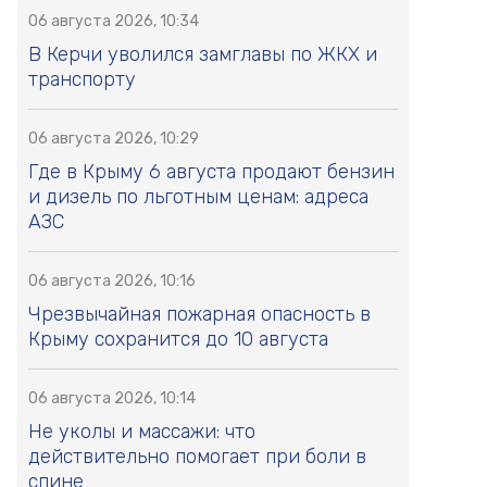
06 августа 2026, 10:34
В Керчи уволился замглавы по ЖКХ и
транспорту
06 августа 2026, 10:29
Где в Крыму 6 августа продают бензин
и дизель по льготным ценам: адреса
АЗС
06 августа 2026, 10:16
Чрезвычайная пожарная опасность в
Крыму сохранится до 10 августа
06 августа 2026, 10:14
Не уколы и массажи: что
действительно помогает при боли в
спине