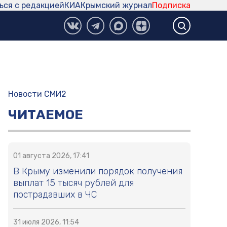
ься с редакцией
КИА
Крымский журнал
Подписка
Новости СМИ2
ЧИТАЕМОЕ
01 августа 2026, 17:41
В Крыму изменили порядок получения
выплат 15 тысяч рублей для
пострадавших в ЧС
31 июля 2026, 11:54