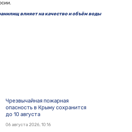
осии.
ранилищ влияет на качество и объём воды
Чрезвычайная пожарная
опасность в Крыму сохранится
до 10 августа
06 августа 2026, 10:16