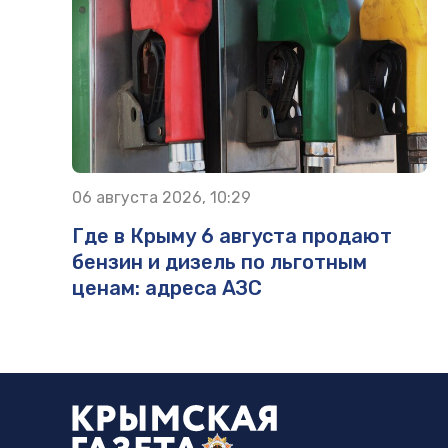
06 августа 2026, 10:29
Где в Крыму 6 августа продают
бензин и дизель по льготным
ценам: адреса АЗС