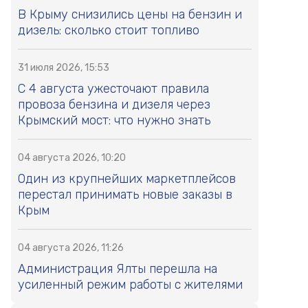
В Крыму снизились цены на бензин и
дизель: сколько стоит топливо
31 июля 2026, 15:53
С 4 августа ужесточают правила
провоза бензина и дизеля через
Крымский мост: что нужно знать
04 августа 2026, 10:20
Один из крупнейших маркетплейсов
перестал принимать новые заказы в
Крым
04 августа 2026, 11:26
Администрация Ялты перешла на
усиленный режим работы с жителями