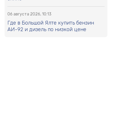
06 августа 2026, 10:13
Где в Большой Ялте купить бензин
АИ-92 и дизель по низкой цене