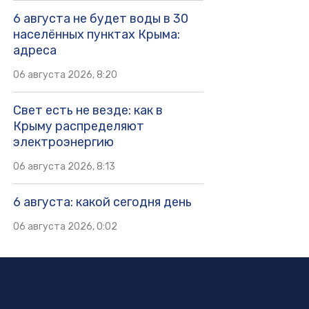
6 августа не будет воды в 30
населённых пунктах Крыма:
адреса
06 августа 2026, 8:20
Свет есть не везде: как в
Крыму распределяют
электроэнергию
06 августа 2026, 8:13
6 августа: какой сегодня день
06 августа 2026, 0:02