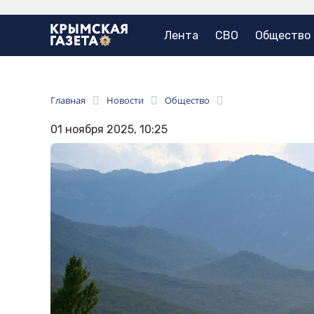
Лента
СВО
Общество
Главная
Новости
Общество
01 ноября 2025, 10:25