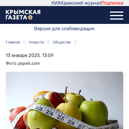
КИА
Крымский журнал
Подписка
Версия для слабовидящих
Главная
Новости
Общество
13 января 2025, 13:09
Фото: piqsels.com