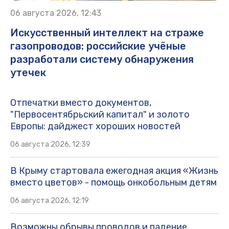
06 августа 2026, 12:43
Искусственный интеллект на страже
газопроводов: российские учёные
разработали систему обнаружения
утечек
Отпечатки вместо документов,
"Первосентябрьский капитал" и золото
Европы: дайджест хороших новостей
06 августа 2026, 12:39
В Крыму стартовала ежегодная акция «Жизнь
вместо цветов» - помощь онкобольным детям
06 августа 2026, 12:19
Возможны обрывы проводов и падение