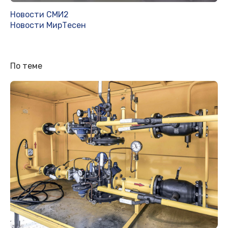
Новости СМИ2
Новости МирТесен
По теме