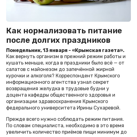
Как нормализовать питание
после долгих праздников
Понедельник, 13 января - «Крымская газета».
Как вернуть организм в прежний режим работы и
кушать меньше, когда в праздники было всё — от
салатов с майонезом до запечённой жирной
курочки и алкоголя? Корреспондент Крымского
информационного агентства узнал секрет
возвращения желудка в трудовые будни у
доцента кафедры общественного здоровья и
организации здравоохранения Крымского
федерального университета Ирины Сухаревой.
Прежде всего нужно соблюдать режим питания.
По словам специалиста, необходимо в это время
увеличить количество приёмов пищи минимум до