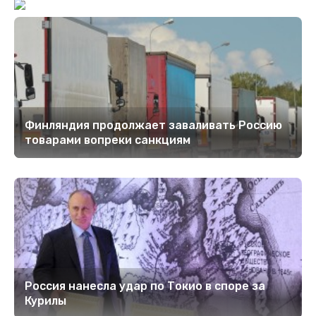
Финляндия продолжает заваливать Россию
товарами вопреки санкциям
Россия нанесла удар по Токио в споре за
Курилы