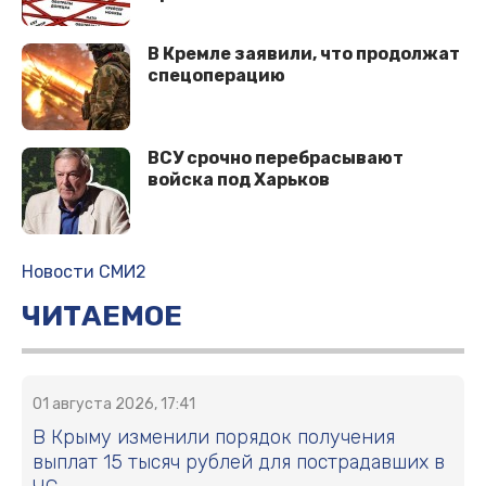
В Кремле заявили, что продолжат
спецоперацию
ВСУ срочно перебрасывают
войска под Харьков
Новости СМИ2
ЧИТАЕМОЕ
01 августа 2026, 17:41
В Крыму изменили порядок получения
выплат 15 тысяч рублей для пострадавших в