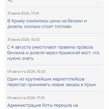
ЧС
31 июля 2026, 11:54
В Крыму снизились цены на бензин и
дизель: сколько стоит топливо
31 июля 2026, 15:53
С 4 августа ужесточают правила провоза
бензина и дизеля через Крымский мост: что
нужно знать
04 августа 2026, 10:20
Один из крупнейших маркетплейсов
перестал принимать новые заказы в Крым
04 августа 2026, 11:26
Администрация Ялты перешла на