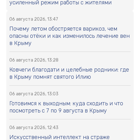
усиленный режим работы с жителями
06 августа 2026, 13:47
Почему летом обостряется варикоз, чем
опасны отёки и как изменилось лечение вен
в Крыму
06 августа 2026, 13:28
Ковчеги благодати и целебные родники: где
в Крыму помнят святого Илию
06 августа 2026, 13:03
Готовимся к выходным: куда сходить и что
посмотреть с 7 по 9 августа в Крыму
06 августа 2026, 12:43
Искусственный интеллект на страже