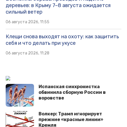
деревьев: в Крыму 7–8 августа ожидается
сильный ветер
06 августа 2026, 11:55
Клещи снова выходят на охоту: как защитить
себя и что делать при укусе
06 августа 2026, 11:28
Испанская синхронистка
обвинила сборную России в
воровстве
Волкер: Трамп игнорирует
прежние «красные линии»
Кремля