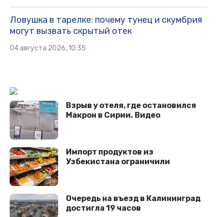
Ловушка в тарелке: почему тунец и скумбрия
могут вызвать скрытый отек
04 августа 2026, 10:35
Взрыв у отеля, где остановился
Макрон в Сирии. Видео
Импорт продуктов из
Узбекистана ограничили
Очередь на въезд в Калининград
достигла 19 часов