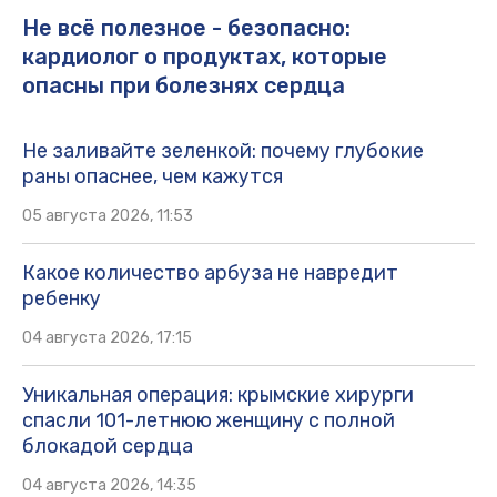
Не всё полезное - безопасно:
кардиолог о продуктах, которые
опасны при болезнях сердца
Не заливайте зеленкой: почему глубокие
раны опаснее, чем кажутся
05 августа 2026, 11:53
Какое количество арбуза не навредит
ребенку
04 августа 2026, 17:15
Уникальная операция: крымские хирурги
спасли 101-летнюю женщину с полной
блокадой сердца
04 августа 2026, 14:35