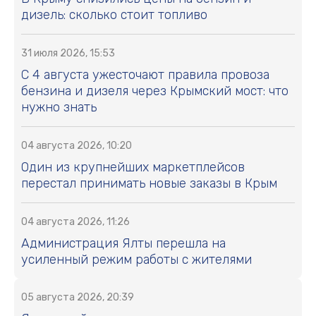
дизель: сколько стоит топливо
31 июля 2026, 15:53
С 4 августа ужесточают правила провоза
бензина и дизеля через Крымский мост: что
нужно знать
04 августа 2026, 10:20
Один из крупнейших маркетплейсов
перестал принимать новые заказы в Крым
04 августа 2026, 11:26
Администрация Ялты перешла на
усиленный режим работы с жителями
05 августа 2026, 20:39