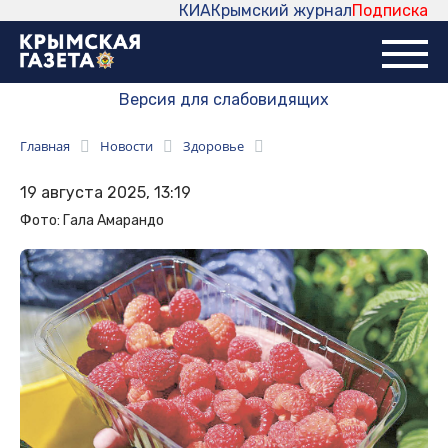
КИА
Крымский журнал
Подписка
Версия для слабовидящих
Главная
Новости
Здоровье
19 августа 2025, 13:19
Фото: Гала Амарандо