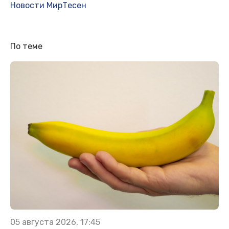
Новости МирТесен
По теме
05 августа 2026, 17:45