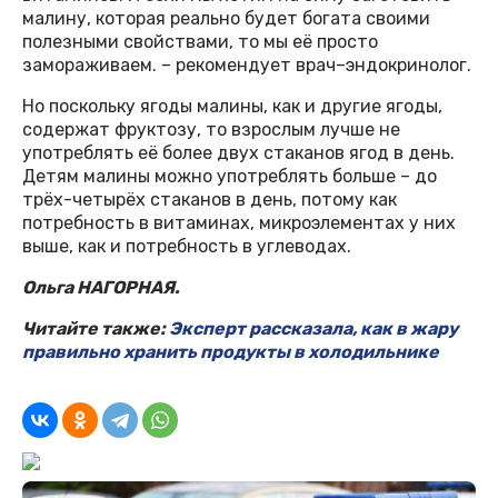
малину, которая реально будет богата своими
полезными свойствами, то мы её просто
замораживаем. – рекомендует врач–эндокринолог.
Но поскольку ягоды малины, как и другие ягоды,
содержат фруктозу, то взрослым лучше не
употреблять её более двух стаканов ягод в день.
Детям малины можно употреблять больше – до
трёх-четырёх стаканов в день, потому как
потребность в витаминах, микроэлементах у них
выше, как и потребность в углеводах.
Ольга НАГОРНАЯ.
Читайте также:
Эксперт рассказала, как в жару
правильно хранить продукты в холодильнике