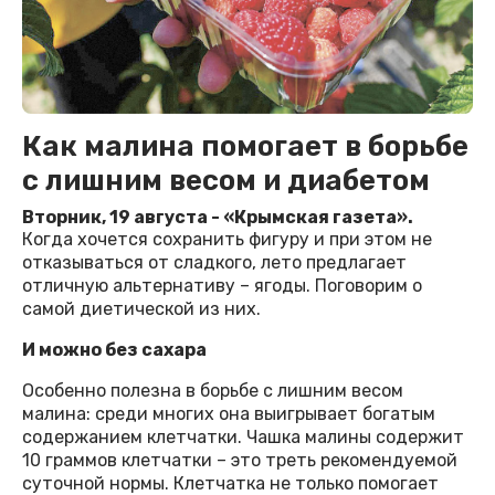
Как малина помогает в борьбе
с лишним весом и диабетом
Вторник, 19 августа - «Крымская газета».
Когда хочется сохранить фигуру и при этом не
отказываться от сладкого, лето предлагает
отличную альтернативу – ягоды. Поговорим о
самой диетической из них.
И можно без сахара
Особенно полезна в борьбе с лишним весом
малина: среди многих она выигрывает богатым
содержанием клетчатки. Чашка малины содержит
10 граммов клетчатки – это треть рекомендуемой
суточной нормы. Клетчатка не только помогает