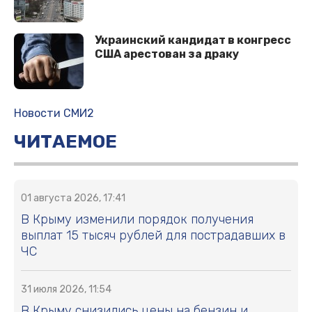
Украинский кандидат в конгресс
США арестован за драку
Новости СМИ2
ЧИТАЕМОЕ
01 августа 2026, 17:41
В Крыму изменили порядок получения
выплат 15 тысяч рублей для пострадавших в
ЧС
31 июля 2026, 11:54
В Крыму снизились цены на бензин и