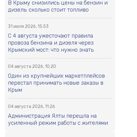
В Крыму снизились цены на бензин и
дизель: сколько стоит топливо
31 июля 2026, 15:53
С 4 августа ужесточают правила
провоза бензина и дизеля через
Крымский мост: что нужно знать
04 августа 2026, 10:20
Один из крупнейших маркетплейсов
перестал принимать новые заказы в
Крым
04 августа 2026, 11:26
Администрация Ялты перешла на
усиленный режим работы с жителями