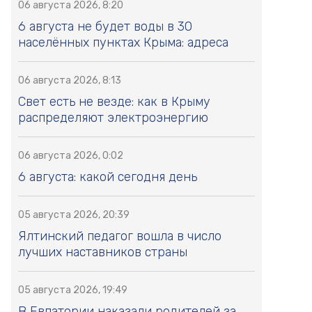
06 августа 2026, 8:20
6 августа не будет воды в 30
населённых пунктах Крыма: адреса
06 августа 2026, 8:13
Свет есть не везде: как в Крыму
распределяют электроэнергию
06 августа 2026, 0:02
6 августа: какой сегодня день
05 августа 2026, 20:39
Ялтинский педагог вошла в число
лучших наставников страны
05 августа 2026, 19:49
В Евпатории наказали родителей за