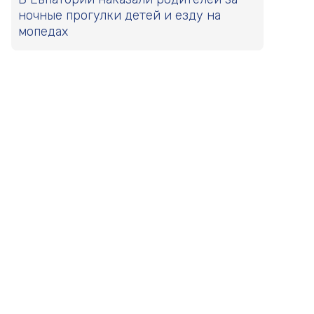
ночные прогулки детей и езду на
мопедах