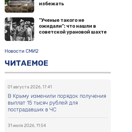
избежать
"Ученые такого не
ожидали": что нашли в
советской урановой шахте
Новости СМИ2
ЧИТАЕМОЕ
01 августа 2026, 17:41
В Крыму изменили порядок получения
выплат 15 тысяч рублей для
пострадавших в ЧС
31 июля 2026, 11:54