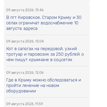
09 августа 2026, 13:46
В пгт Кировское, Старом Крыму и 30
сёлах ограничат водоснабжение 10
августа: адреса
09 августа 2026, 13:04
Кот в сапогах на передовой, узкий
тротуар и паровозик за 250 рублей: о
чём пишут крымчане в соцсетях
09 августа 2026, 12:06
Где в Крыму можно обследоваться и
пройти лечение на новом
оборудовании
09 августа 2026, 11:59