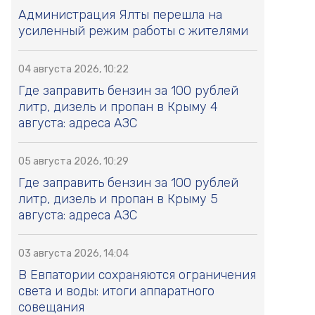
Администрация Ялты перешла на
усиленный режим работы с жителями
04 августа 2026, 10:22
Где заправить бензин за 100 рублей
литр, дизель и пропан в Крыму 4
августа: адреса АЗС
05 августа 2026, 10:29
Где заправить бензин за 100 рублей
литр, дизель и пропан в Крыму 5
августа: адреса АЗС
03 августа 2026, 14:04
В Евпатории сохраняются ограничения
света и воды: итоги аппаратного
совещания