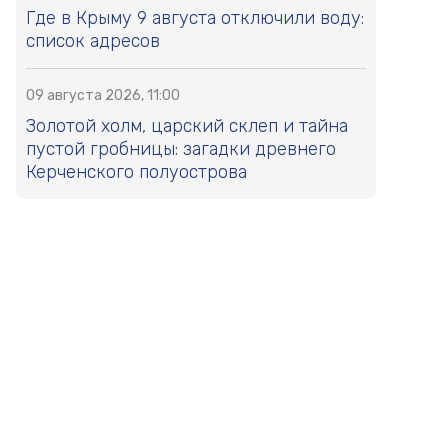
Где в Крыму 9 августа отключили воду:
список адресов
09 августа 2026, 11:00
Золотой холм, царский склеп и тайна
пустой гробницы: загадки древнего
Керченского полуострова