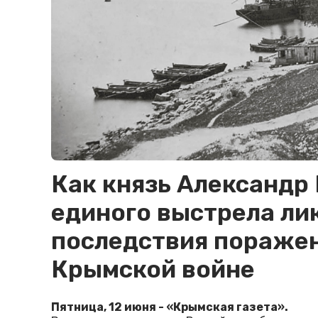
Как князь Александр 
единого выстрела ли
последствия поражен
Крымской войне
Пятница, 12 июня - «Крымская газета».