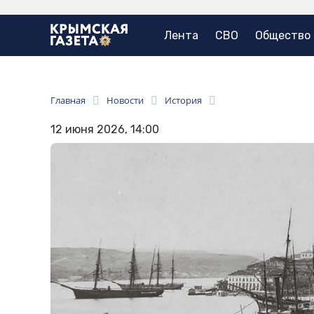
Лента
СВО
Общество
Главная
Новости
История
12 июня 2026, 14:00