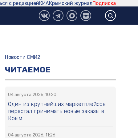
ься с редакцией
КИА
Крымский журнал
Подписка
Новости СМИ2
ЧИТАЕМОЕ
04 августа 2026, 10:20
Один из крупнейших маркетплейсов
перестал принимать новые заказы в
Крым
04 августа 2026, 11:26