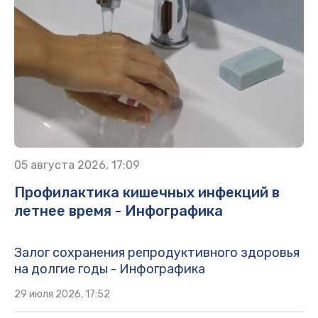
05 августа 2026, 17:09
Профилактика кишечных инфекций в
летнее время - Инфографика
Залог сохранения репродуктивного здоровья
на долгие годы - Инфографика
29 июля 2026, 17:52