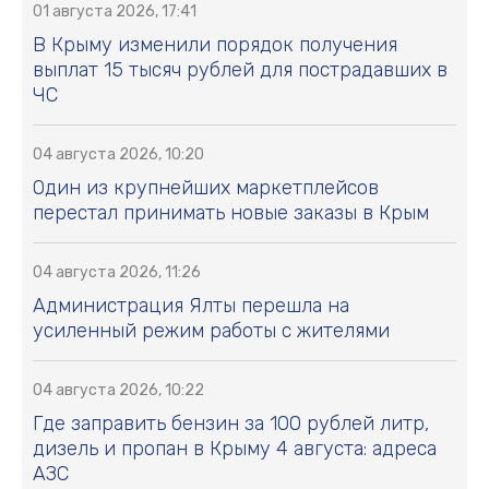
01 августа 2026, 17:41
В Крыму изменили порядок получения
выплат 15 тысяч рублей для пострадавших в
ЧС
04 августа 2026, 10:20
Один из крупнейших маркетплейсов
перестал принимать новые заказы в Крым
04 августа 2026, 11:26
Администрация Ялты перешла на
усиленный режим работы с жителями
04 августа 2026, 10:22
Где заправить бензин за 100 рублей литр,
дизель и пропан в Крыму 4 августа: адреса
АЗС