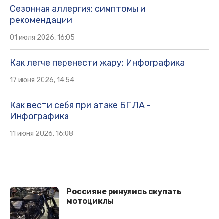
Сезонная аллергия: симптомы и
рекомендации
01 июля 2026, 16:05
Как легче перенести жару: Инфографика
17 июня 2026, 14:54
Как вести себя при атаке БПЛА -
Инфографика
11 июня 2026, 16:08
Россияне ринулись скупать
мотоциклы