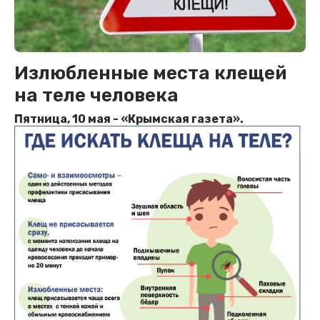
Излюбленные места клещей
на теле человека
Пятница, 10 мая - «Крымская газета».