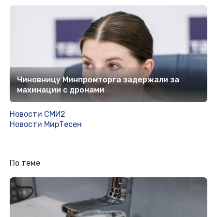
Чиновницу Минпромторга задержали за
махинации с дронами
Новости СМИ2
Новости МирТесен
По теме