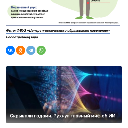
Фото: ФБУЗ «Центр гигиенического образования населения»
Роспотребнадзора
Скрывали годами. Рухнул главный миф об ИИ