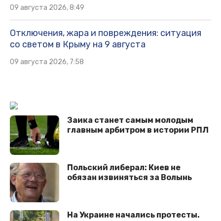
09 августа 2026, 8:49
Отключения, жара и повреждения: ситуация
со светом в Крыму на 9 августа
09 августа 2026, 7:58
Заика станет самым молодым
главным арбитром в истории РПЛ
Польский либерал: Киев не
обязан извиняться за Волынь
На Украине начались протесты.