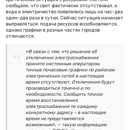
сообщали, что свет фактически отсутствовал, а
вода и электричество появлялись лишь на час-два
один-два раза в сутки. Сейчас ситуация начинает
выправляться: подача ресурсов возобновляется,
однако графики в разных частях городов
отличаются.
«В связи с тем, что решение об
отключении электроснабжения
принято системным оператором,
точные почасовые графики по районам
электрических сетей в настоящее
время отсутствуют. Отключения будут
производиться точечно и по
необходимости. Сообщить точное
время восстановления
электроснабжения по каждому
конкретному адресу - в настоящее
время не представляется
возможным», — такую информацию