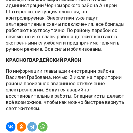
администрации Черноморского района Андрей
Шатыренко, ситуация сложная, но
контролируемая. Энергетики уже ищут
альтернативные схемы подключения, все бригады
работают круглосуточно. По району перебои со
связью, но и. о. главы района держит контакт с
экстренными службами и предпринимателями в
ручном режиме. Все силы мобилизованы.
КРАСНОГВАРДЕЙСКИЙ РАЙОН
По информации главы администрации района
Василия Грабована, ночью, 3 июля на территории
района произошло аварийное отключение
электроэнергии. Ведутся аварийно-
восстановительные работы. Специалисты делают
всё возможное, чтобы как можно быстрее вернуть
свет жителям.