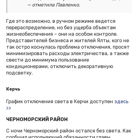
— отметила Павленко.
Где это возможно, в ручном режиме ведется
перераспределение, но без ущерба объектам
жизнеобеспечения – они на особом контроле.
Представителей бизнеса и жителей Ялты, кого не
так остро коснулась проблема отключения, просят
минимизировать расходы электричества, а также
свести до минимума пользование
кондиционерами, отключить декоративную
подсветку.
Керчь
График отключения света в Керчи доступен
здесь
>>
ЧЕРНОМОРСКИЙ РАЙОН
С ночи Черноморский район остался без света. Как
сообщил исполняющий обязанности главы