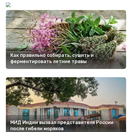
Как правильно собирать, сушить и
ферментировать летние травы
МИД Индии вызвал представителя России
после гибели моряков