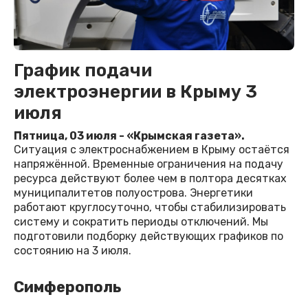
График подачи
электроэнергии в Крыму 3
июля
Пятница, 03 июля - «Крымская газета».
Ситуация с электроснабжением в Крыму остаётся
напряжённой. Временные ограничения на подачу
ресурса действуют более чем в полтора десятках
муниципалитетов полуострова. Энергетики
работают круглосуточно, чтобы стабилизировать
систему и сократить периоды отключений. Мы
подготовили подборку действующих графиков по
состоянию на 3 июля.
Симферополь