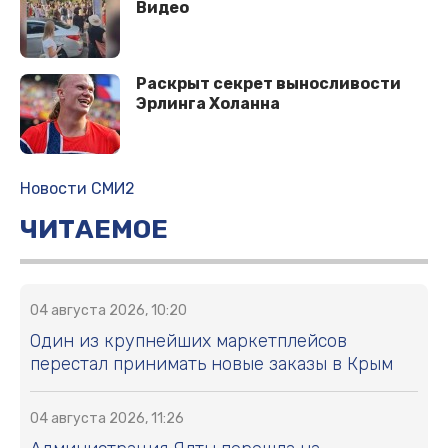
Видео
Раскрыт секрет выносливости
Эрлинга Холанна
Новости СМИ2
ЧИТАЕМОЕ
04 августа 2026, 10:20
Один из крупнейших маркетплейсов
перестал принимать новые заказы в Крым
04 августа 2026, 11:26