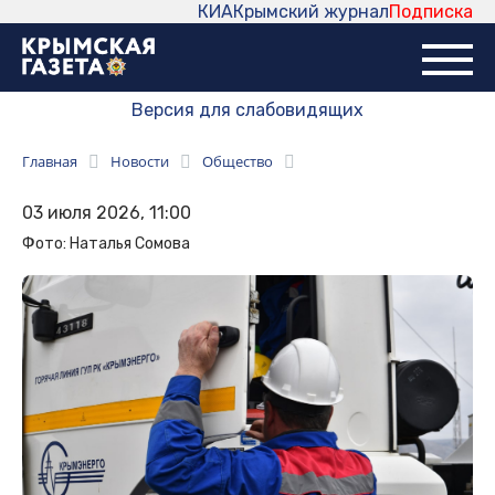
КИА
Крымский журнал
Подписка
Версия для слабовидящих
Главная
Новости
Общество
03 июля 2026, 11:00
Фото: Наталья Сомова