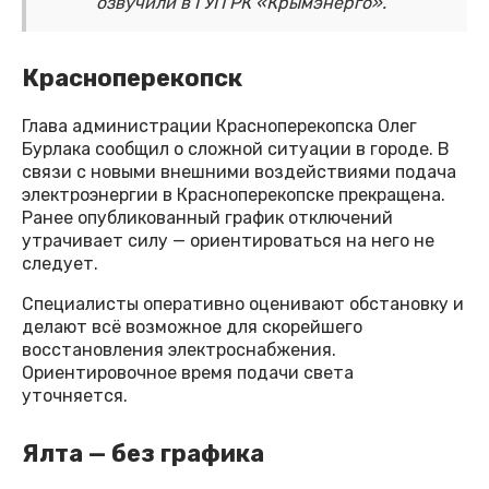
озвучили в ГУП РК «Крымэнерго».
Красноперекопск
Глава администрации Красноперекопска Олег
Бурлака сообщил о сложной ситуации в городе. В
связи с новыми внешними воздействиями подача
электроэнергии в Красноперекопске прекращена.
Ранее опубликованный график отключений
утрачивает силу — ориентироваться на него не
следует.
Специалисты оперативно оценивают обстановку и
делают всё возможное для скорейшего
восстановления электроснабжения.
Ориентировочное время подачи света
уточняется.
Ялта — без графика