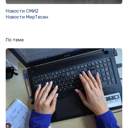
Новости СМИ2
Новости МирТесен
По теме