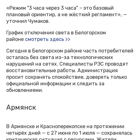
«Режим "3 часа через 3 часа" – это базовый
плановый ориентир, а не жёсткий регламент», —
уточнил Чумаков.
График отключения света в Белогорском
районе
смотреть здесь >>
Сегодня в Белогорском районе часть потребителей
осталась без света из-за технологических
нарушений на сетях. Специалисты РЭС проводят
восстановительные работы. Администрация
просит сохранять спокойствие, доверять только
официальной информации и следить за
обновлениями.
Армянск
В Армянске и Красноперекопске на протяжении
четырёх дней — с 27 июня по 1 июля — сохранялась
критическая ситуация с ресурсами. Жители