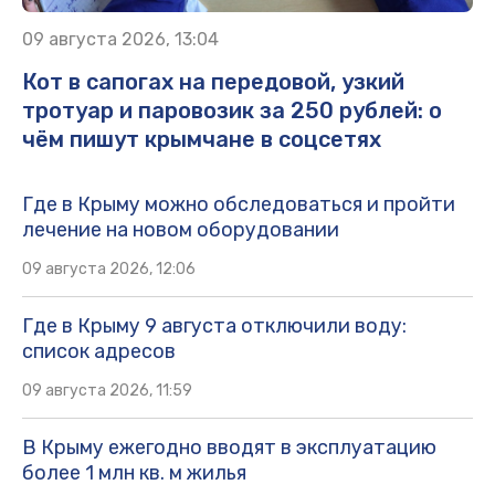
09 августа 2026, 13:04
Кот в сапогах на передовой, узкий
тротуар и паровозик за 250 рублей: о
чём пишут крымчане в соцсетях
Где в Крыму можно обследоваться и пройти
лечение на новом оборудовании
09 августа 2026, 12:06
Где в Крыму 9 августа отключили воду:
список адресов
09 августа 2026, 11:59
В Крыму ежегодно вводят в эксплуатацию
более 1 млн кв. м жилья