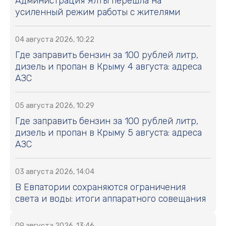
Администрация Ялты перешла на
усиленный режим работы с жителями
04 августа 2026, 10:22
Где заправить бензин за 100 рублей литр,
дизель и пропан в Крыму 4 августа: адреса
АЗС
05 августа 2026, 10:29
Где заправить бензин за 100 рублей литр,
дизель и пропан в Крыму 5 августа: адреса
АЗС
03 августа 2026, 14:04
В Евпатории сохраняются ограничения
света и воды: итоги аппаратного совещания
09 августа 2026, 13:46