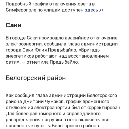
Подробный график отключения света в
Симферополе по улицам доступен
здесь >>
Саки
В городе Саки произошло аварийное отключение
электроэнергии, сообщила глава администрации
города Саки Юлия Предыбайло. «Бригады
энергетиков работают над восстановлением
сети», — отметила Предыбайло.
Белогорский район
Как сообщил глава администрации Белогорского
района Дмитрий Чумаков, график временного
отключения электроэнергии был откорректирован.
Для более равномерного и справедливого
распределения нагрузки в него включены все
населённые пункты Белогорского района.