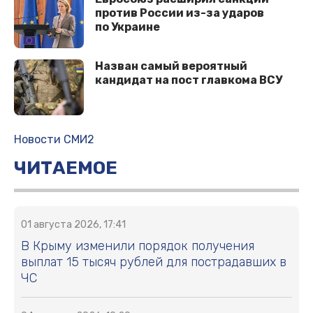
против России из-за ударов
по Украине
Назван самый вероятный
кандидат на пост главкома ВСУ
Новости СМИ2
ЧИТАЕМОЕ
01 августа 2026, 17:41
В Крыму изменили порядок получения
выплат 15 тысяч рублей для пострадавших в
ЧС