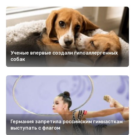
Ученые впервые создали гипоаллергенных
собак
Германия запретила российским гимнасткам
выступать с флагом