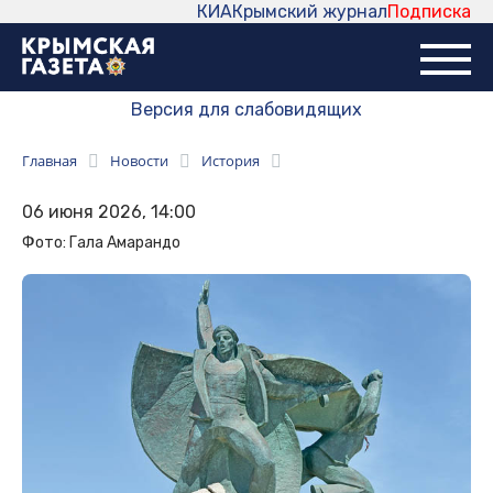
КИА
Крымский журнал
Подписка
Версия для слабовидящих
Главная
Новости
История
06 июня 2026, 14:00
Фото: Гала Амарандо