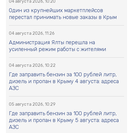
04 августа 2026, 10:20
Один из крупнейших маркетплейсов
перестал принимать новые заказы в Крым
04 августа 2026, 11:26
Администрация Ялты перешла на
усиленный режим работы с жителями
04 августа 2026, 10:22
Где заправить бензин за 100 рублей литр,
дизель и пропан в Крыму 4 августа: адреса
АЗС
05 августа 2026, 10:29
Где заправить бензин за 100 рублей литр,
дизель и пропан в Крыму 5 августа: адреса
АЗС