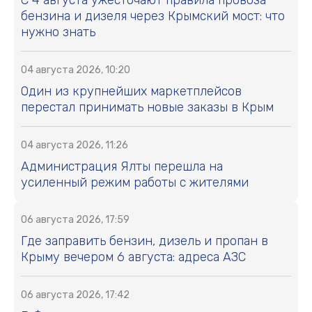
С 4 августа ужесточают правила провоза
бензина и дизеля через Крымский мост: что
нужно знать
04 августа 2026, 10:20
Один из крупнейших маркетплейсов
перестал принимать новые заказы в Крым
04 августа 2026, 11:26
Администрация Ялты перешла на
усиленный режим работы с жителями
06 августа 2026, 17:59
Где заправить бензин, дизель и пропан в
Крыму вечером 6 августа: адреса АЗС
06 августа 2026, 17:42