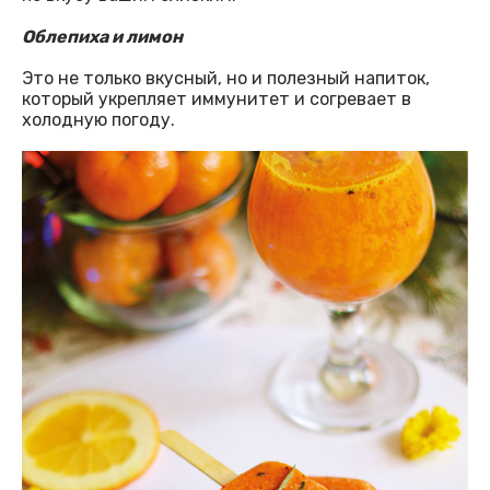
Облепиха и лимон
Это не только вкусный, но и полезный напиток,
который укрепляет иммунитет и согревает в
холодную погоду.