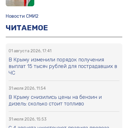
Новости СМИ2
ЧИТАЕМОЕ
01 августа 2026, 17:41
В Крыму изменили порядок получения
выплат 15 тысяч рублей для пострадавших в
ЧС
31 июля 2026, 11:54
В Крыму снизились цены на бензин и
дизель: сколько стоит топливо
31 июля 2026, 15:53