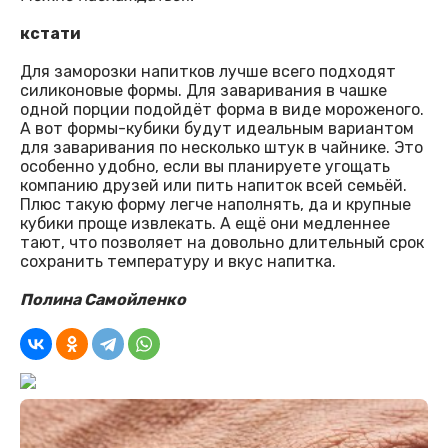
кстати
Для заморозки напитков лучше всего подходят
силиконовые формы. Для заваривания в чашке
одной порции подойдёт форма в виде мороженого.
А вот формы-кубики будут идеальным вариантом
для заваривания по несколько штук в чайнике. Это
особенно удобно, если вы планируете угощать
компанию друзей или пить напиток всей семьёй.
Плюс такую форму легче наполнять, да и крупные
кубики проще извлекать. А ещё они медленнее
тают, что позволяет на довольно длительный срок
сохранить температуру и вкус напитка.
Полина Самойленко