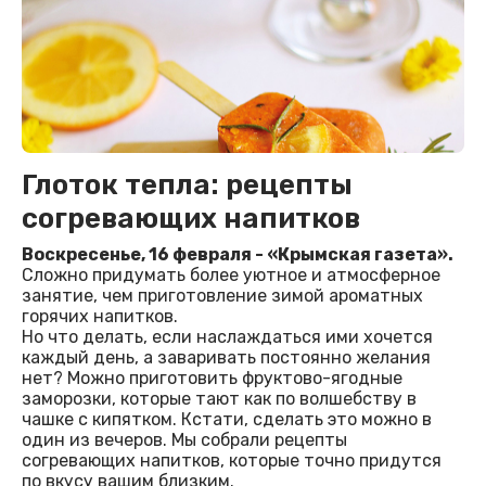
Глоток тепла: рецепты
согревающих напитков
Воскресенье, 16 февраля - «Крымская газета».
Сложно придумать более уютное и атмосферное
занятие, чем приготовление зимой ароматных
горячих напитков.
Но что делать, если наслаждаться ими хочется
каждый день, а заваривать постоянно желания
нет? Можно приготовить фруктово-ягодные
заморозки, которые тают как по волшебству в
чашке с кипятком. Кстати, сделать это можно в
один из вечеров. Мы собрали рецепты
согревающих напитков, которые точно придутся
по вкусу вашим близким.