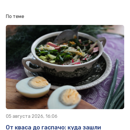
По теме
05 августа 2026, 16:06
От кваса до гаспачо: куда зашли