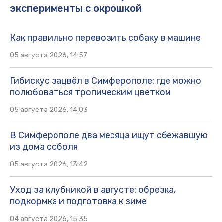
эксперименты с окрошкой
Как правильно перевозить собаку в машине
05 августа 2026, 14:57
Гибискус зацвёл в Симферополе: где можно
полюбоваться тропическим цветком
05 августа 2026, 14:03
В Симферополе два месяца ищут сбежавшую
из дома соболя
05 августа 2026, 13:42
Уход за клубникой в августе: обрезка,
подкормка и подготовка к зиме
04 августа 2026, 15:35