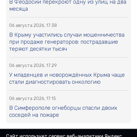
В Феодосии перекроют одну из улиц на два
месяца
06 августа 2026, 17:38
В Крыму участились случаи мошенничества
при продаже генераторов: пострадавшие
теряют десятки тысяч
06 августа 2026, 17:29
У младенцев и новорождённых Крыма чаще
стали диагностировать онкологию
06 августа 2026, 17:15
В Симферополе огнеборцы спасли двоих
соседей на пожаре
Сайт использует сервис веб-аналитики Яндекс