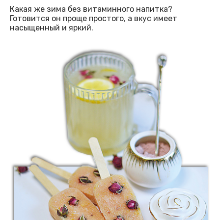
Какая же зима без витаминного напитка?
Готовится он проще простого, а вкус имеет
насыщенный и яркий.