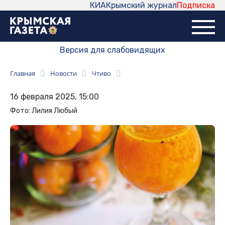
КИА
Крымский журнал
Подписка
Версия для слабовидящих
Главная
Новости
Чтиво
16 февраля 2025, 15:00
Фото: Лилия Любый