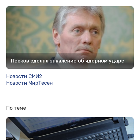
Песков сделал заявление об ядерном ударе
Новости СМИ2
Новости МирТесен
По теме