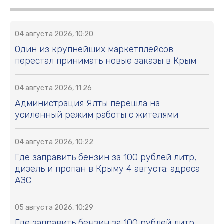
04 августа 2026, 10:20
Один из крупнейших маркетплейсов
перестал принимать новые заказы в Крым
04 августа 2026, 11:26
Администрация Ялты перешла на
усиленный режим работы с жителями
04 августа 2026, 10:22
Где заправить бензин за 100 рублей литр,
дизель и пропан в Крыму 4 августа: адреса
АЗС
05 августа 2026, 10:29
Где заправить бензин за 100 рублей литр,