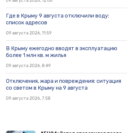
09 августа 2026, 12:06
Где в Крыму 9 августа отключили воду:
список адресов
09 августа 2026, 11:59
В Крыму ежегодно вводят в эксплуатацию
более 1 млн кв. м жилья
09 августа 2026, 8:49
Отключения, жара и повреждения: ситуация
со светом в Крыму на 9 августа
09 августа 2026, 7:58