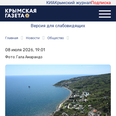
КИА
Крымский журнал
Подписка
Версия для слабовидящих
Главная
Новости
Общество
08 июля 2026, 19:01
Фото: Гала Амарандо