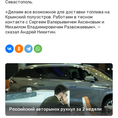
Севастополь.
«Делаем все возможное для доставки топлива на
Крымский полуостров. Работаем в тесном
контакте с Сергеем Валерьевичем Аксеновым и
Михаилом Владимировичем Развожаевым», —
сказал Андрей Никитин.
Российский авторынок рухнул за 2 недели