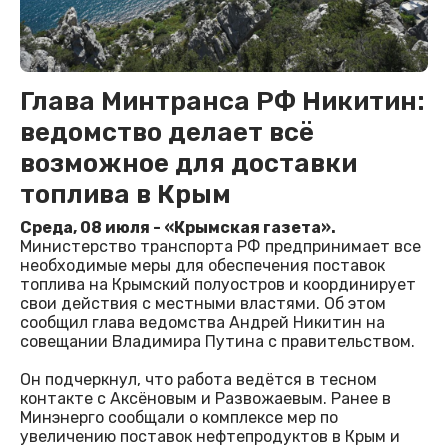
Глава Минтранса РФ Никитин:
ведомство делает всё
возможное для доставки
топлива в Крым
Среда, 08 июля - «Крымская газета».
Министерство транспорта РФ предпринимает все
необходимые меры для обеспечения поставок
топлива на Крымский полуостров и координирует
свои действия с местными властями. Об этом
сообщил глава ведомства Андрей Никитин на
совещании Владимира Путина с правительством.
Он подчеркнул, что работа ведётся в тесном
контакте с Аксёновым и Развожаевым. Ранее в
Минэнерго сообщали о комплексе мер по
увеличению поставок нефтепродуктов в Крым и