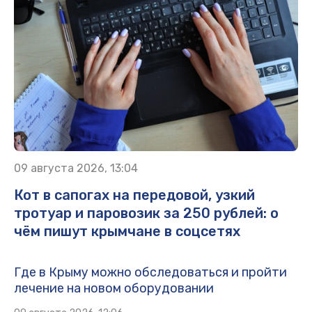
09 августа 2026, 13:04
Кот в сапогах на передовой, узкий
тротуар и паровозик за 250 рублей: о
чём пишут крымчане в соцсетях
Где в Крыму можно обследоваться и пройти
лечение на новом оборудовании