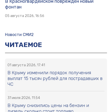
В Красногвардейском повреждён новый
фонтан
05 августа 2026, 16:56
Новости СМИ2
ЧИТАЕМОЕ
01 августа 2026, 17:41
В Крыму изменили порядок получения
выплат 15 тысяч рублей для пострадавших в
ЧС
31 июля 2026, 11:54
В Крыму снизились цены на бензин и
дизель: сколько стоит топливо