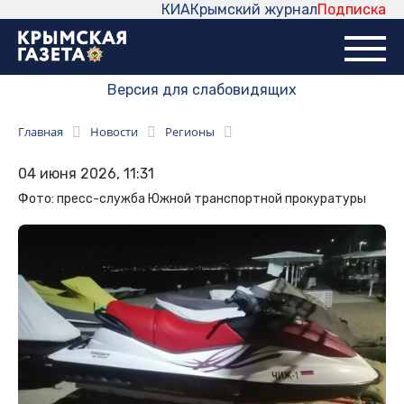
КИА
Крымский журнал
Подписка
Версия для слабовидящих
Главная
Новости
Регионы
04 июня 2026, 11:31
Фото: пресс-служба Южной транспортной прокуратуры