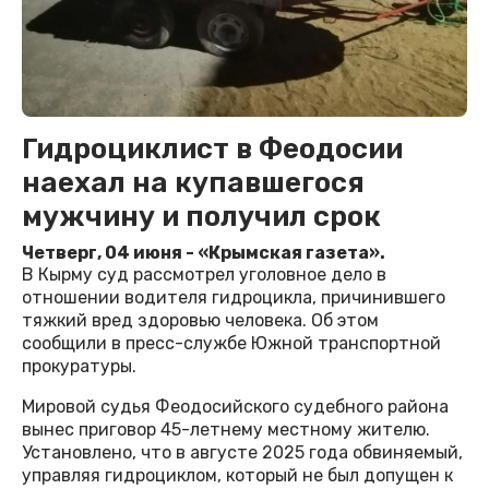
Гидроциклист в Феодосии
наехал на купавшегося
мужчину и получил срок
Четверг, 04 июня - «Крымская газета».
В Кырму суд рассмотрел уголовное дело в
отношении водителя гидроцикла, причинившего
тяжкий вред здоровью человека. Об этом
сообщили в пресс-службе Южной транспортной
прокуратуры.
Мировой судья Феодосийского судебного района
вынес приговор 45-летнему местному жителю.
Установлено, что в августе 2025 года обвиняемый,
управляя гидроциклом, который не был допущен к