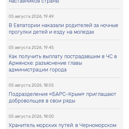
наставников страны
05 августа 2026, 19:49
В Евпатории наказали родителей за ночные
прогулки детей и езду на мопедах
05 августа 2026, 19:45
Как получить выплату пострадавшим в ЧС в
Армянске: разъяснение главы
администрации города
05 августа 2026, 18:05
Подразделения «БАРС-Крым» приглашают
добровольцев в свои ряды
05 августа 2026, 18:00
Хранитель морских путей: в Черноморском