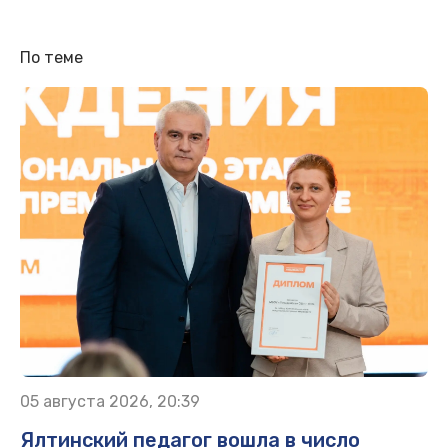
По теме
05 августа 2026, 20:39
Ялтинский педагог вошла в число