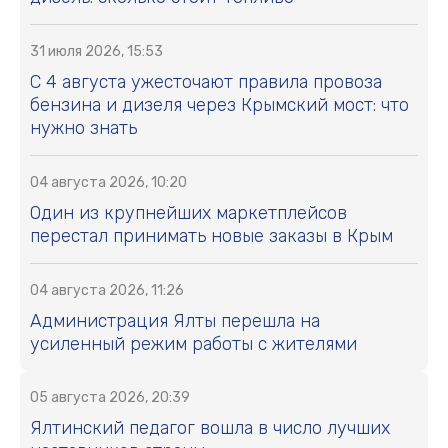
31 июля 2026, 15:53
С 4 августа ужесточают правила провоза
бензина и дизеля через Крымский мост: что
нужно знать
04 августа 2026, 10:20
Один из крупнейших маркетплейсов
перестал принимать новые заказы в Крым
04 августа 2026, 11:26
Администрация Ялты перешла на
усиленный режим работы с жителями
05 августа 2026, 20:39
Ялтинский педагог вошла в число лучших