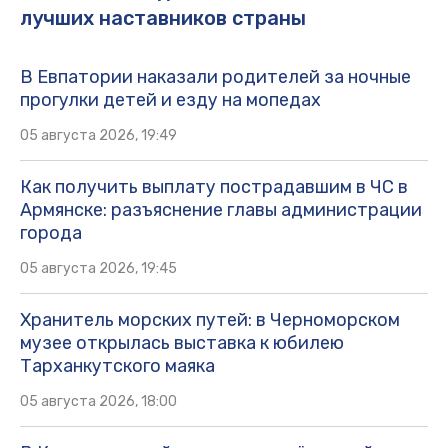
лучших наставников страны
В Евпатории наказали родителей за ночные
прогулки детей и езду на мопедах
05 августа 2026, 19:49
Как получить выплату пострадавшим в ЧС в
Армянске: разъяснение главы администрации
города
05 августа 2026, 19:45
Хранитель морских путей: в Черноморском
музее открылась выставка к юбилею
Тарханкутского маяка
05 августа 2026, 18:00