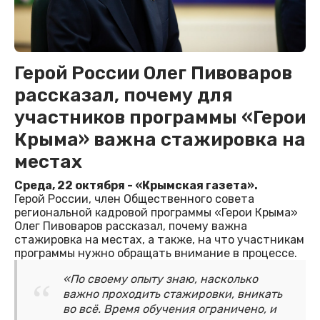
Герой России Олег Пивоваров
рассказал, почему для
участников программы «Герои
Крыма» важна стажировка на
местах
Среда, 22 октября - «Крымская газета».
Герой России, член Общественного совета
региональной кадровой программы «Герои Крыма»
Олег Пивоваров рассказал, почему важна
стажировка на местах, а также, на что участникам
программы нужно обращать внимание в процессе.
«По своему опыту знаю, насколько
важно проходить стажировки, вникать
во всё. Время обучения ограничено, и