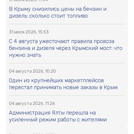
В Крыму снизились цены на бензин и
дизель: сколько стоит топливо
31 июля 2026, 15:53
С 4 августа ужесточают правила провоза
бензина и дизеля через Крымский мост: что
нужно знать
04 августа 2026, 10:20
Один из крупнейших маркетплейсов
перестал принимать новые заказы в Крым
04 августа 2026, 11:26
Администрация Ялты перешла на
усиленный режим работы с жителями