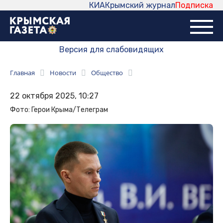
КИА
Крымский журнал
Подписка
Версия для слабовидящих
Главная
Новости
Общество
22 октября 2025, 10:27
Фото: Герои Крыма/Телеграм