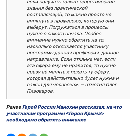
если получать только теоретические
знания без практической
составляющей, то можно просто не
вникнуть в профессию, которую они
выберут. Погружаться в процессы
нужно с самого начала. Особое
внимание нужно обратить на то,
насколько откликается участнику
программы данная профессия, данное
направление. Если отклика нет, если
эта сфера ему не нравится, то нужно
сразу её менять и искать ту сферу,
которая действительно будет нужна и
важна для человека», — отметил Олег
Пивоваров.
Ранее
Герой России Манохин рассказал, на что
участникам программы «Герои Крыма»
необходимо обратить внимание