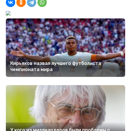
Кирьяков назвал лучшего футболиста
чемпионата мира
У кого из миллиардеров были проблемы с