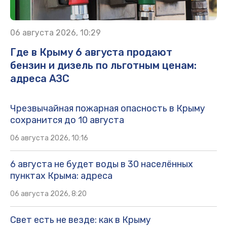
06 августа 2026, 10:29
Где в Крыму 6 августа продают
бензин и дизель по льготным ценам:
адреса АЗС
Чрезвычайная пожарная опасность в Крыму
сохранится до 10 августа
06 августа 2026, 10:16
6 августа не будет воды в 30 населённых
пунктах Крыма: адреса
06 августа 2026, 8:20
Свет есть не везде: как в Крыму