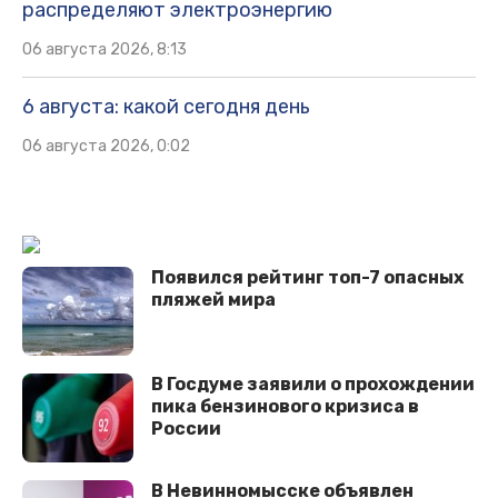
распределяют электроэнергию
06 августа 2026, 8:13
6 августа: какой сегодня день
06 августа 2026, 0:02
Появился рейтинг топ-7 опасных
пляжей мира
В Госдуме заявили о прохождении
пика бензинового кризиса в
России
В Невинномысске объявлен