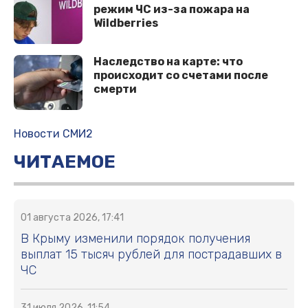
режим ЧС из-за пожара на
Wildberries
Наследство на карте: что
происходит со счетами после
смерти
Новости СМИ2
ЧИТАЕМОЕ
01 августа 2026, 17:41
В Крыму изменили порядок получения
выплат 15 тысяч рублей для пострадавших в
ЧС
31 июля 2026, 11:54