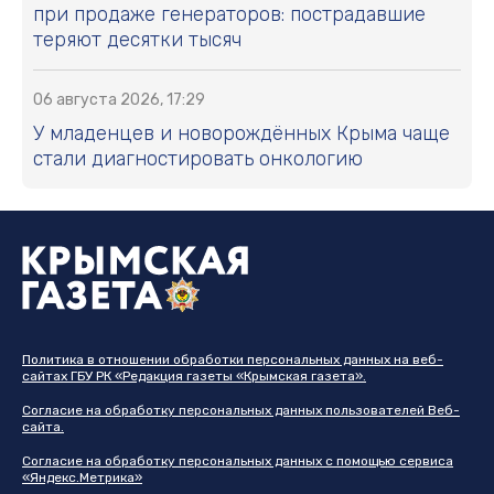
при продаже генераторов: пострадавшие
теряют десятки тысяч
06 августа 2026, 17:29
У младенцев и новорождённых Крыма чаще
стали диагностировать онкологию
Политика в отношении обработки персональных данных на веб-
сайтах ГБУ РК «Редакция газеты «Крымская газета».
Согласие на обработку персональных данных пользователей Веб-
сайта.
Согласие на обработку персональных данных с помощью сервиса
«Яндекс.Метрика»