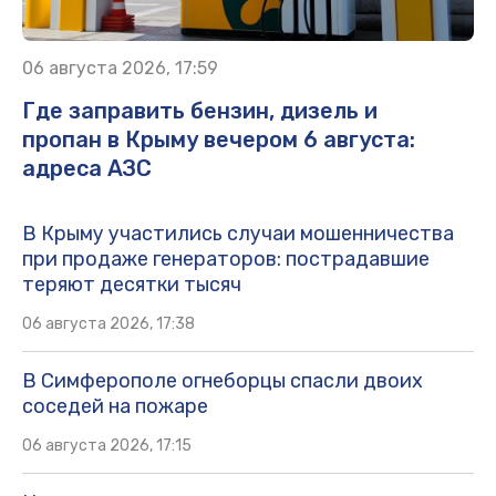
06 августа 2026, 17:59
Где заправить бензин, дизель и
пропан в Крыму вечером 6 августа:
адреса АЗС
В Крыму участились случаи мошенничества
при продаже генераторов: пострадавшие
теряют десятки тысяч
06 августа 2026, 17:38
В Симферополе огнеборцы спасли двоих
соседей на пожаре
06 августа 2026, 17:15