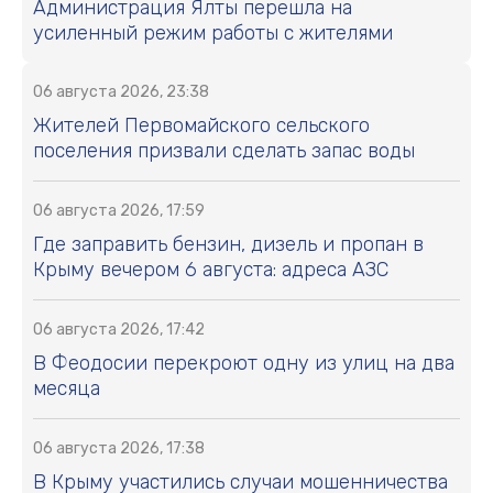
Администрация Ялты перешла на
усиленный режим работы с жителями
06 августа 2026, 23:38
Жителей Первомайского сельского
поселения призвали сделать запас воды
06 августа 2026, 17:59
Где заправить бензин, дизель и пропан в
Крыму вечером 6 августа: адреса АЗС
06 августа 2026, 17:42
В Феодосии перекроют одну из улиц на два
месяца
06 августа 2026, 17:38
В Крыму участились случаи мошенничества