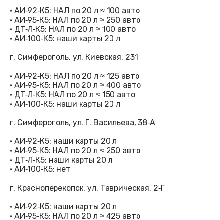
· АИ‑92‑К5: НАЛ по 20 л ≈ 100 авто
· АИ‑95‑К5: НАЛ по 20 л ≈ 250 авто
· ДТ‑Л‑К5: НАЛ по 20 л ≈ 100 авто
· АИ‑100‑К5: наши карты 20 л
г. Симферополь, ул. Киевская, 231
· АИ‑92‑К5: НАЛ по 20 л ≈ 125 авто
· АИ‑95‑К5: НАЛ по 20 л ≈ 400 авто
· ДТ‑Л‑К5: НАЛ по 20 л ≈ 150 авто
· АИ‑100‑К5: наши карты 20 л
г. Симферополь, ул. Г. Васильева, 38‑А
· АИ‑92‑К5: наши карты 20 л
· АИ‑95‑К5: НАЛ по 20 л ≈ 250 авто
· ДТ‑Л‑К5: наши карты 20 л
· АИ‑100‑К5: нет
г. Красноперекопск, ул. Таврическая, 2‑Г
· АИ‑92‑К5: наши карты 20 л
· АИ‑95‑К5: НАЛ по 20 л ≈ 425 авто