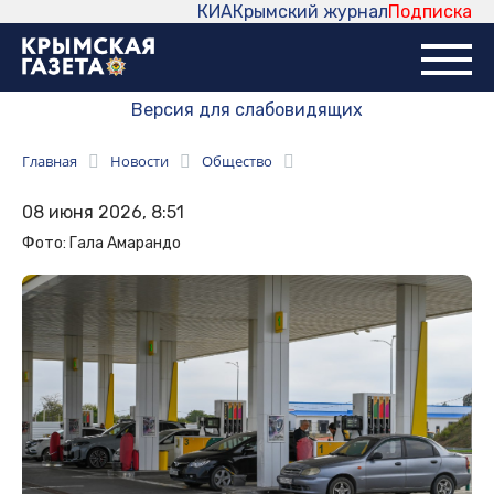
КИА
Крымский журнал
Подписка
Версия для слабовидящих
Главная
Новости
Общество
08 июня 2026, 8:51
Фото: Гала Амарандо