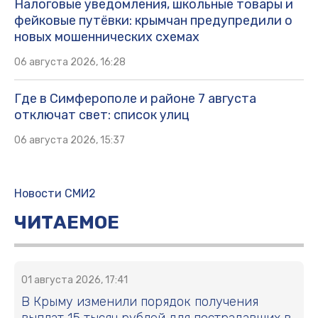
Налоговые уведомления, школьные товары и
фейковые путёвки: крымчан предупредили о
новых мошеннических схемах
06 августа 2026, 16:28
Где в Симферополе и районе 7 августа
отключат свет: список улиц
06 августа 2026, 15:37
Новости СМИ2
ЧИТАЕМОЕ
01 августа 2026, 17:41
В Крыму изменили порядок получения