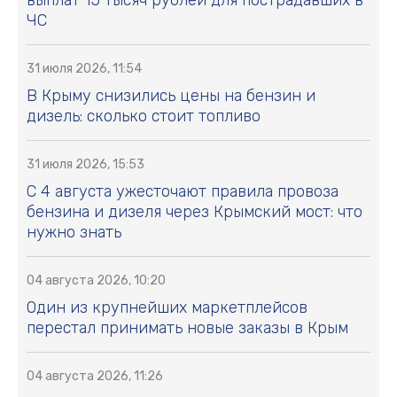
выплат 15 тысяч рублей для пострадавших в
ЧС
31 июля 2026, 11:54
В Крыму снизились цены на бензин и
дизель: сколько стоит топливо
31 июля 2026, 15:53
С 4 августа ужесточают правила провоза
бензина и дизеля через Крымский мост: что
нужно знать
04 августа 2026, 10:20
Один из крупнейших маркетплейсов
перестал принимать новые заказы в Крым
04 августа 2026, 11:26