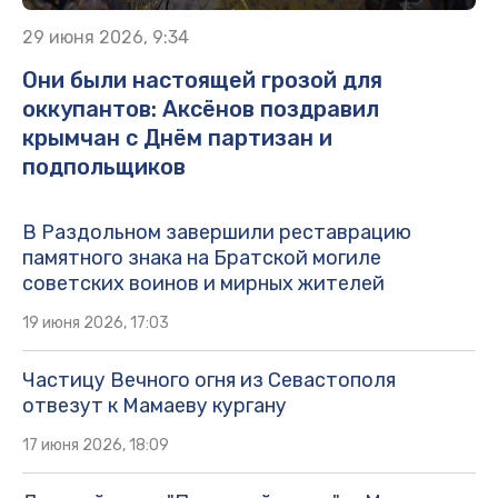
29 июня 2026, 9:34
Они были настоящей грозой для
оккупантов: Аксёнов поздравил
крымчан с Днём партизан и
подпольщиков
В Раздольном завершили реставрацию
памятного знака на Братской могиле
советских воинов и мирных жителей
19 июня 2026, 17:03
Частицу Вечного огня из Севастополя
отвезут к Мамаеву кургану
17 июня 2026, 18:09