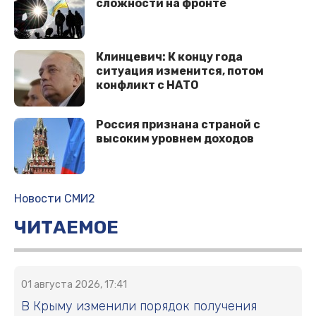
сложности на фронте
Клинцевич: К концу года
ситуация изменится, потом
конфликт с НАТО
Россия признана страной с
высоким уровнем доходов
Новости СМИ2
ЧИТАЕМОЕ
01 августа 2026, 17:41
В Крыму изменили порядок получения