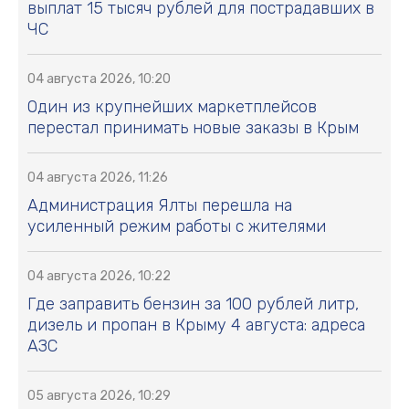
выплат 15 тысяч рублей для пострадавших в
ЧС
04 августа 2026, 10:20
Один из крупнейших маркетплейсов
перестал принимать новые заказы в Крым
04 августа 2026, 11:26
Администрация Ялты перешла на
усиленный режим работы с жителями
04 августа 2026, 10:22
Где заправить бензин за 100 рублей литр,
дизель и пропан в Крыму 4 августа: адреса
АЗС
05 августа 2026, 10:29