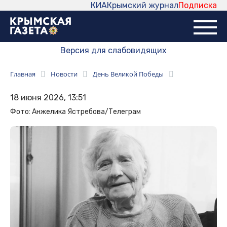
КИА
Крымский журнал
Подписка
Версия для слабовидящих
Главная
Новости
День Великой Победы
18 июня 2026, 13:51
Фото: Анжелика Ястребова/Телеграм