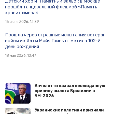
Детский хор и "Памятный вальс": в Москве
прошёл танцевальный флешмоб «Память
хранит имена»
16 июня 2026, 12:39
Прошла через страшные испытания: ветеран
войны из Ялты Майя Гринь отметила 102-й
день рождения
18 мая 2026, 10:47
Анчелотти назвал неожиданную
причину вылета Бразилии с
ЧМ-2026
Украинские политики признали