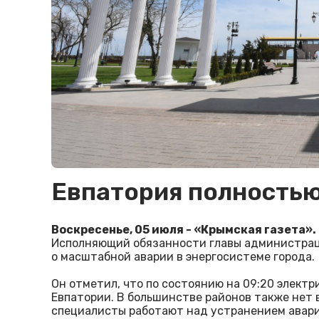
Евпатория полностью
Воскресенье, 05 июля - «Крымская газета».
Исполняющий обязанности главы администрац
о масштабной аварии в энергосистеме города.
Он отметил, что по состоянию на 09:20 элект
Евпатории. В большинстве районов также нет в
специалисты работают над устранением авари