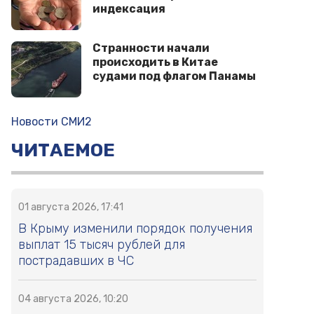
индексация
Странности начали
происходить в Китае
судами под флагом Панамы
Новости СМИ2
ЧИТАЕМОЕ
01 августа 2026, 17:41
В Крыму изменили порядок получения
выплат 15 тысяч рублей для
пострадавших в ЧС
04 августа 2026, 10:20