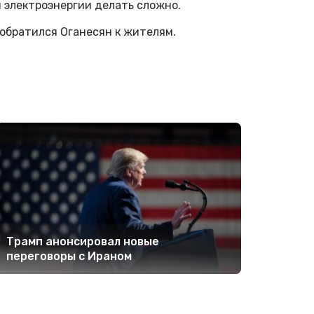
 электроэнергии делать сложно.
 обратился Оганесян к жителям.
Трамп анонсировал новые
переговоры с Ираном