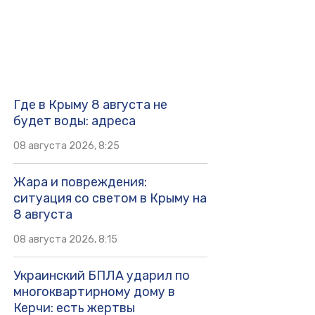
Где в Крыму 8 августа не
будет воды: адреса
08 августа 2026, 8:25
Жара и повреждения:
ситуация со светом в Крыму на
8 августа
08 августа 2026, 8:15
Украинский БПЛА ударил по
многоквартирному дому в
Керчи: есть жертвы