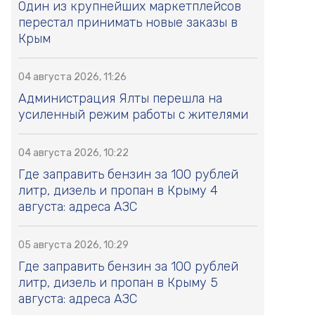
Один из крупнейших маркетплейсов
перестал принимать новые заказы в
Крым
04 августа 2026, 11:26
Администрация Ялты перешла на
усиленный режим работы с жителями
04 августа 2026, 10:22
Где заправить бензин за 100 рублей
литр, дизель и пропан в Крыму 4
августа: адреса АЗС
05 августа 2026, 10:29
Где заправить бензин за 100 рублей
литр, дизель и пропан в Крыму 5
августа: адреса АЗС