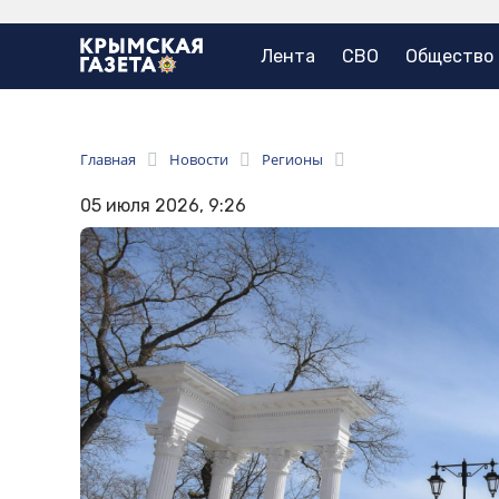
Лента
СВО
Общество
Главная
Новости
Регионы
05 июля 2026, 9:26