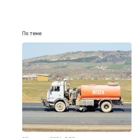
По теме