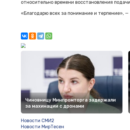
относительно времени восстановления подачи
«Благодарю всех за понимание и терпение», —
Чиновницу Минпромторга задержали
за махинации с дронами
Новости СМИ2
Новости МирТесен