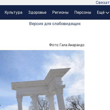
Связат
Культура
Здоровье
Регионы
Персоны
Ещё
Версия для слабовидящих
Фото: Гала Амарандо