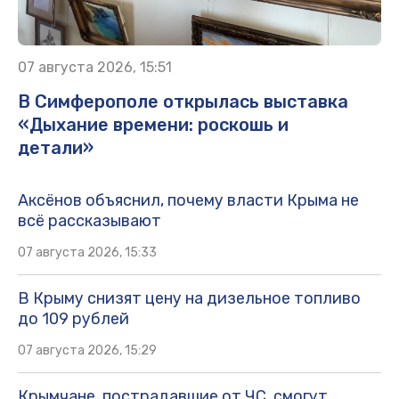
07 августа 2026, 15:51
В Симферополе открылась выставка
«Дыхание времени: роскошь и
детали»
Аксёнов объяснил, почему власти Крыма не
всё рассказывают
07 августа 2026, 15:33
В Крыму снизят цену на дизельное топливо
до 109 рублей
07 августа 2026, 15:29
Крымчане, пострадавшие от ЧС, смогут