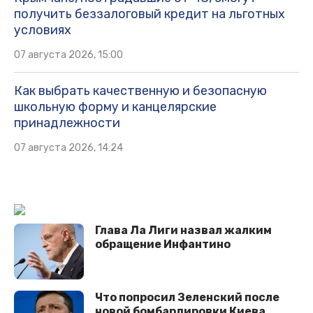
получить беззалоговый кредит на льготных
условиях
07 августа 2026, 15:00
Как выбрать качественную и безопасную
школьную форму и канцелярские
принадлежности
07 августа 2026, 14:24
Глава Ла Лиги назвал жалким
обращение Инфантино
Что попросил Зеленский после
новой бомбардировки Киева