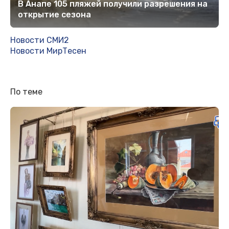
В Анапе 105 пляжей получили разрешения на
открытие сезона
Новости СМИ2
Новости МирТесен
По теме