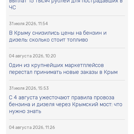
выплат 15 тысяч рублей для пострадавших в
ЧС
31 июля 2026, 11:54
В Крыму снизились цены на бензин и
дизель: сколько стоит топливо
04 августа 2026, 10:20
Один из крупнейших маркетплейсов
перестал принимать новые заказы в Крым
31 июля 2026, 15:53
С 4 августа ужесточают правила провоза
бензина и дизеля через Крымский мост: что
нужно знать
04 августа 2026, 11:26