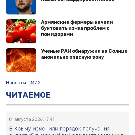
Армянские фермеры начали
бунтовать из-за проблем с
помидорами
Ученые РАН обнаружил на Солнце
аномально опасную зону
Новости СМИ2
ЧИТАЕМОЕ
01 августа 2026, 17:41
В Крыму изменили порядок получения