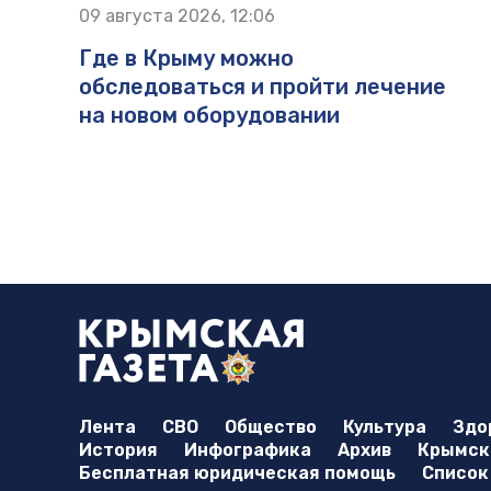
09 августа 2026, 12:06
Где в Крыму можно
обследоваться и пройти лечение
на новом оборудовании
Лента
СВО
Общество
Культура
Здо
История
Инфографика
Архив
Крымска
Бесплатная юридическая помощь
Список