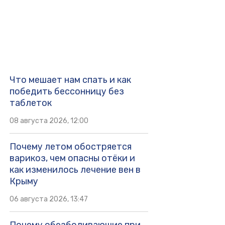
Что мешает нам спать и как
победить бессонницу без
таблеток
08 августа 2026, 12:00
Почему летом обостряется
варикоз, чем опасны отёки и
как изменилось лечение вен в
Крыму
06 августа 2026, 13:47