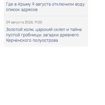
Где в Крыму 9 августа отключили воду:
список адресов
09 августа 2026, 11:00
Золотой холм, царский склеп и тайна
пустой гробницы: загадки древнего
Керченского полуострова