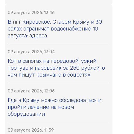
09 августа 2026, 13:46
В пгт Кировское, Старом Крыму и 30
сёлах ограничат водоснабжение 10
августа: адреса
09 августа 2026, 13:04
Кот в сапогах на передовой, узкий
тротуар и паровозик за 250 рублей: о
чём пишут крымчане в соцсетях
09 августа 2026, 12:06
Где в Крыму можно обследоваться и
пройти лечение на новом
оборудовании
09 августа 2026, 11:59