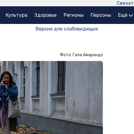
Связат
Культура
Здоровье
Регионы
Персоны
Ещё
Версия для слабовидящих
Фото: Гала Амарандо