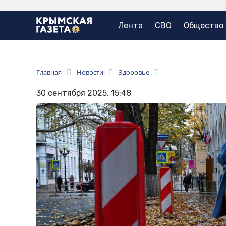
Лента
СВО
Общество
Главная
Новости
Здоровье
30 сентября 2025, 15:48