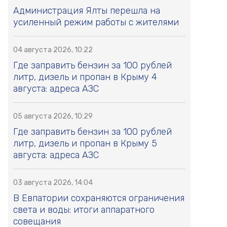
Администрация Ялты перешла на
усиленный режим работы с жителями
04 августа 2026, 10:22
Где заправить бензин за 100 рублей
литр, дизель и пропан в Крыму 4
августа: адреса АЗС
05 августа 2026, 10:29
Где заправить бензин за 100 рублей
литр, дизель и пропан в Крыму 5
августа: адреса АЗС
03 августа 2026, 14:04
В Евпатории сохраняются ограничения
света и воды: итоги аппаратного
совещания