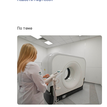
По теме