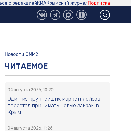
ься с редакцией
КИА
Крымский журнал
Подписка
Новости СМИ2
ЧИТАЕМОЕ
04 августа 2026, 10:20
Один из крупнейших маркетплейсов
перестал принимать новые заказы в
Крым
04 августа 2026, 11:26