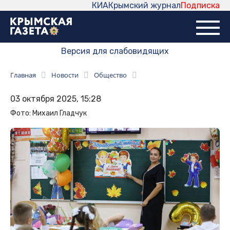
КИА
Крымский журнал
Подписка
Версия для слабовидящих
Главная
Новости
Общество
03 октября 2025, 15:28
Фото: Михаил Гладчук