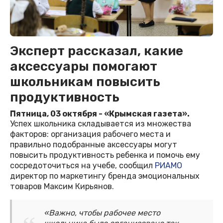
Эксперт рассказал, какие
аксессуары помогают
школьникам повысить
продуктивность
Пятница, 03 октября - «Крымская газета».
Успех школьника складывается из множества
факторов: организация рабочего места и
правильно подобранные аксессуары могут
повысить продуктивность ребенка и помочь ему
сосредоточиться на учебе, сообщил
РИАМО
директор по маркетингу бренда эмоциональных
товаров Максим Кирьянов.
«Важно, чтобы рабочее место