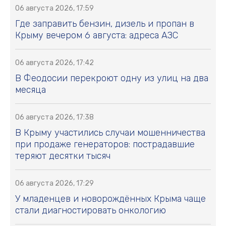
06 августа 2026, 17:59
Где заправить бензин, дизель и пропан в
Крыму вечером 6 августа: адреса АЗС
06 августа 2026, 17:42
В Феодосии перекроют одну из улиц на два
месяца
06 августа 2026, 17:38
В Крыму участились случаи мошенничества
при продаже генераторов: пострадавшие
теряют десятки тысяч
06 августа 2026, 17:29
У младенцев и новорождённых Крыма чаще
стали диагностировать онкологию