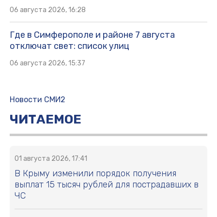
06 августа 2026, 16:28
Где в Симферополе и районе 7 августа
отключат свет: список улиц
06 августа 2026, 15:37
Новости СМИ2
ЧИТАЕМОЕ
01 августа 2026, 17:41
В Крыму изменили порядок получения
выплат 15 тысяч рублей для пострадавших в
ЧС