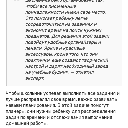
школьника было организовано так,
чтобы все письменные
принадлежности имели свое место.
Это помогает ребенку легче
сосредоточиться на заданиях и
экономит время на поиск нужных
предметов. Для решения этой задачи
подойдут удобные органайзеры и
пеналы. Яркие и красивые
аксессуары, кроме того, что они
практичны, еще создают творческий
настрой и дарят необходимый заряд
на учебные будни», — отметил
эксперт.
Чтобы школьник успевал выполнять все задания и
лучше распределял свое время, важно развивать
навыки планирования. В этой задаче помогут
планеры: они нужны ребенку для распределения
задач по времени и отслеживания выполнения
домашней работы.