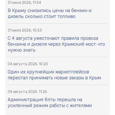
31 июля 2026, 11:54
В Крыму снизились цены на бензин и
дизель: сколько стоит топливо
31 июля 2026, 15:53
С 4 августа ужесточают правила провоза
бензина и дизеля через Крымский мост: что
нужно знать
04 августа 2026, 10:20
Один из крупнейших маркетплейсов
перестал принимать новые заказы в Крым
04 августа 2026, 11:26
Администрация Ялты перешла на
усиленный режим работы с жителями