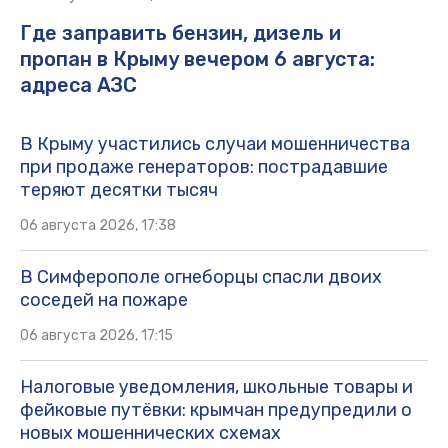
Где заправить бензин, дизель и
пропан в Крыму вечером 6 августа:
адреса АЗС
В Крыму участились случаи мошенничества
при продаже генераторов: пострадавшие
теряют десятки тысяч
06 августа 2026, 17:38
В Симферополе огнеборцы спасли двоих
соседей на пожаре
06 августа 2026, 17:15
Налоговые уведомления, школьные товары и
фейковые путёвки: крымчан предупредили о
новых мошеннических схемах