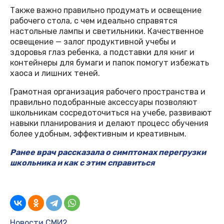
Также важно правильно продумать и освещение
рабочего стола, с чем идеально справятся
настольные лампы и светильники. Качественное
освещение — залог продуктивной учебы и
здоровья глаз ребенка, а подставки для книг и
контейнеры для бумаги и папок помогут избежать
хаоса и лишних теней.
Грамотная организация рабочего пространства и
правильно подобранные аксессуары позволяют
школьникам сосредоточиться на учебе, развивают
навыки планирования и делают процесс обучения
более удобным, эффективным и креативным.
Ранее врач рассказала о симптомах перегрузки
школьника и как с этим справиться
Новости СМИ2