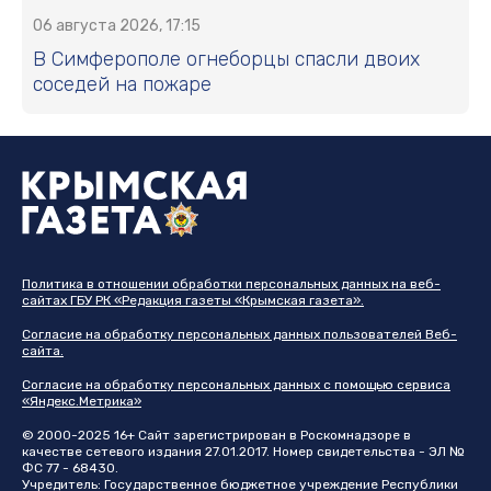
06 августа 2026, 17:15
В Симферополе огнеборцы спасли двоих
соседей на пожаре
Политика в отношении обработки персональных данных на веб-
сайтах ГБУ РК «Редакция газеты «Крымская газета».
Согласие на обработку персональных данных пользователей Веб-
сайта.
Согласие на обработку персональных данных с помощью сервиса
«Яндекс.Метрика»
© 2000-2025 16+ Сайт зарегистрирован в Роскомнадзоре в
качестве сетевого издания 27.01.2017. Номер свидетельства - ЭЛ №
ФС 77 - 68430.
Учредитель: Государственное бюджетное учреждение Республики