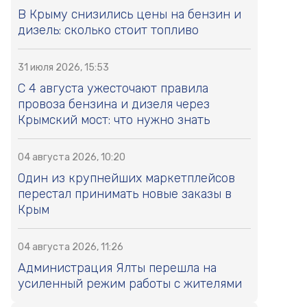
В Крыму снизились цены на бензин и
дизель: сколько стоит топливо
31 июля 2026, 15:53
С 4 августа ужесточают правила
провоза бензина и дизеля через
Крымский мост: что нужно знать
04 августа 2026, 10:20
Один из крупнейших маркетплейсов
перестал принимать новые заказы в
Крым
04 августа 2026, 11:26
Администрация Ялты перешла на
усиленный режим работы с жителями