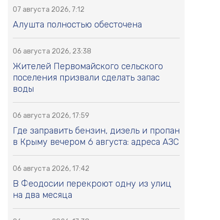
07 августа 2026, 7:12
Алушта полностью обесточена
06 августа 2026, 23:38
Жителей Первомайского сельского
поселения призвали сделать запас
воды
06 августа 2026, 17:59
Где заправить бензин, дизель и пропан
в Крыму вечером 6 августа: адреса АЗС
06 августа 2026, 17:42
В Феодосии перекроют одну из улиц
на два месяца