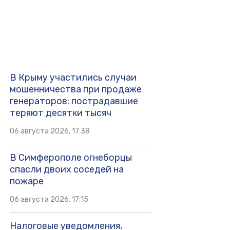
В Крыму участились случаи
мошенничества при продаже
генераторов: пострадавшие
теряют десятки тысяч
06 августа 2026, 17:38
В Симферополе огнеборцы
спасли двоих соседей на
пожаре
06 августа 2026, 17:15
Налоговые уведомления,