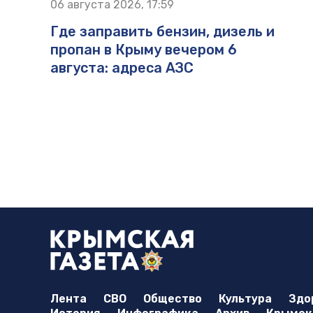
06 августа 2026, 17:59
Где заправить бензин, дизель и
пропан в Крыму вечером 6
августа: адреса АЗС
Лента
СВО
Общество
Культура
Здо