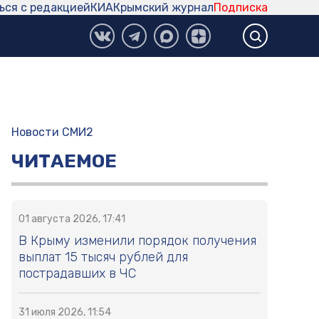
ься с редакцией
КИА
Крымский журнал
Подписка
Новости СМИ2
ЧИТАЕМОЕ
01 августа 2026, 17:41
В Крыму изменили порядок получения
выплат 15 тысяч рублей для
пострадавших в ЧС
31 июля 2026, 11:54