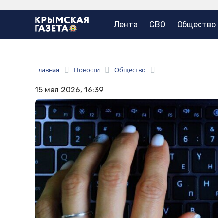
Лента
СВО
Общество
Главная
Новости
Общество
15 мая 2026, 16:39