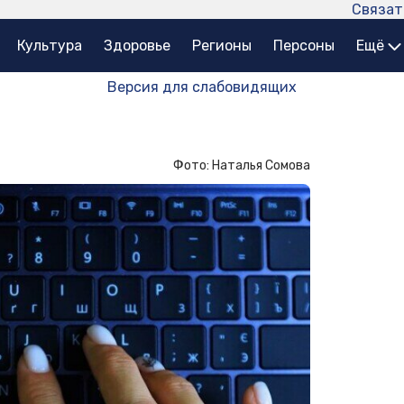
Связат
Культура
Здоровье
Регионы
Персоны
Ещё
Версия для слабовидящих
Фото: Наталья Сомова