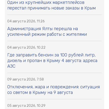
Один из крупнейших маркетплейсов
перестал принимать новые заказы в Крым
04 августа 2026, 11:26
Администрация Ялты перешла на
усиленный режим работы с жителями
04 августа 2026, 10:22
Где заправить бензин за 100 рублей литр,
дизель и пропан в Крыму 4 августа: адреса
АЗС
09 августа 2026, 7:58
Отключения, жара и повреждения: ситуация
со светом в Крыму на 9 августа
05 августа 2026, 10:29