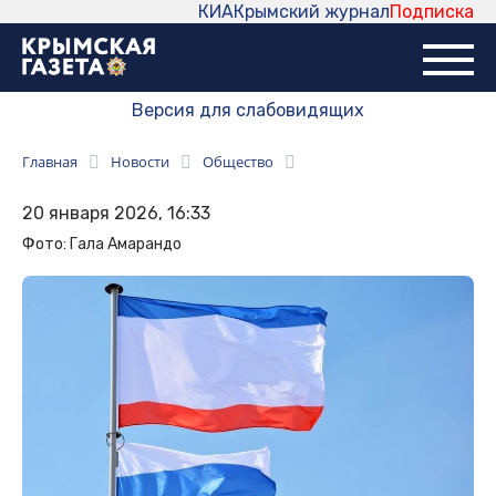
КИА
Крымский журнал
Подписка
Версия для слабовидящих
Главная
Новости
Общество
20 января 2026, 16:33
Фото: Гала Амарандо