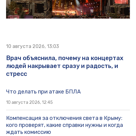
10 августа 2026, 13:03
Врач объяснила, почему на концертах
людей накрывает сразу и радость, и
стресс
Что делать при атаке БПЛА
10 августа 2026, 12:45
Компенсация за отключения света в Крыму:
кого проверят, какие справки нужны и когда
ждать комиссию