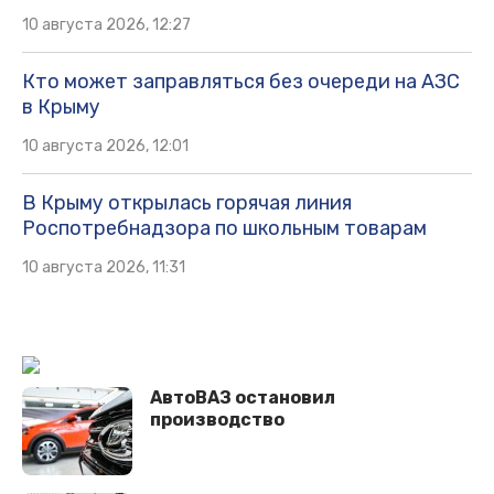
10 августа 2026, 12:27
Кто может заправляться без очереди на АЗС
в Крыму
10 августа 2026, 12:01
В Крыму открылась горячая линия
Роспотребнадзора по школьным товарам
10 августа 2026, 11:31
АвтоВАЗ остановил
производство