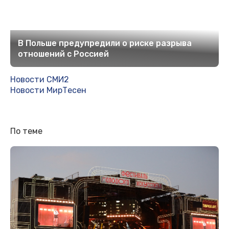
В Польше предупредили о риске разрыва
отношений с Россией
Новости СМИ2
Новости МирТесен
По теме