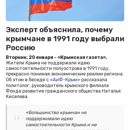
Эксперт объяснила, почему
крымчане в 1991 году выбрали
Россию
Вторник, 20 января - «Крымская газета».
Жители Крыма не поддержали идею
самостоятельности полуострова в 1991 году,
прекрасно понимая экономические реалии региона.
Об этом в беседе с
«АиФ-Крым»
рассказала
политолог, руководитель крымского филиала
Фонда развития гражданского общества Наталья
Киселева.
«Большинство крымчан не
поддерживали идею
самостоятельности Крыма и не