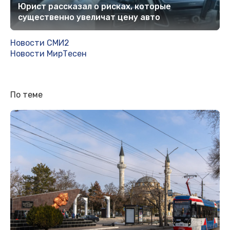
Юрист рассказал о рисках, которые
существенно увеличат цену авто
Новости СМИ2
Новости МирТесен
По теме