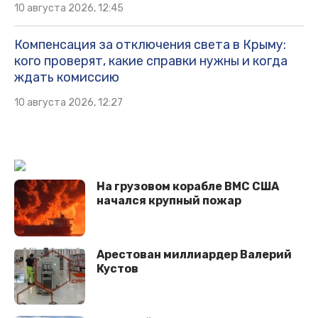
10 августа 2026, 12:45
Компенсация за отключения света в Крыму:
кого проверят, какие справки нужны и когда
ждать комиссию
10 августа 2026, 12:27
На грузовом корабле ВМС США
начался крупный пожар
Арестован миллиардер Валерий
Кустов