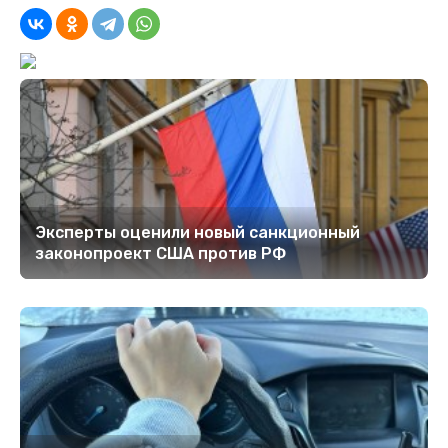
Эксперты оценили новый санкционный
законопроект США против РФ