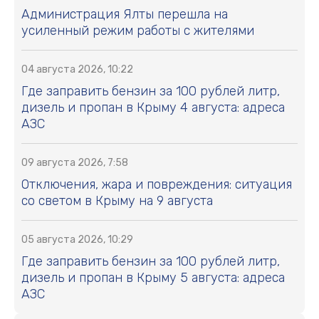
Администрация Ялты перешла на
усиленный режим работы с жителями
04 августа 2026, 10:22
Где заправить бензин за 100 рублей литр,
дизель и пропан в Крыму 4 августа: адреса
АЗС
09 августа 2026, 7:58
Отключения, жара и повреждения: ситуация
со светом в Крыму на 9 августа
05 августа 2026, 10:29
Где заправить бензин за 100 рублей литр,
дизель и пропан в Крыму 5 августа: адреса
АЗС