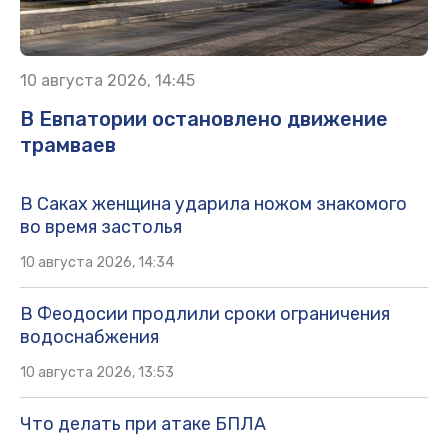
10 августа 2026, 14:45
В Евпатории остановлено движение
трамваев
В Саках женщина ударила ножом знакомого
во время застолья
10 августа 2026, 14:34
В Феодосии продлили сроки ограничения
водоснабжения
10 августа 2026, 13:53
Что делать при атаке БПЛА