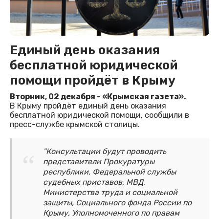
Единый день оказания
бесплатной юридической
помощи пройдёт в Крыму
Вторник, 02 декабря - «Крымская газета».
В Крыму пройдёт единый день оказания
бесплатной юридической помощи, сообщили в
пресс-службе крымской столицы.
"Консультации будут проводить
представители Прокуратуры
республики, Федеральной службы
судебных приставов, МВД,
Министерства труда и социальной
защиты, Социального фонда России по
Крыму, Уполномоченного по правам