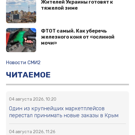
Жителей Украины готовят к
тяжелой зиме
ФТОТ самый. Как уберечь
железного коня от «ослиной
мочи»
Новости СМИ2
ЧИТАЕМОЕ
04 августа 2026, 10:20
Один из крупнейших маркетплейсов
перестал принимать новые заказы в Крым
04 августа 2026, 11:26