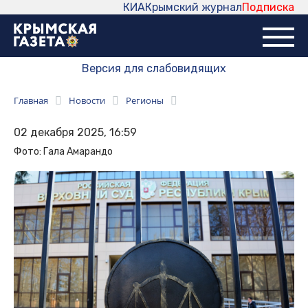
КИА
Крымский журнал
Подписка
Версия для слабовидящих
Главная
Новости
Регионы
02 декабря 2025, 16:59
Фото: Гала Амарандо