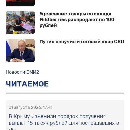
Уцелевшие товары со склада
Wildberries распродают по 100
рублей
Путин озвучил итоговый план СВО
Новости СМИ2
ЧИТАЕМОЕ
01 августа 2026, 17:41
В Крыму изменили порядок получения
выплат 15 тысяч рублей для пострадавших в
ЧС