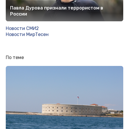
Павла Дурова признали террористом в
России
Новости СМИ2
Новости МирТесен
По теме