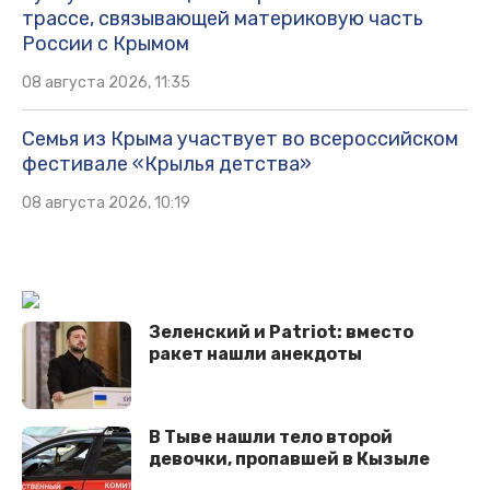
трассе, связывающей материковую часть
России с Крымом
08 августа 2026, 11:35
Семья из Крыма участвует во всероссийском
фестивале «Крылья детства»
08 августа 2026, 10:19
Зеленский и Patriot: вместо
ракет нашли анекдоты
В Тыве нашли тело второй
девочки, пропавшей в Кызыле