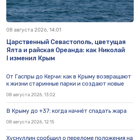
08 августа 2026, 14:01
Царственный Севастополь, цветущая
Ялта и райская Ореанда: как Николай
I изменил Крым
От Гаспры до Керчи: как в Крыму возвращают
к жизни старинные парки и создают новые
08 августа 2026, 13:02
В Крыму до +37: когда начнёт спадать жара
08 августа 2026, 12:15
Хуснуллин сообщил о переломе положения на