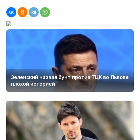
Зеленский назвал бунт против ТЦК во Львове
плохой историей