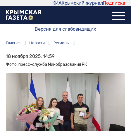
КИА
Крымский журнал
Подписка
Версия для слабовидящих
Главная
Новости
Регионы
18 ноября 2025, 14:59
Фото: пресс-служба Минобразования РК