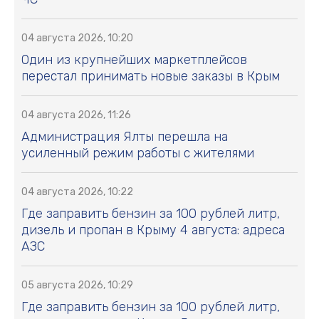
04 августа 2026, 10:20
Один из крупнейших маркетплейсов
перестал принимать новые заказы в Крым
04 августа 2026, 11:26
Администрация Ялты перешла на
усиленный режим работы с жителями
04 августа 2026, 10:22
Где заправить бензин за 100 рублей литр,
дизель и пропан в Крыму 4 августа: адреса
АЗС
05 августа 2026, 10:29
Где заправить бензин за 100 рублей литр,