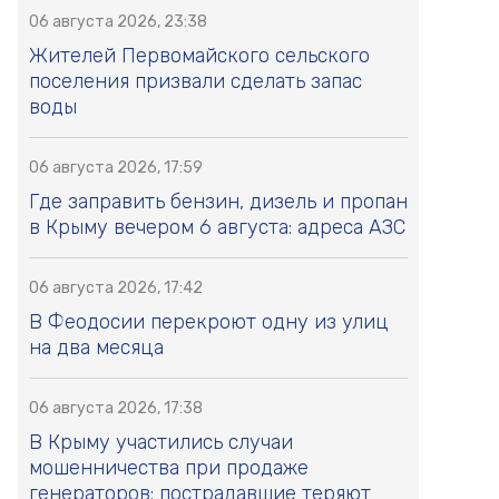
06 августа 2026, 23:38
Жителей Первомайского сельского
поселения призвали сделать запас
воды
06 августа 2026, 17:59
Где заправить бензин, дизель и пропан
в Крыму вечером 6 августа: адреса АЗС
06 августа 2026, 17:42
В Феодосии перекроют одну из улиц
на два месяца
06 августа 2026, 17:38
В Крыму участились случаи
мошенничества при продаже
генераторов: пострадавшие теряют