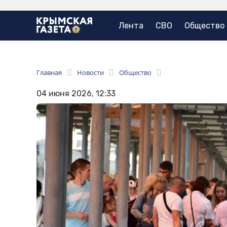
Лента
СВО
Общество
Главная
Новости
Общество
04 июня 2026, 12:33