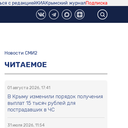
ься с редакцией
КИА
Крымский журнал
Подписка
Новости СМИ2
ЧИТАЕМОЕ
01 августа 2026, 17:41
В Крыму изменили порядок получения
выплат 15 тысяч рублей для
пострадавших в ЧС
31 июля 2026, 11:54