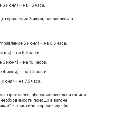
 июня) — на 1,5 часа.
(отправление 3 июня) направлены в
равление 3 июня) — на 6,5 часа;
юня) — на 5,5 часа;
3 июня) — на 10 часов;
4 июня) — на 7,5 часа;
июня) — на 7,5 часа.
 четырёх часов, обеспечиваются питанием
 необходимости помощи в вагоне
икам", - отметили в пресс-службе