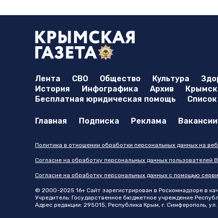
Лента
СВО
Общество
Культура
Здо
История
Инфографика
Архив
Крымска
Бесплатная юридическая помощь
Список
Главная
Подписка
Реклама
Вакансии
Политика в отношении обработки персональных данных на веб
Согласие на обработку персональных данных пользователей В
Согласие на обработку персональных данных с помощью серв
© 2000-2025 16+ Сайт зарегистрирован в Роскомнадзоре в каче
Учредитель: Государственное бюджетное учреждение Республик
Адрес редакции: 295015, Республика Крым, г. Симферополь, ул. 