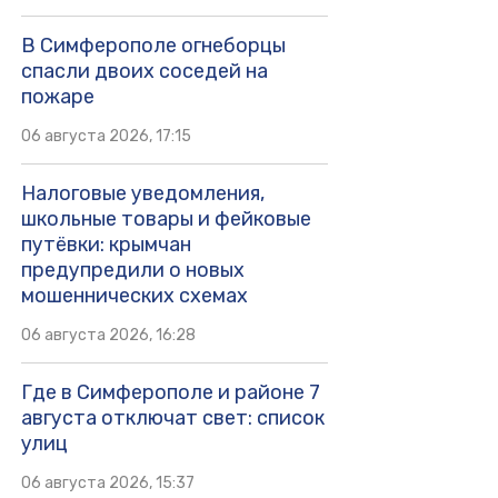
В Симферополе огнеборцы
спасли двоих соседей на
пожаре
06 августа 2026, 17:15
Налоговые уведомления,
школьные товары и фейковые
путёвки: крымчан
предупредили о новых
мошеннических схемах
06 августа 2026, 16:28
Где в Симферополе и районе 7
августа отключат свет: список
улиц
06 августа 2026, 15:37