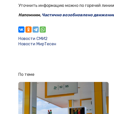
Уточнить информацию можно по горячей линии: 
Напомним,
Частично возобновлено движение
Новости СМИ2
Новости МирТесен
По теме