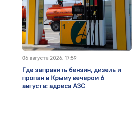
06 августа 2026, 17:59
Где заправить бензин, дизель и
пропан в Крыму вечером 6
августа: адреса АЗС