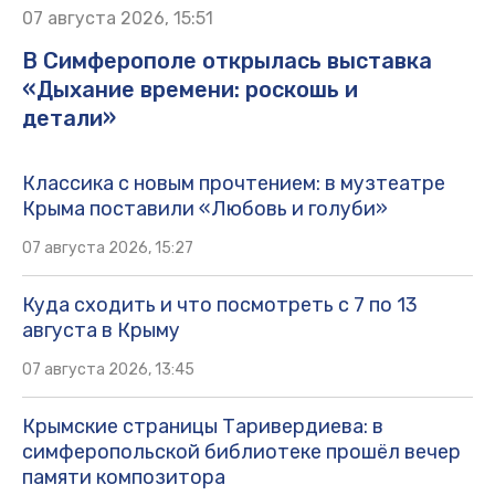
07 августа 2026, 15:51
В Симферополе открылась выставка
«Дыхание времени: роскошь и
детали»
Классика с новым прочтением: в музтеатре
Крыма поставили «Любовь и голуби»
07 августа 2026, 15:27
Куда сходить и что посмотреть с 7 по 13
августа в Крыму
07 августа 2026, 13:45
Крымские страницы Таривердиева: в
симферопольской библиотеке прошёл вечер
памяти композитора