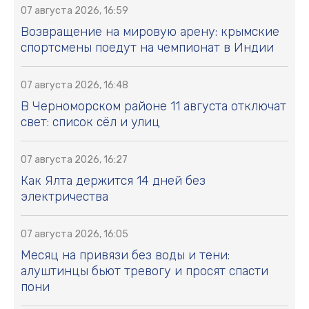
07 августа 2026, 16:59
Возвращение на мировую арену: крымские
спортсмены поедут на чемпионат в Индии
07 августа 2026, 16:48
В Черноморском районе 11 августа отключат
свет: список сёл и улиц
07 августа 2026, 16:27
Как Ялта держится 14 дней без
электричества
07 августа 2026, 16:05
Месяц на привязи без воды и тени:
алуштинцы бьют тревогу и просят спасти
пони