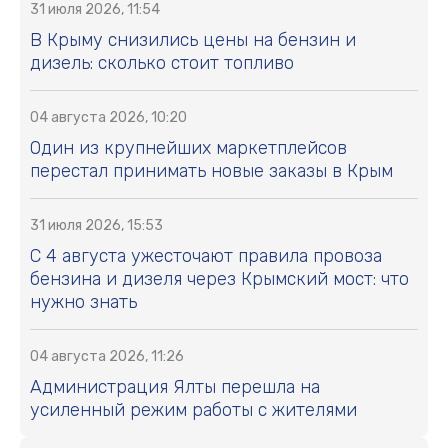
31 июля 2026, 11:54
В Крыму снизились цены на бензин и
дизель: сколько стоит топливо
04 августа 2026, 10:20
Один из крупнейших маркетплейсов
перестал принимать новые заказы в Крым
31 июля 2026, 15:53
С 4 августа ужесточают правила провоза
бензина и дизеля через Крымский мост: что
нужно знать
04 августа 2026, 11:26
Администрация Ялты перешла на
усиленный режим работы с жителями