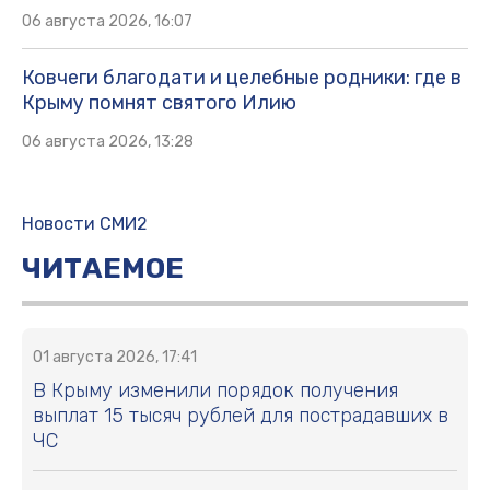
06 августа 2026, 16:07
Ковчеги благодати и целебные родники: где в
Крыму помнят святого Илию
06 августа 2026, 13:28
Новости СМИ2
ЧИТАЕМОЕ
01 августа 2026, 17:41
В Крыму изменили порядок получения
выплат 15 тысяч рублей для пострадавших в
ЧС