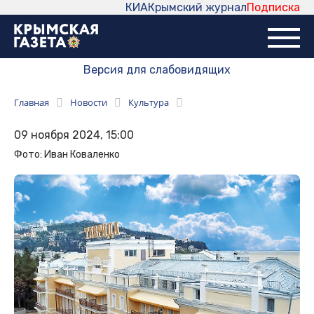
КИА
Крымский журнал
Подписка
Версия для слабовидящих
Главная
Новости
Культура
09 ноября 2024, 15:00
Фото: Иван Коваленко