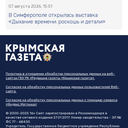
07 августа 2026, 15:51
В Симферополе открылась выставка
«Дыхание времени: роскошь и детали»
Политика в отношении обработки персональных данных на веб-
сайтах ГБУ РК «Редакция газеты «Крымская газета».
Согласие на обработку персональных данных пользователей Веб-
сайта.
Согласие на обработку персональных данных с помощью сервиса
«Яндекс.Метрика»
© 2000-2025 16+ Сайт зарегистрирован в Роскомнадзоре в
качестве сетевого издания 27.01.2017. Номер свидетельства - ЭЛ №
ФС 77 - 68430.
Учредитель: Государственное бюджетное учреждение Республики