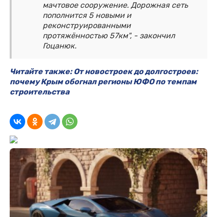
мачтовое сооружение. Дорожная сеть
пополнится 5 новыми и
реконструированными
протяжённостью 57км", - закончил
Гоцанюк.
Читайте также: От новостроек до долгостроев:
почему Крым обогнал регионы ЮФО по темпам
строительства