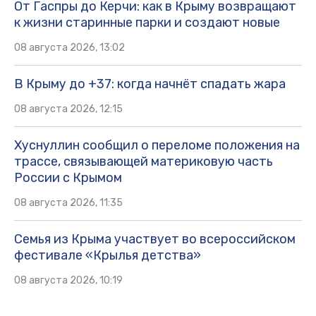
От Гаспры до Керчи: как в Крыму возвращают
к жизни старинные парки и создают новые
08 августа 2026, 13:02
В Крыму до +37: когда начнёт спадать жара
08 августа 2026, 12:15
Хуснуллин сообщил о переломе положения на
трассе, связывающей материковую часть
России с Крымом
08 августа 2026, 11:35
Семья из Крыма участвует во всероссийском
фестивале «Крылья детства»
08 августа 2026, 10:19