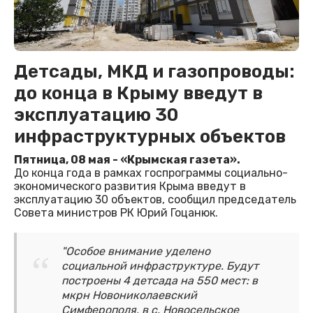
Детсады, МКД и газопроводы:
до конца в Крыму введут в
эксплуатацию 30
инфраструктурных объектов
Пятница, 08 мая - «Крымская газета».
До конца года в рамках госпрограммы социально-
экономического развития Крыма введут в
эксплуатацию 30 объектов, сообщил председатель
Совета министров РК Юрий Гоцанюк.
"Особое внимание уделено
социальной инфраструктуре. Будут
построены 4 детсада на 550 мест: в
мкрн Новониколаевский
Симферополя, в с. Новосельское