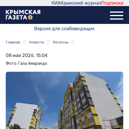
КИА
Крымский журнал
Подписка
Версия для слабовидящих
Главная
Новости
Регионы
08 мая 2026, 15:04
Фото: Гала Амарандо