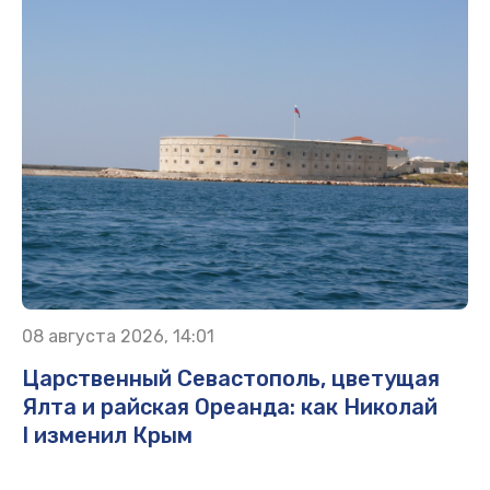
08 августа 2026, 14:01
Царственный Севастополь, цветущая
Ялта и райская Ореанда: как Николай
I изменил Крым