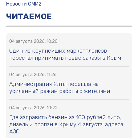
Новости СМИ2
ЧИТАЕМОЕ
04 августа 2026, 10:20
Один из крупнейших маркетплейсов
перестал принимать новые заказы в Крым
04 августа 2026, 11:26
Администрация Ялты перешла на
усиленный режим работы с жителями
04 августа 2026, 10:22
Где заправить бензин за 100 рублей литр,
дизель и пропан в Крыму 4 августа: адреса
АЗС