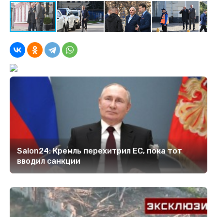
Salon24: Кремль перехитрил EC, пока тот
вводил санкции