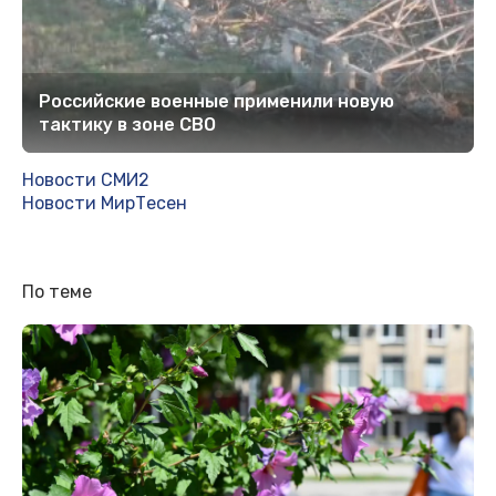
Российские военные применили новую
тактику в зоне СВО
Новости СМИ2
Новости МирТесен
По теме