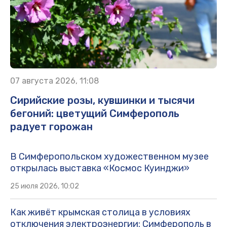
07 августа 2026, 11:08
Сирийские розы, кувшинки и тысячи
бегоний: цветущий Симферополь
радует горожан
В Симферопольском художественном музее
открылась выставка «Космос Куинджи»
25 июля 2026, 10:02
Как живёт крымская столица в условиях
отключения электроэнергии: Симферополь в