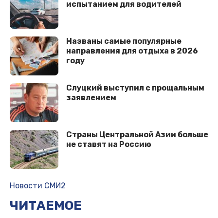
испытанием для водителей
Названы самые популярные
направления для отдыха в 2026
году
Слуцкий выступил с прощальным
заявлением
Страны Центральной Азии больше
не ставят на Россию
Новости СМИ2
ЧИТАЕМОЕ