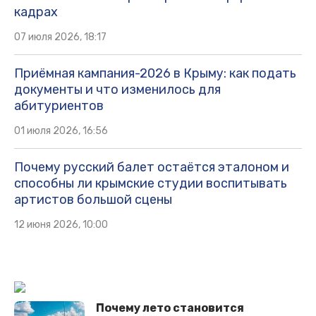
кадрах
07 июля 2026, 18:17
Приёмная кампания-2026 в Крыму: как подать
документы и что изменилось для
абитуриентов
01 июля 2026, 16:56
Почему русский балет остаётся эталоном и
способны ли крымские студии воспитывать
артистов большой сцены
12 июня 2026, 10:00
Почему лето становится