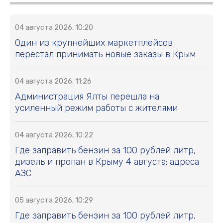
04 августа 2026, 10:20
Один из крупнейших маркетплейсов
перестал принимать новые заказы в Крым
04 августа 2026, 11:26
Администрация Ялты перешла на
усиленный режим работы с жителями
04 августа 2026, 10:22
Где заправить бензин за 100 рублей литр,
дизель и пропан в Крыму 4 августа: адреса
АЗС
05 августа 2026, 10:29
Где заправить бензин за 100 рублей литр,