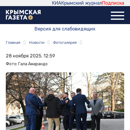
КИА
Крымский журнал
Подписка
Версия для слабовидящих
Главная
Новости
Фотогалерея
28 ноября 2025, 12:59
Фото: Гала Амарандо