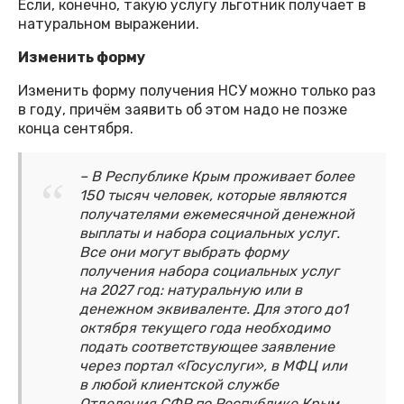
Если, конечно, такую услугу льготник получает в
натуральном выражении.
Изменить форму
Изменить форму получения НСУ можно только раз
в году, причём заявить об этом надо не позже
конца сентября.
– В Республике Крым проживает более
150 тысяч человек, которые являются
получателями ежемесячной денежной
выплаты и набора социальных услуг.
Все они могут выбрать форму
получения набора социальных услуг
на 2027 год: натуральную или в
денежном эквиваленте. Для этого до1
октября текущего года необходимо
подать соответствующее заявление
через портал «Госуслуги», в МФЦ или
в любой клиентской службе
Отделения СФР по Республике Крым.