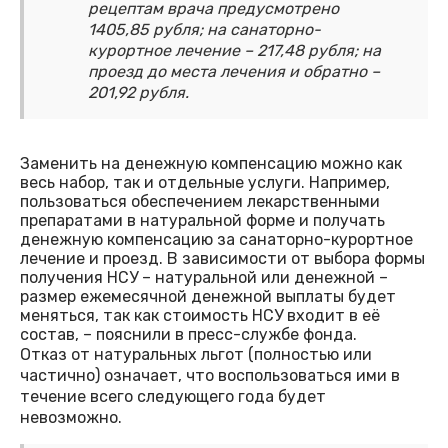
рецептам врача предусмотрено
1405,85 рубля; на санаторно-
курортное лечение – 217,48 рубля; на
проезд до места лечения и обратно –
201,92 рубля.
Заменить на денежную компенсацию можно как
весь набор, так и отдельные услуги. Например,
пользоваться обеспечением лекарственными
препаратами в натуральной форме и получать
денежную компенсацию за санаторно-курортное
лечение и проезд. В зависимости от выбора формы
получения НСУ – натуральной или денежной –
размер ежемесячной денежной выплаты будет
меняться, так как стоимость НСУ входит в её
состав, – пояснили в пресс-службе фонда.
Отказ от натуральных льгот (полностью или
частично) означает, что воспользоваться ими в
течение всего следующего года будет
невозможно.