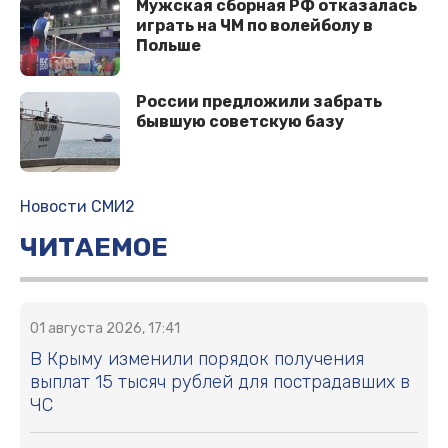
Мужская сборная РФ отказалась
играть на ЧМ по волейболу в
Польше
России предложили забрать
бывшую советскую базу
Новости СМИ2
ЧИТАЕМОЕ
01 августа 2026, 17:41
В Крыму изменили порядок получения
выплат 15 тысяч рублей для пострадавших в
ЧС