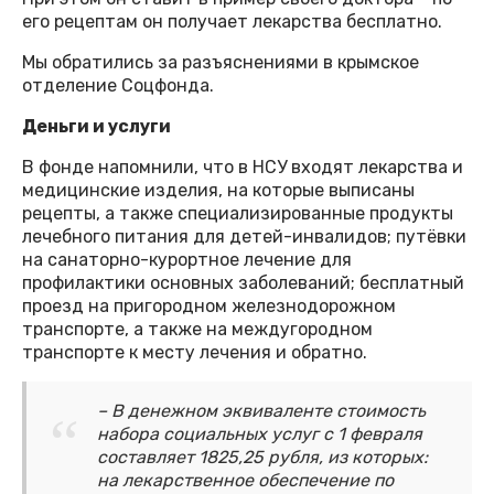
его рецептам он получает лекарства бесплатно.
Мы обратились за разъяснениями в крымское
отделение Соцфонда.
Деньги и услуги
В фонде напомнили, что в НСУ входят лекарства и
медицинские изделия, на которые выписаны
рецепты, а также специализированные продукты
лечебного питания для детей-инвалидов; путёвки
на санаторно-курортное лечение для
профилактики основных заболеваний; бесплатный
проезд на пригородном железнодорожном
транспорте, а также на междугородном
транспорте к месту лечения и обратно.
– В денежном эквиваленте стоимость
набора социальных услуг с 1 февраля
составляет 1825,25 рубля, из которых:
на лекарственное обеспечение по