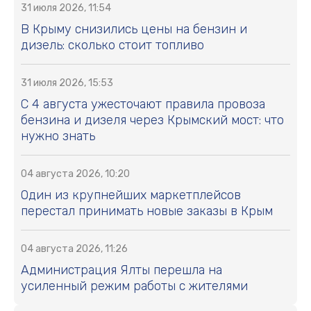
31 июля 2026, 11:54
В Крыму снизились цены на бензин и
дизель: сколько стоит топливо
31 июля 2026, 15:53
С 4 августа ужесточают правила провоза
бензина и дизеля через Крымский мост: что
нужно знать
04 августа 2026, 10:20
Один из крупнейших маркетплейсов
перестал принимать новые заказы в Крым
04 августа 2026, 11:26
Администрация Ялты перешла на
усиленный режим работы с жителями