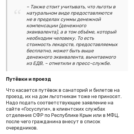
– Также стоит учитывать, что льготы в
натуральном виде предоставляются
не в пределах суммы денежной
компенсации (денежного
эквивалента), а в том объёме, который
необходим человеку. То есть
стоимость лекарств, предоставляемых
бесплатно, может быть выше
денежного эквивалента, вычитаемого
из ЕДВ, – отметили в пресс-службе.
Путёвки и проезд
Что касается путёвок в санаторий и билетов на
проезд, их на дом льготникам тоже не приносят.
Надо подать соответствующее заявление на
сайте «Госуслуги», в клиентских службах
отделения СФР по Республике Крым или в МФЦ,
после чего гражданина внесут в список
очередников.