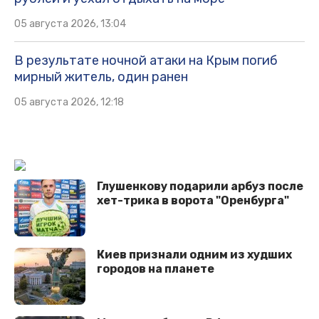
05 августа 2026, 13:04
В результате ночной атаки на Крым погиб
мирный житель, один ранен
05 августа 2026, 12:18
Глушенкову подарили арбуз после
хет-трика в ворота "Оренбурга"
Киев признали одним из худших
городов на планете