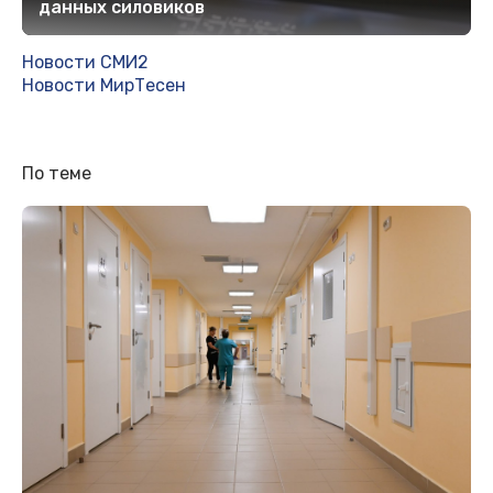
данных силовиков
Новости СМИ2
Новости МирТесен
По теме