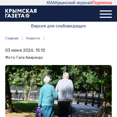
КИА
Крымский журнал
Подписка
Версия для слабовидящих
Главная
Новости
03 июня 2026, 15:10
Фото: Гала Амарандо