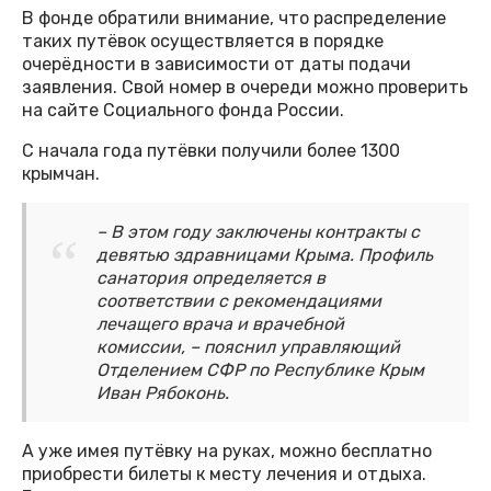
В фонде обратили внимание, что распределение
таких путёвок осуществляется в порядке
очерёдности в зависимости от даты подачи
заявления. Свой номер в очереди можно проверить
на сайте Социального фонда России.
С начала года путёвки получили более 1300
крымчан.
– В этом году заключены контракты с
девятью здравницами Крыма. Профиль
санатория определяется в
соответствии с рекомендациями
лечащего врача и врачебной
комиссии, – пояснил управляющий
Отделением СФР по Республике Крым
Иван Рябоконь.
А уже имея путёвку на руках, можно бесплатно
приобрести билеты к месту лечения и отдыха.