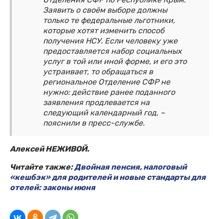
Заявить о своём выборе должны
только те федеральные льготники,
которые хотят изменить способ
получения НСУ. Если человеку уже
предоставляется набор социальных
услуг в той или иной форме, и его это
устраивает, то обращаться в
региональное Отделение СФР не
нужно: действие ранее поданного
заявления продлевается на
следующий календарный год, –
пояснили в пресс-службе.
Алексей НЕЖИВОЙ.
Читайте также:
Двойная пенсия, налоговый
«кешбэк» для родителей и новые стандарты для
отелей: законы июня