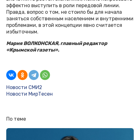
эффектно выступить в роли передовой линии.
Правда, вопрос о том, не стоило бы для начала
заняться собственным населением и внутренними
проблемами, в этой концепции явно считается
избыточным.
Мария ВОЛКОНСКАЯ, главный редактор
«Крымской газеты».
Новости СМИ2
Новости МирТесен
По теме