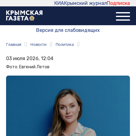
КИА
Крымский журнал
Подписка
Версия для слабовидящих
Главная
Новости
Политика
03 июля 2026, 12:04
Фото: Евгений Летов