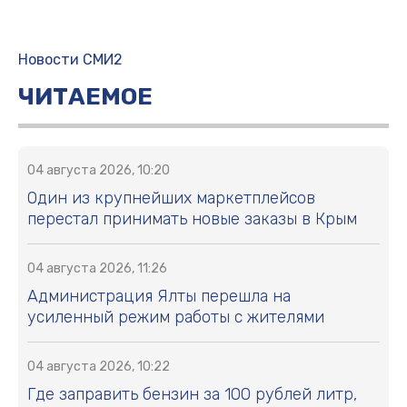
Новости СМИ2
ЧИТАЕМОЕ
04 августа 2026, 10:20
Один из крупнейших маркетплейсов
перестал принимать новые заказы в Крым
04 августа 2026, 11:26
Администрация Ялты перешла на
усиленный режим работы с жителями
04 августа 2026, 10:22
Где заправить бензин за 100 рублей литр,