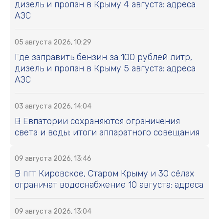
дизель и пропан в Крыму 4 августа: адреса
АЗС
05 августа 2026, 10:29
Где заправить бензин за 100 рублей литр,
дизель и пропан в Крыму 5 августа: адреса
АЗС
03 августа 2026, 14:04
В Евпатории сохраняются ограничения
света и воды: итоги аппаратного совещания
09 августа 2026, 13:46
В пгт Кировское, Старом Крыму и 30 сёлах
ограничат водоснабжение 10 августа: адреса
09 августа 2026, 13:04