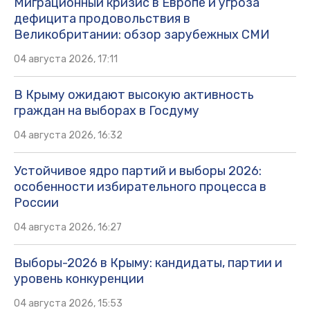
Миграционный кризис в Европе и угроза
дефицита продовольствия в
Великобритании: обзор зарубежных СМИ
04 августа 2026, 17:11
В Крыму ожидают высокую активность
граждан на выборах в Госдуму
04 августа 2026, 16:32
Устойчивое ядро партий и выборы 2026:
особенности избирательного процесса в
России
04 августа 2026, 16:27
Выборы-2026 в Крыму: кандидаты, партии и
уровень конкуренции
04 августа 2026, 15:53