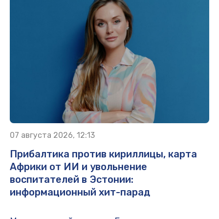
07 августа 2026, 12:13
Прибалтика против кириллицы, карта
Африки от ИИ и увольнение
воспитателей в Эстонии:
информационный хит-парад