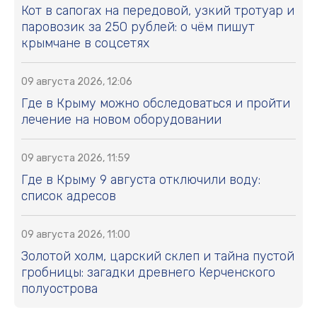
Кот в сапогах на передовой, узкий тротуар и
паровозик за 250 рублей: о чём пишут
крымчане в соцсетях
09 августа 2026, 12:06
Где в Крыму можно обследоваться и пройти
лечение на новом оборудовании
09 августа 2026, 11:59
Где в Крыму 9 августа отключили воду:
список адресов
09 августа 2026, 11:00
Золотой холм, царский склеп и тайна пустой
гробницы: загадки древнего Керченского
полуострова