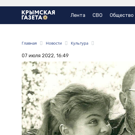
Лента
СВО
Общество
Главная
Новости
Культура
07 июля 2022, 16:49