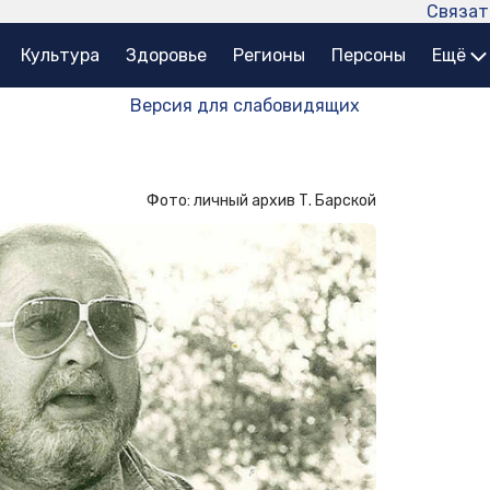
Связат
Культура
Здоровье
Регионы
Персоны
Ещё
Версия для слабовидящих
Фото: личный архив Т. Барской