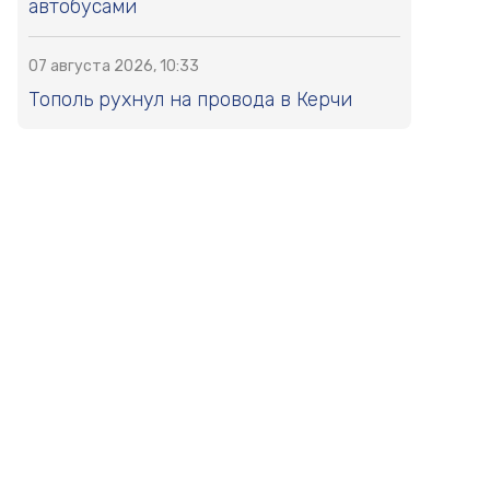
автобусами
07 августа 2026, 10:33
Тополь рухнул на провода в Керчи