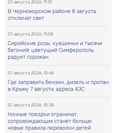
07 августа 2026, 11:10
В Черноморском районе 8 августа
отключат свет
07 августа 2026, 11:08
Сирийские розы, кувшинки и тысячи
бегоний: цветущий Симферополь
радует горожан
07 августа 2026, 10:46
Где заправить бензин, дизель и пропан
в Крыму 7 августа: адреса АЗС
07 августа 2026, 10:38
Ночные поездки ограничат,
сопровождающих станет больше:
новые правила перевозки детей