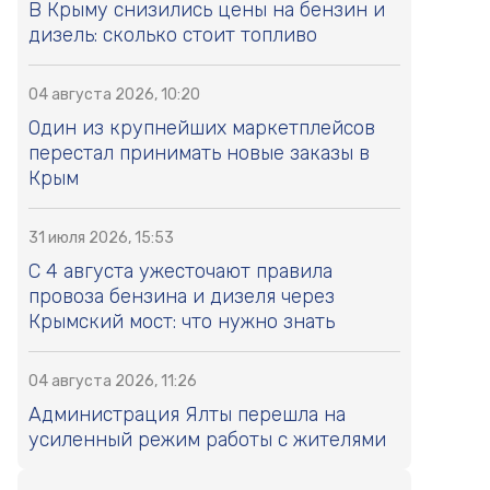
В Крыму снизились цены на бензин и
дизель: сколько стоит топливо
04 августа 2026, 10:20
Один из крупнейших маркетплейсов
перестал принимать новые заказы в
Крым
31 июля 2026, 15:53
С 4 августа ужесточают правила
провоза бензина и дизеля через
Крымский мост: что нужно знать
04 августа 2026, 11:26
Администрация Ялты перешла на
усиленный режим работы с жителями