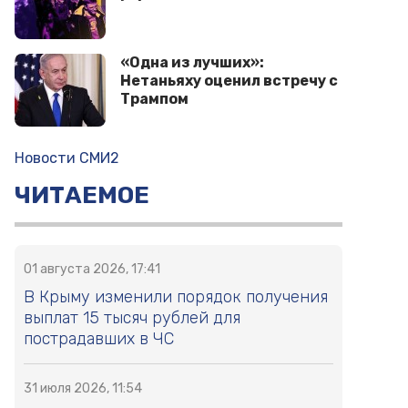
«Одна из лучших»:
Нетаньяху оценил встречу с
Трампом
Новости СМИ2
ЧИТАЕМОЕ
01 августа 2026, 17:41
В Крыму изменили порядок получения
выплат 15 тысяч рублей для
пострадавших в ЧС
31 июля 2026, 11:54