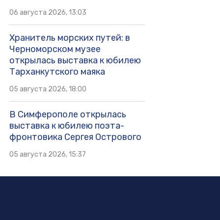
06 августа 2026, 13:03
Хранитель морских путей: в
Черноморском музее
открылась выставка к юбилею
Тарханкутского маяка
05 августа 2026, 18:00
В Симферополе открылась
выставка к юбилею поэта-
фронтовика Сергея Острового
05 августа 2026, 15:37